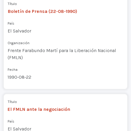
Título
Boletín de Prensa (22-08-1990)
País
El Salvador
Organización
Frente Farabundo Martí para la Liberación Nacional
(FMLN)
Fecha
1990-08-22
Título
El FMLN ante la negociación
País
El Salvador