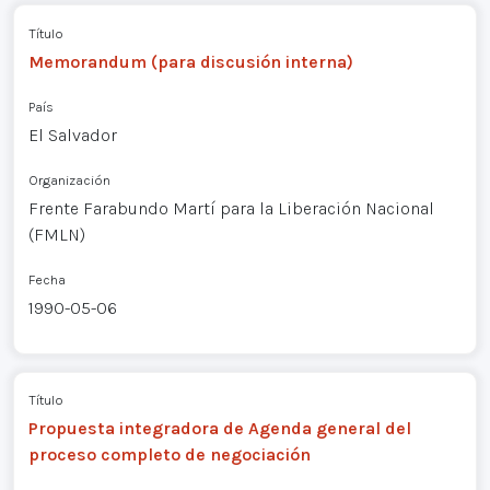
Título
Memorandum (para discusión interna)
País
El Salvador
Organización
Frente Farabundo Martí para la Liberación Nacional
(FMLN)
Fecha
1990-05-06
Título
Propuesta integradora de Agenda general del
proceso completo de negociación