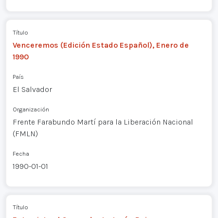
Título
Venceremos (Edición Estado Español), Enero de
1990
País
El Salvador
Organización
Frente Farabundo Martí para la Liberación Nacional
(FMLN)
Fecha
1990-01-01
Título