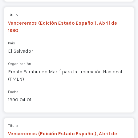
Título
Venceremos (Edición Estado Español), Abril de
1990
País
El Salvador
Organización
Frente Farabundo Martí para la Liberación Nacional
(FMLN)
Fecha
1990-04-01
Título
Venceremos (Edición Estado Español), Abril de