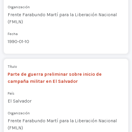
Organización
Frente Farabundo Martí para la Liberación Nacional
(FMLN)
Fecha
1990-01-10
Título
Parte de guerra preliminar sobre inicio de
campaña militar en El Salvador
País
El Salvador
Organización
Frente Farabundo Martí para la Liberación Nacional
(FMLN)