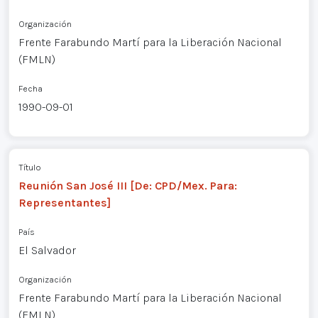
Organización
Frente Farabundo Martí para la Liberación Nacional
(FMLN)
Fecha
1990-09-01
Título
Reunión San José III [De: CPD/Mex. Para:
Representantes]
País
El Salvador
Organización
Frente Farabundo Martí para la Liberación Nacional
(FMLN)