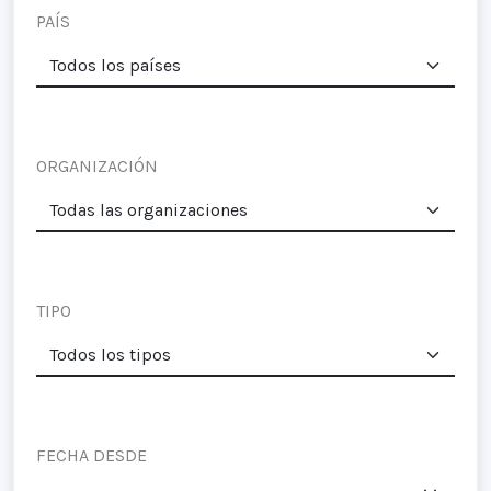
PAÍS
ORGANIZACIÓN
TIPO
FECHA DESDE