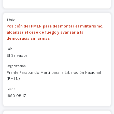
Título
Posición del FMLN para desmontar el militarismo,
alcanzar el cese de fuego y avanzar a la
democracia sin armas
País
El Salvador
Organización
Frente Farabundo Martí para la Liberación Nacional
(FMLN)
Fecha
1990-08-17