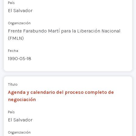
País
El Salvador
Organización
Frente Farabundo Martí para la Liberación Nacional
(FMLN)
Fecha
1990-05-18
Título
Agenda y calendario del proceso completo de
negociación
País
El Salvador
Organización