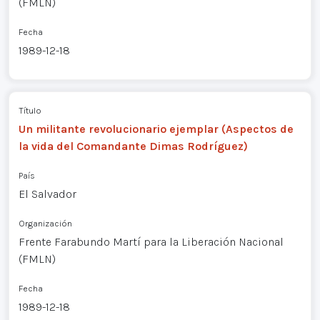
(FMLN)
Fecha
1989-12-18
Título
Un militante revolucionario ejemplar (Aspectos de
la vida del Comandante Dimas Rodríguez)
País
El Salvador
Organización
Frente Farabundo Martí para la Liberación Nacional
(FMLN)
Fecha
1989-12-18