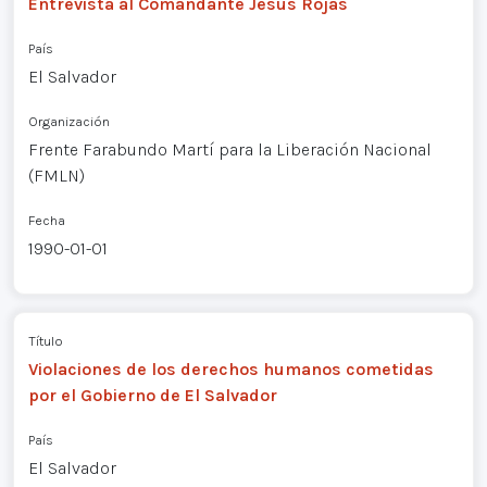
Entrevista al Comandante Jesús Rojas
País
El Salvador
Organización
Frente Farabundo Martí para la Liberación Nacional
(FMLN)
Fecha
1990-01-01
Título
Violaciones de los derechos humanos cometidas
por el Gobierno de El Salvador
País
El Salvador