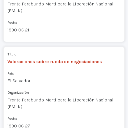
Frente Farabundo Martí para la Liberación Nacional
(FMLN)
Fecha
1990-05-21
Título
Valoraciones sobre rueda de negociaciones
País
El Salvador
Organización
Frente Farabundo Martí para la Liberación Nacional
(FMLN)
Fecha
1990-06-27