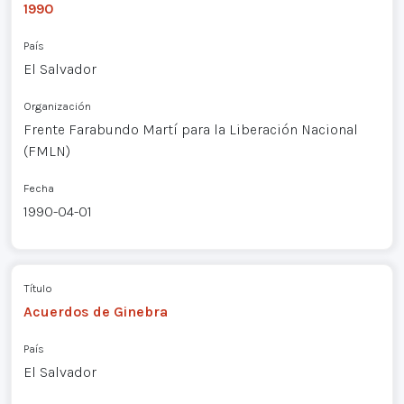
1990
País
El Salvador
Organización
Frente Farabundo Martí para la Liberación Nacional
(FMLN)
Fecha
1990-04-01
Título
Acuerdos de Ginebra
País
El Salvador