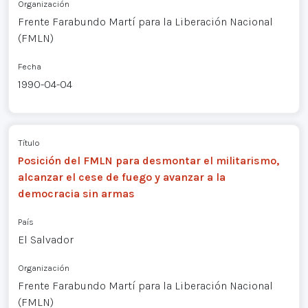
Organización
Frente Farabundo Martí para la Liberación Nacional
(FMLN)
Fecha
1990-04-04
Título
Posición del FMLN para desmontar el militarismo,
alcanzar el cese de fuego y avanzar a la
democracia sin armas
País
El Salvador
Organización
Frente Farabundo Martí para la Liberación Nacional
(FMLN)