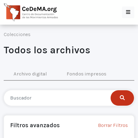
Colecciones
Todos los archivos
Archivo digital
Fondos impresos
Filtros avanzados
Borrar Filtros