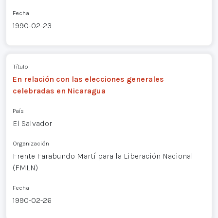
Fecha
1990-02-23
Título
En relación con las elecciones generales
celebradas en Nicaragua
País
El Salvador
Organización
Frente Farabundo Martí para la Liberación Nacional
(FMLN)
Fecha
1990-02-26