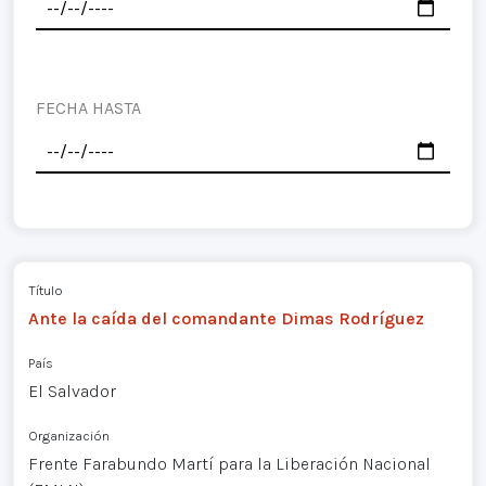
FECHA HASTA
Título
Ante la caída del comandante Dimas Rodríguez
País
El Salvador
Organización
Frente Farabundo Martí para la Liberación Nacional