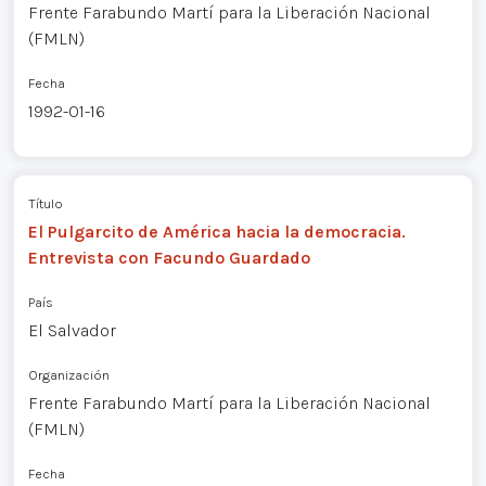
Frente Farabundo Martí para la Liberación Nacional
(FMLN)
Fecha
1992-01-16
Título
El Pulgarcito de América hacia la democracia.
Entrevista con Facundo Guardado
País
El Salvador
Organización
Frente Farabundo Martí para la Liberación Nacional
(FMLN)
Fecha