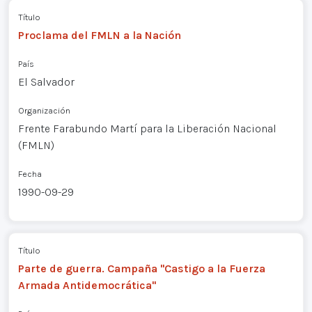
Título
Proclama del FMLN a la Nación
País
El Salvador
Organización
Frente Farabundo Martí para la Liberación Nacional
(FMLN)
Fecha
1990-09-29
Título
Parte de guerra. Campaña "Castigo a la Fuerza
Armada Antidemocrática"