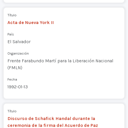
Título
Acta de Nueva York II
País
El Salvador
Organización
Frente Farabundo Martí para la Liberación Nacional
(FMLN)
Fecha
1992-01-13
Título
Discurso de Schafick Handal durante la
ceremonia de la firma del Acuerdo de Paz