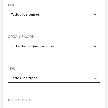
PAÍS
ORGANIZACIÓN
TIPO
FECHA DESDE