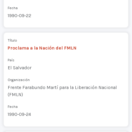
Fecha
1990-09-22
Título
Proclama a la Nación del FMLN
País
El Salvador
Organización
Frente Farabundo Martí para la Liberación Nacional
(FMLN)
Fecha
1990-09-24