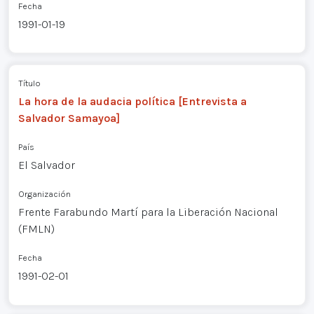
Fecha
1991-01-19
Título
La hora de la audacia política [Entrevista a
Salvador Samayoa]
País
El Salvador
Organización
Frente Farabundo Martí para la Liberación Nacional
(FMLN)
Fecha
1991-02-01