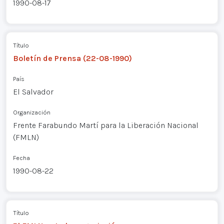
1990-08-17
Título
Boletín de Prensa (22-08-1990)
País
El Salvador
Organización
Frente Farabundo Martí para la Liberación Nacional
(FMLN)
Fecha
1990-08-22
Título