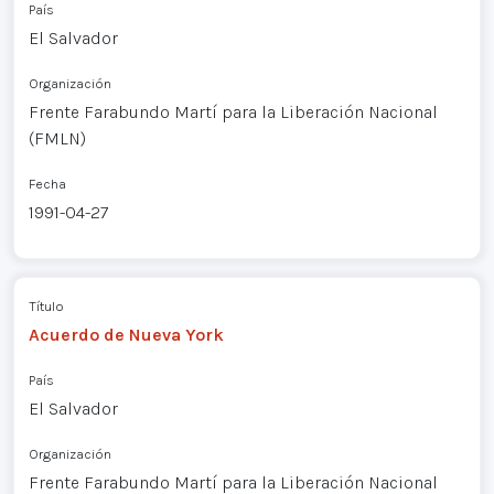
País
El Salvador
Organización
Frente Farabundo Martí para la Liberación Nacional
(FMLN)
Fecha
1991-04-27
Título
Acuerdo de Nueva York
País
El Salvador
Organización
Frente Farabundo Martí para la Liberación Nacional