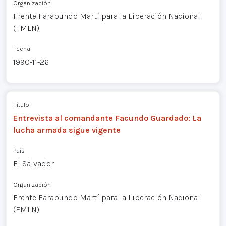
Organización
Frente Farabundo Martí para la Liberación Nacional
(FMLN)
Fecha
1990-11-26
Título
Entrevista al comandante Facundo Guardado: La
lucha armada sigue vigente
País
El Salvador
Organización
Frente Farabundo Martí para la Liberación Nacional
(FMLN)