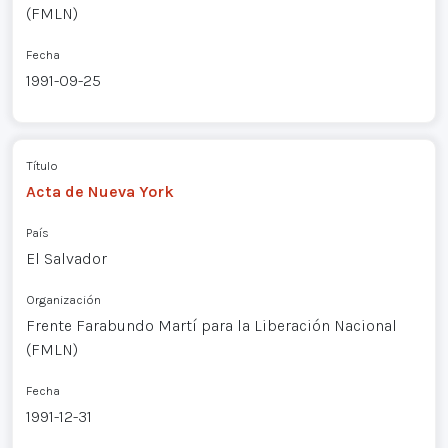
(FMLN)
Fecha
1991-09-25
Título
Acta de Nueva York
País
El Salvador
Organización
Frente Farabundo Martí para la Liberación Nacional
(FMLN)
Fecha
1991-12-31