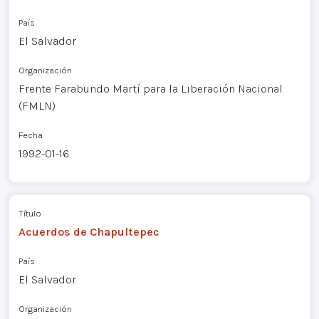
País
El Salvador
Organización
Frente Farabundo Martí para la Liberación Nacional
(FMLN)
Fecha
1992-01-16
Título
Acuerdos de Chapultepec
País
El Salvador
Organización