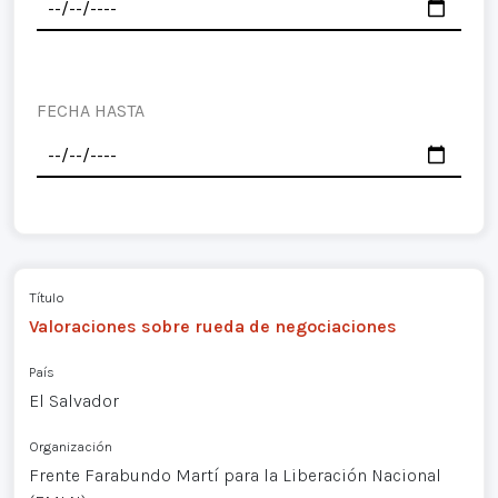
FECHA HASTA
Título
Valoraciones sobre rueda de negociaciones
País
El Salvador
Organización
Frente Farabundo Martí para la Liberación Nacional