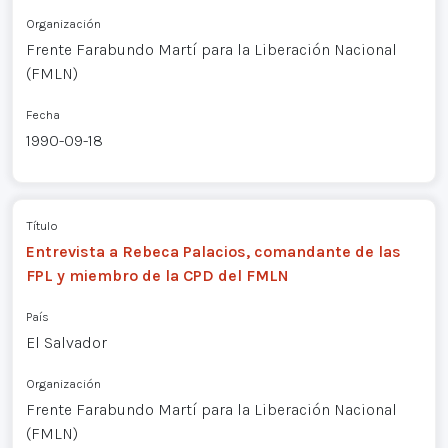
Organización
Frente Farabundo Martí para la Liberación Nacional
(FMLN)
Fecha
1990-09-18
Título
Entrevista a Rebeca Palacios, comandante de las
FPL y miembro de la CPD del FMLN
País
El Salvador
Organización
Frente Farabundo Martí para la Liberación Nacional
(FMLN)