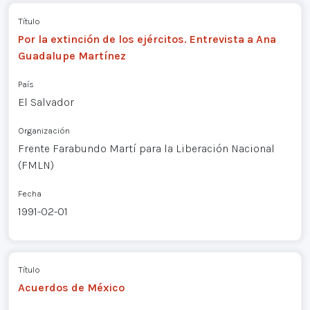
Título
Por la extinción de los ejércitos. Entrevista a Ana
Guadalupe Martínez
País
El Salvador
Organización
Frente Farabundo Martí para la Liberación Nacional
(FMLN)
Fecha
1991-02-01
Título
Acuerdos de México