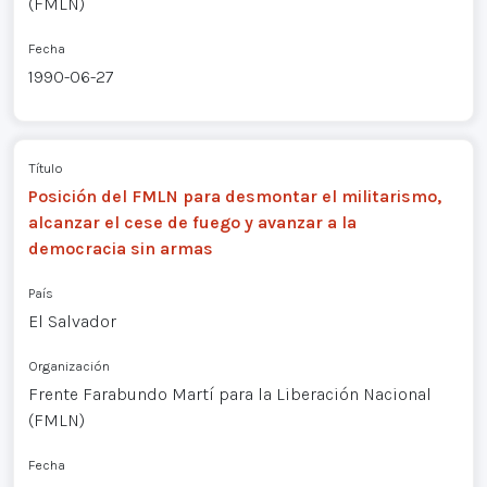
(FMLN)
Fecha
1990-06-27
Título
Posición del FMLN para desmontar el militarismo,
alcanzar el cese de fuego y avanzar a la
democracia sin armas
País
El Salvador
Organización
Frente Farabundo Martí para la Liberación Nacional
(FMLN)
Fecha