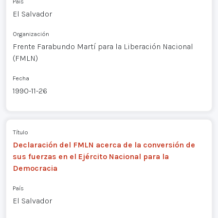
País
El Salvador
Organización
Frente Farabundo Martí para la Liberación Nacional
(FMLN)
Fecha
1990-11-26
Título
Declaración del FMLN acerca de la conversión de
sus fuerzas en el Ejército Nacional para la
Democracia
País
El Salvador