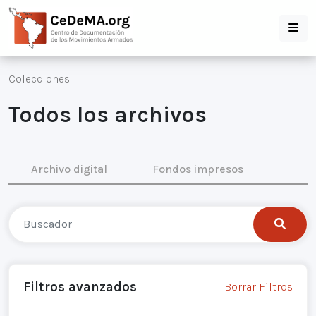
Colecciones
Todos los archivos
Archivo digital
Fondos impresos
Filtros avanzados
Borrar Filtros