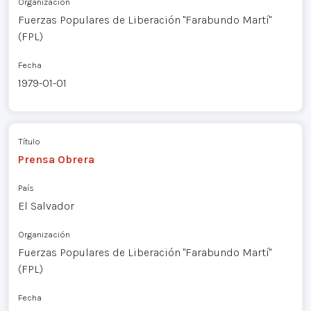
Organización
Fuerzas Populares de Liberación "Farabundo Martí"
(FPL)
Fecha
1979-01-01
Título
Prensa Obrera
País
El Salvador
Organización
Fuerzas Populares de Liberación "Farabundo Martí"
(FPL)
Fecha