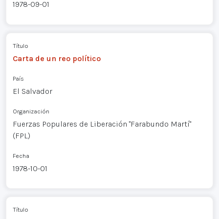
1978-09-01
Título
Carta de un reo político
País
El Salvador
Organización
Fuerzas Populares de Liberación "Farabundo Martí"
(FPL)
Fecha
1978-10-01
Título