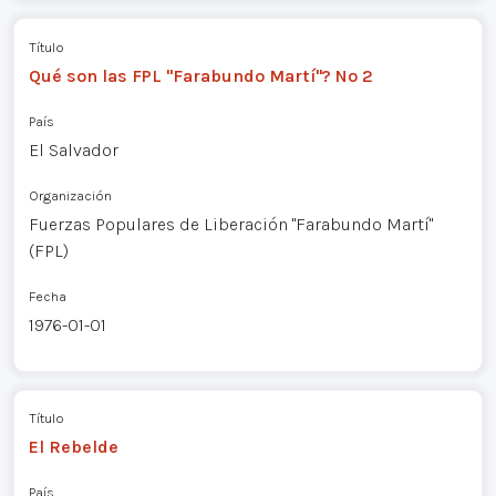
Título
Qué son las FPL "Farabundo Martí"? Nº 2
País
El Salvador
Organización
Fuerzas Populares de Liberación "Farabundo Martí"
(FPL)
Fecha
1976-01-01
Título
El Rebelde
País