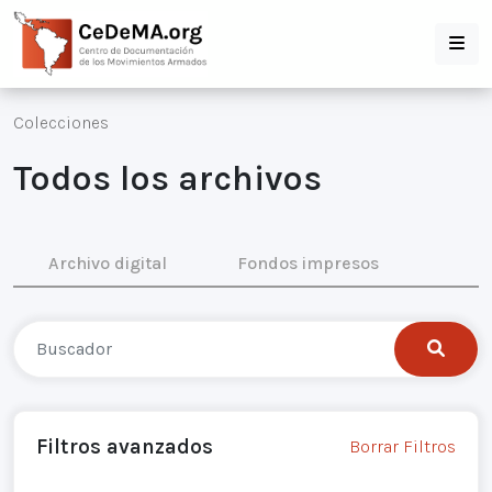
Colecciones
Todos los archivos
Archivo digital
Fondos impresos
Filtros avanzados
Borrar Filtros