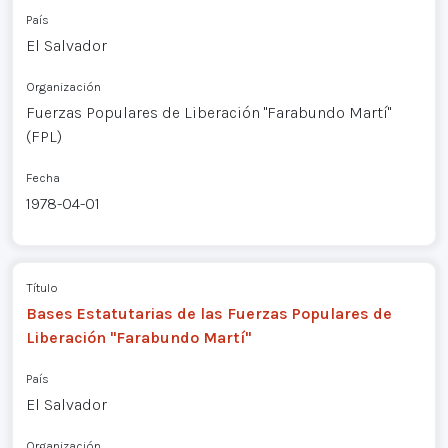
País
El Salvador
Organización
Fuerzas Populares de Liberación "Farabundo Martí"
(FPL)
Fecha
1978-04-01
Título
Bases Estatutarias de las Fuerzas Populares de
Liberación "Farabundo Martí"
País
El Salvador
Organización