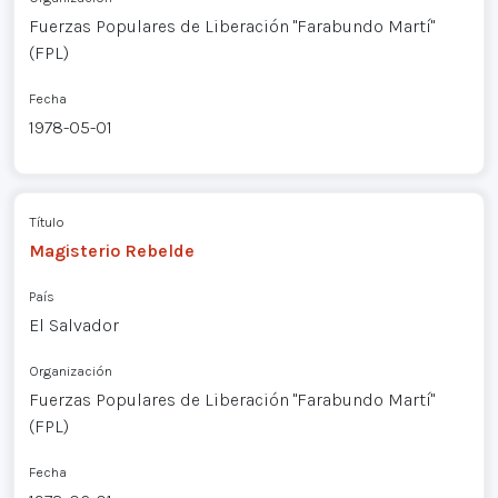
Fuerzas Populares de Liberación "Farabundo Martí"
(FPL)
Fecha
1978-05-01
Título
Magisterio Rebelde
País
El Salvador
Organización
Fuerzas Populares de Liberación "Farabundo Martí"
(FPL)
Fecha