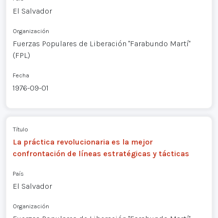
El Salvador
Organización
Fuerzas Populares de Liberación "Farabundo Martí"
(FPL)
Fecha
1976-09-01
Título
La práctica revolucionaria es la mejor
confrontación de líneas estratégicas y tácticas
País
El Salvador
Organización