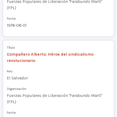
Fuerzas Populares de Liberación "Farabundo Martí"
(FPL)
Fecha
1978-08-01
Título
Compañero Alberto: Héroe del sindicalismo
revolucionario
País
El Salvador
Organización
Fuerzas Populares de Liberación "Farabundo Martí"
(FPL)
Fecha