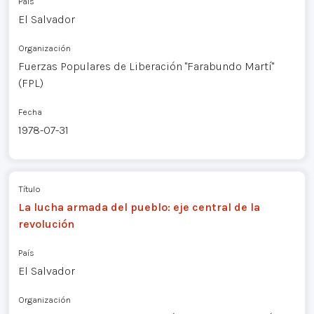
País
El Salvador
Organización
Fuerzas Populares de Liberación "Farabundo Martí"
(FPL)
Fecha
1978-07-31
Título
La lucha armada del pueblo: eje central de la
revolución
País
El Salvador
Organización