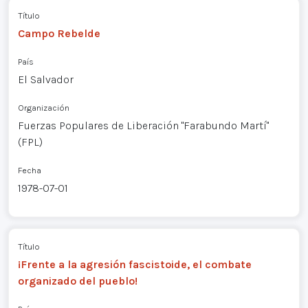
Título
Campo Rebelde
País
El Salvador
Organización
Fuerzas Populares de Liberación "Farabundo Martí"
(FPL)
Fecha
1978-07-01
Título
¡Frente a la agresión fascistoide, el combate
organizado del pueblo!