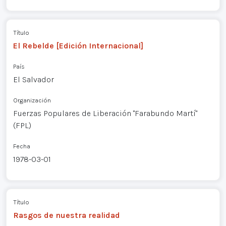
Título
El Rebelde [Edición Internacional]
País
El Salvador
Organización
Fuerzas Populares de Liberación "Farabundo Martí"
(FPL)
Fecha
1978-03-01
Título
Rasgos de nuestra realidad