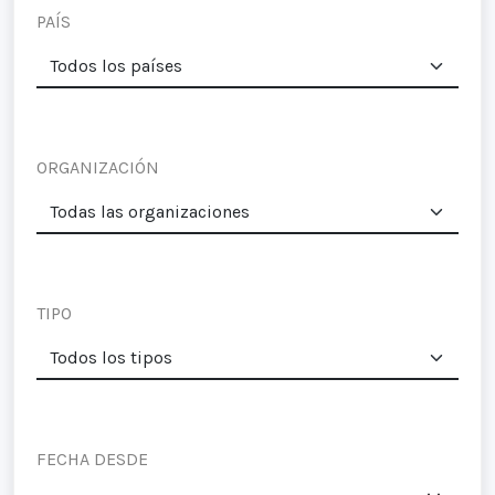
PAÍS
ORGANIZACIÓN
TIPO
FECHA DESDE