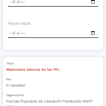
FECHA HASTA
Título
Materiales básicos de las FPL
País
El Salvador
Organización
Fuerzas Populares de Liberación "Farabundo Martí"