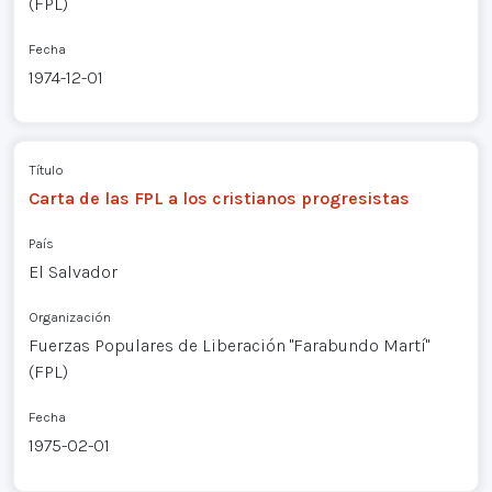
(FPL)
Fecha
1974-12-01
Título
Carta de las FPL a los cristianos progresistas
País
El Salvador
Organización
Fuerzas Populares de Liberación "Farabundo Martí"
(FPL)
Fecha
1975-02-01