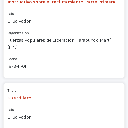
Instructivo sobre el reclutamiento. Parte Primera
País
El Salvador
Organización
Fuerzas Populares de Liberación "Farabundo Martí"
(FPL)
Fecha
1978-11-01
Título
Guerrillero
País
El Salvador