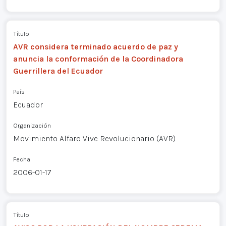
Título
AVR considera terminado acuerdo de paz y
anuncia la conformación de la Coordinadora
Guerrillera del Ecuador
País
Ecuador
Organización
Movimiento Alfaro Vive Revolucionario (AVR)
Fecha
2006-01-17
Título