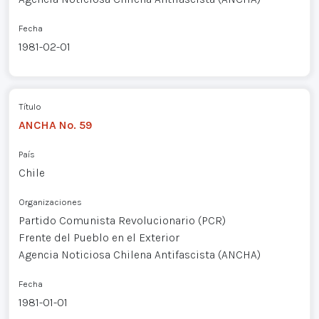
Fecha
1981-02-01
Título
ANCHA No. 59
País
Chile
Organizaciones
Partido Comunista Revolucionario (PCR)
Frente del Pueblo en el Exterior
Agencia Noticiosa Chilena Antifascista (ANCHA)
Fecha
1981-01-01