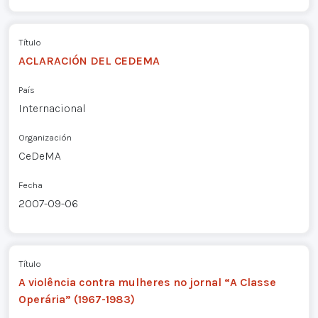
Título
ACLARACIÓN DEL CEDEMA
País
Internacional
Organización
CeDeMA
Fecha
2007-09-06
Título
A violência contra mulheres no jornal “A Classe
Operária” (1967-1983)