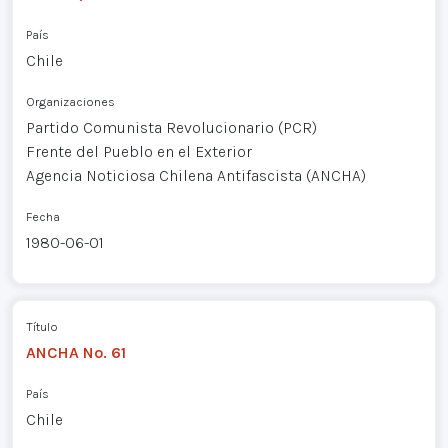
País
Chile
Organizaciones
Partido Comunista Revolucionario (PCR)
Frente del Pueblo en el Exterior
Agencia Noticiosa Chilena Antifascista (ANCHA)
Fecha
1980-06-01
Título
ANCHA No. 61
País
Chile