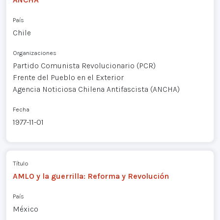
País
Chile
Organizaciones
Partido Comunista Revolucionario (PCR)
Frente del Pueblo en el Exterior
Agencia Noticiosa Chilena Antifascista (ANCHA)
Fecha
1977-11-01
Título
AMLO y la guerrilla: Reforma y Revolución
País
México