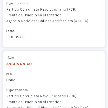
Organizaciones
Partido Comunista Revolucionario (PCR)
Frente del Pueblo en el Exterior
Agencia Noticiosa Chilena Antifascista (ANCHA)
Fecha
1981-05-01
Título
ANCHA No. 60
País
Chile
Organizaciones
Partido Comunista Revolucionario (PCR)
Frente del Pueblo en el Exterior
Agencia Noticiosa Chilena Antifascista (ANCHA)