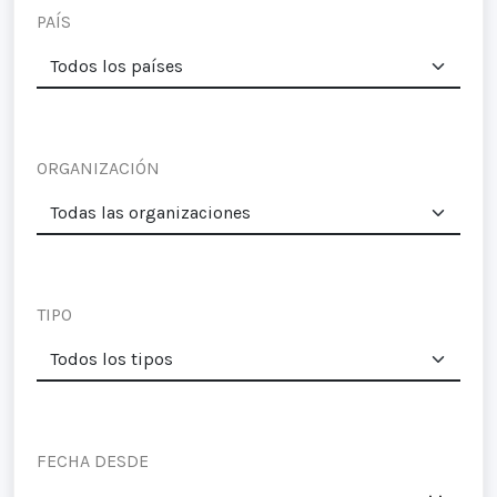
PAÍS
ORGANIZACIÓN
TIPO
FECHA DESDE