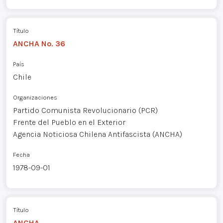
Título
ANCHA No. 36
País
Chile
Organizaciones
Partido Comunista Revolucionario (PCR)
Frente del Pueblo en el Exterior
Agencia Noticiosa Chilena Antifascista (ANCHA)
Fecha
1978-09-01
Título
ANCHA