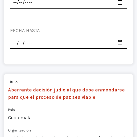
FECHA HASTA
Título
Aberrante decisión judicial que debe enmendarse
para que el proceso de paz sea viable
País
Guatemala
Organización