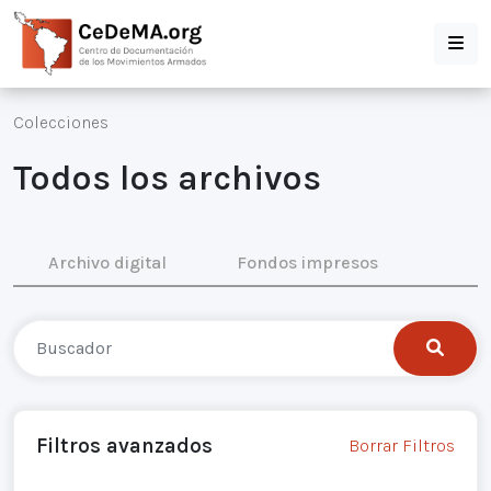
Colecciones
Todos los archivos
Archivo digital
Fondos impresos
Filtros avanzados
Borrar Filtros