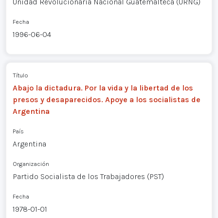
Unidad Revolucionaria Nacional Guatemalteca (URNG)
Fecha
1996-06-04
Título
Abajo la dictadura. Por la vida y la libertad de los
presos y desaparecidos. Apoye a los socialistas de
Argentina
País
Argentina
Organización
Partido Socialista de los Trabajadores (PST)
Fecha
1978-01-01