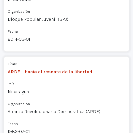
Organización
Bloque Popular Juvenil (BPJ)
Fecha
2014-03-01
Título
ARDE… hacia el rescate de la libertad
País
Nicaragua
Organización
Alianza Revolucionaria Democrática (ARDE)
Fecha
1983-07-01