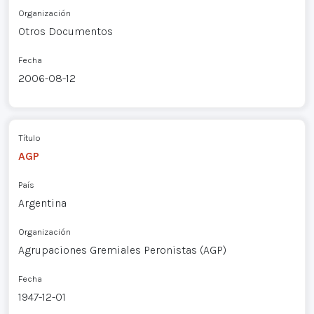
Organización
Otros Documentos
Fecha
2006-08-12
Título
AGP
País
Argentina
Organización
Agrupaciones Gremiales Peronistas (AGP)
Fecha
1947-12-01