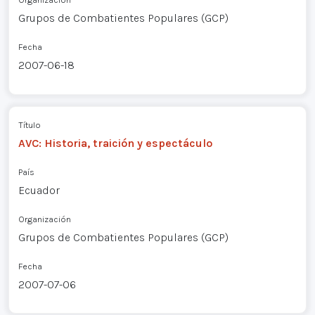
Grupos de Combatientes Populares (GCP)
Fecha
2007-06-18
Título
AVC: Historia, traición y espectáculo
País
Ecuador
Organización
Grupos de Combatientes Populares (GCP)
Fecha
2007-07-06