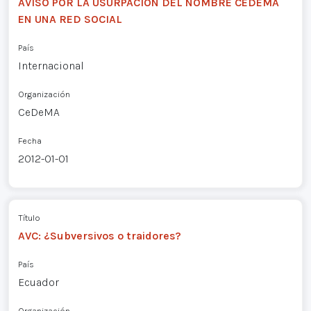
AVISO POR LA USURPACIÓN DEL NOMBRE CEDEMA
EN UNA RED SOCIAL
País
Internacional
Organización
CeDeMA
Fecha
2012-01-01
Título
AVC: ¿Subversivos o traidores?
País
Ecuador
Organización