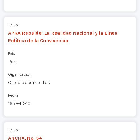
Título
APRA Rebelde: La Realidad Nacional y la Línea
Política de la Convivencia
País
Perú
Organización
Otros documentos
Fecha
1959-10-10
Título
ANCHA, No. 54