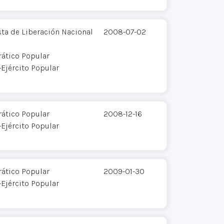
sta de Liberación Nacional
2008-07-02
ático Popular
Ejército Popular
ático Popular
2008-12-16
Ejército Popular
ático Popular
2009-01-30
Ejército Popular