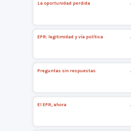
La oportunidad perdida
EPR: legitimidad y vía política
Preguntas sin respuestas
El EPR, ahora