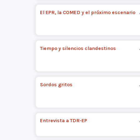
El EPR, la COMED y el próximo escenario
Tiempo y silencios clandestinos
Sordos gritos
Entrevista a TDR-EP