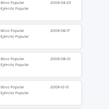
ático Popular
2009-04-23
Ejército Popular
ático Popular
2009-06-17
Ejército Popular
ático Popular
2009-08-01
Ejército Popular
ático Popular
2009-12-15
Ejército Popular