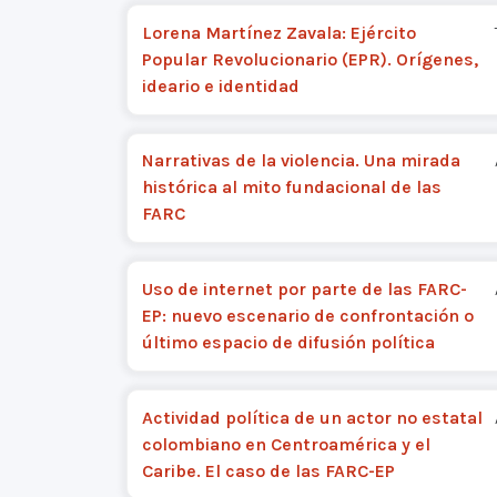
Lorena Martínez Zavala: Ejército
Popular Revolucionario (EPR). Orígenes,
ideario e identidad
Narrativas de la violencia. Una mirada
histórica al mito fundacional de las
FARC
Uso de internet por parte de las FARC-
EP: nuevo escenario de confrontación o
último espacio de difusión política
Actividad política de un actor no estatal
colombiano en Centroamérica y el
Caribe. El caso de las FARC-EP