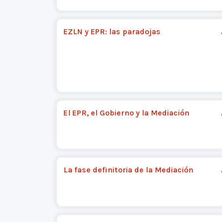
EZLN y EPR: las paradojas
El EPR, el Gobierno y la Mediación
La fase definitoria de la Mediación