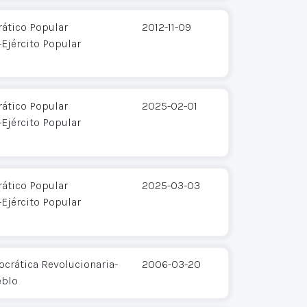
ático Popular
2012-11-09
Ejército Popular
ático Popular
2025-02-01
Ejército Popular
ático Popular
2025-03-03
Ejército Popular
crática Revolucionaria-
2006-03-20
eblo