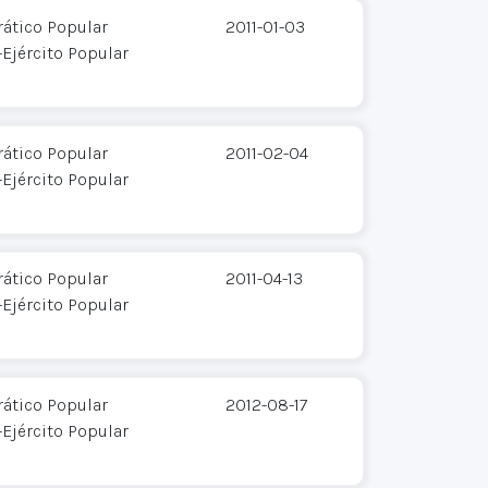
ático Popular
2011-01-03
Ejército Popular
ático Popular
2011-02-04
Ejército Popular
ático Popular
2011-04-13
Ejército Popular
ático Popular
2012-08-17
Ejército Popular