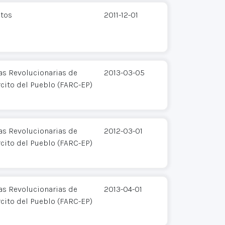
tos
2011-12-01
s Revolucionarias de
2013-03-05
cito del Pueblo (FARC-EP)
s Revolucionarias de
2012-03-01
cito del Pueblo (FARC-EP)
s Revolucionarias de
2013-04-01
cito del Pueblo (FARC-EP)