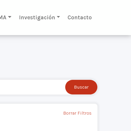
MA
Investigación
Contacto
Borrar Filtros