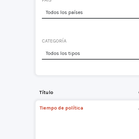
CATEGORÍA
Título
Tiempo de política