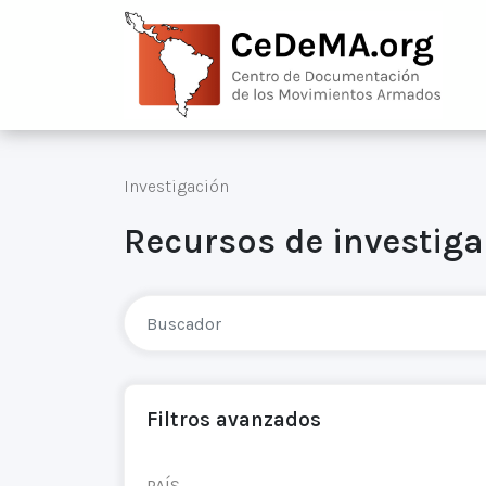
Investigación
Recursos de investig
Filtros avanzados
PAÍS