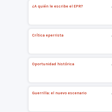
¿A quién le escribe el EPR?
Crítica eperrista
Oportunidad histórica
Guerrilla: el nuevo escenario