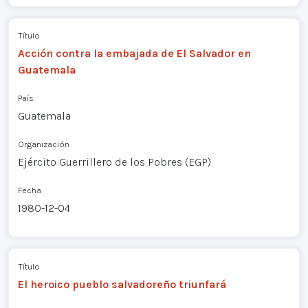
Título
Acción contra la embajada de El Salvador en
Guatemala
País
Guatemala
Organización
Ejército Guerrillero de los Pobres (EGP)
Fecha
1980-12-04
Título
El heroico pueblo salvadoreño triunfará