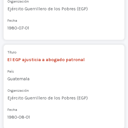
Organización
Ejército Guerrillero de los Pobres (EGP)
Fecha
1980-07-01
Título
El EGP ajusticia a abogado patronal
País
Guatemala
Organización
Ejército Guerrillero de los Pobres (EGP)
Fecha
1980-08-01