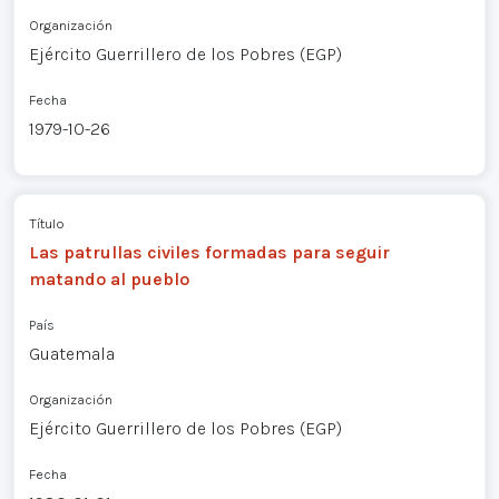
Organización
Ejército Guerrillero de los Pobres (EGP)
Fecha
1979-10-26
Título
Las patrullas civiles formadas para seguir
matando al pueblo
País
Guatemala
Organización
Ejército Guerrillero de los Pobres (EGP)
Fecha