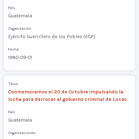
País
Guatemala
Organización
Ejército Guerrillero de los Pobres (EGP)
Fecha
1980-09-01
Título
Conmemoramos el 20 de Octubre impulsando la
lucha para derrocar al gobierno criminal de Lucas
País
Guatemala
Organizaciones