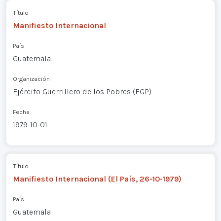
Título
Manifiesto Internacional
País
Guatemala
Organización
Ejército Guerrillero de los Pobres (EGP)
Fecha
1979-10-01
Título
Manifiesto Internacional (El País, 26-10-1979)
País
Guatemala