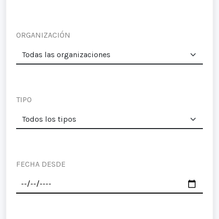
ORGANIZACIÓN
TIPO
FECHA DESDE