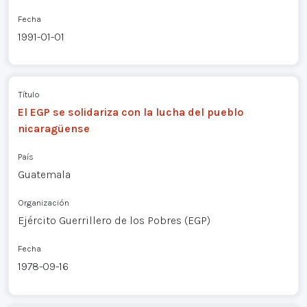
Fecha
1991-01-01
Título
El EGP se solidariza con la lucha del pueblo
nicaragüense
País
Guatemala
Organización
Ejército Guerrillero de los Pobres (EGP)
Fecha
1978-09-16