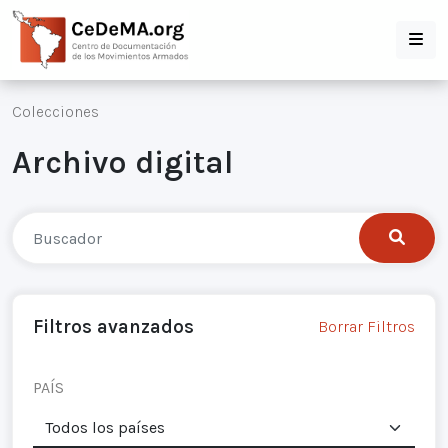
Colecciones
Archivo digital
Filtros avanzados
Borrar Filtros
PAÍS