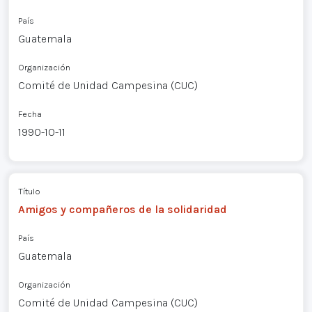
País
Guatemala
Organización
Comité de Unidad Campesina (CUC)
Fecha
1990-10-11
Título
Amigos y compañeros de la solidaridad
País
Guatemala
Organización
Comité de Unidad Campesina (CUC)