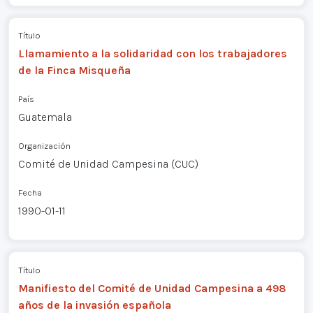
Título
Llamamiento a la solidaridad con los trabajadores
de la Finca Misqueña
País
Guatemala
Organización
Comité de Unidad Campesina (CUC)
Fecha
1990-01-11
Título
Manifiesto del Comité de Unidad Campesina a 498
años de la invasión española