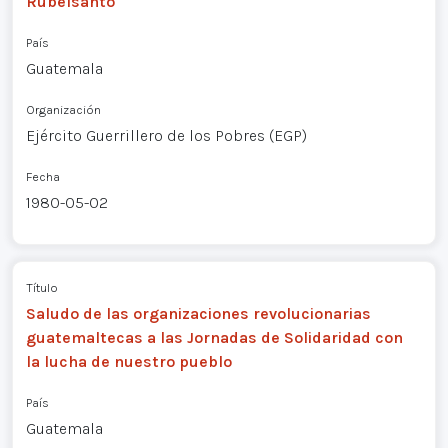
Rubelsanto
País
Guatemala
Organización
Ejército Guerrillero de los Pobres (EGP)
Fecha
1980-05-02
Título
Saludo de las organizaciones revolucionarias
guatemaltecas a las Jornadas de Solidaridad con
la lucha de nuestro pueblo
País
Guatemala