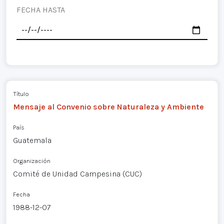
FECHA HASTA
Título
Mensaje al Convenio sobre Naturaleza y Ambiente
País
Guatemala
Organización
Comité de Unidad Campesina (CUC)
Fecha
1988-12-07