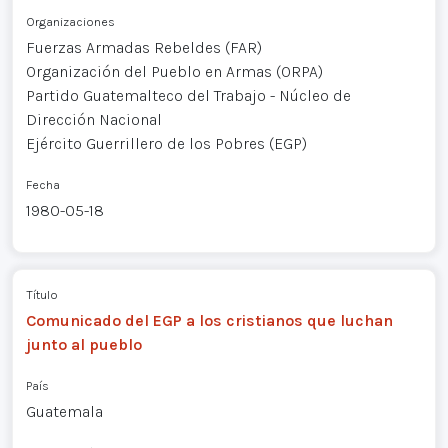
Organizaciones
Fuerzas Armadas Rebeldes (FAR)
Organización del Pueblo en Armas (ORPA)
Partido Guatemalteco del Trabajo - Núcleo de
Dirección Nacional
Ejército Guerrillero de los Pobres (EGP)
Fecha
1980-05-18
Título
Comunicado del EGP a los cristianos que luchan
junto al pueblo
País
Guatemala