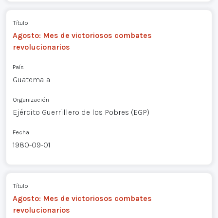
Título
Agosto: Mes de victoriosos combates
revolucionarios
País
Guatemala
Organización
Ejército Guerrillero de los Pobres (EGP)
Fecha
1980-09-01
Título
Agosto: Mes de victoriosos combates
revolucionarios