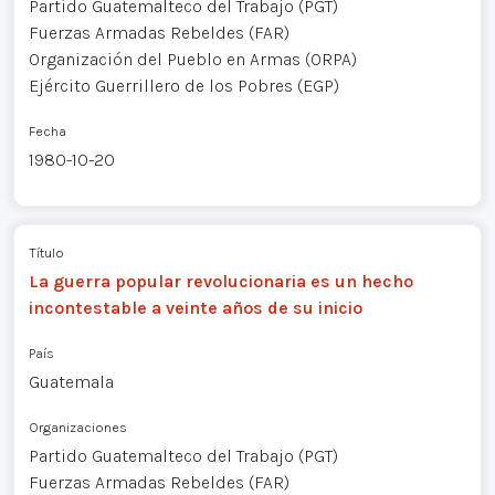
Partido Guatemalteco del Trabajo (PGT)
Fuerzas Armadas Rebeldes (FAR)
Organización del Pueblo en Armas (ORPA)
Ejército Guerrillero de los Pobres (EGP)
Fecha
1980-10-20
Título
La guerra popular revolucionaria es un hecho
incontestable a veinte años de su inicio
País
Guatemala
Organizaciones
Partido Guatemalteco del Trabajo (PGT)
Fuerzas Armadas Rebeldes (FAR)