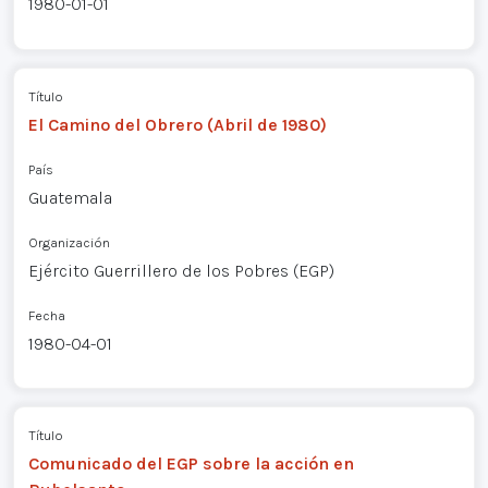
1980-01-01
Título
El Camino del Obrero (Abril de 1980)
País
Guatemala
Organización
Ejército Guerrillero de los Pobres (EGP)
Fecha
1980-04-01
Título
Comunicado del EGP sobre la acción en