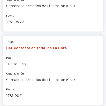
Comandos Armados de Liberación (CAL)
Fecha
1972-05-23
Título
CAL contesta editorial de La Hora
País
Puerto Rico
Organización
Comandos Armados de Liberación (CAL)
Fecha
1972-06-11