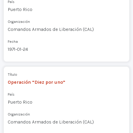
País
Puerto Rico
Organización
Comandos Armados de Liberación (CAL)
Fecha
1971-01-24
Título
Operación “Diez por uno”
País
Puerto Rico
Organización
Comandos Armados de Liberación (CAL)