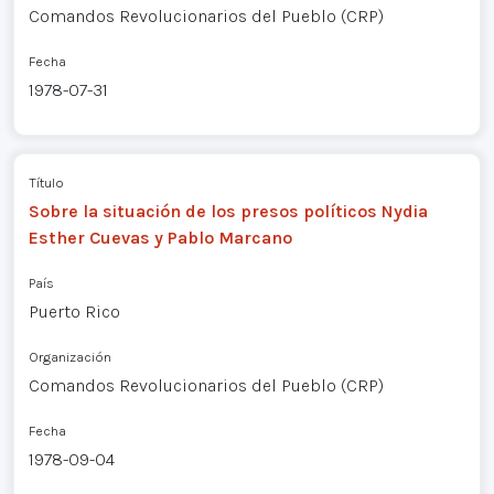
Comandos Revolucionarios del Pueblo (CRP)
Fecha
1978-07-31
Título
Sobre la situación de los presos políticos Nydia
Esther Cuevas y Pablo Marcano
País
Puerto Rico
Organización
Comandos Revolucionarios del Pueblo (CRP)
Fecha
1978-09-04