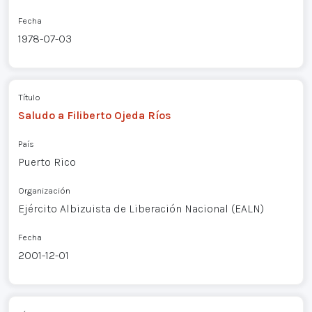
Fecha
1978-07-03
Título
Saludo a Filiberto Ojeda Ríos
País
Puerto Rico
Organización
Ejército Albizuista de Liberación Nacional (EALN)
Fecha
2001-12-01