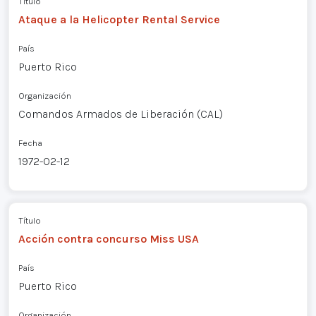
Título
Ataque a la Helicopter Rental Service
País
Puerto Rico
Organización
Comandos Armados de Liberación (CAL)
Fecha
1972-02-12
Título
Acción contra concurso Miss USA
País
Puerto Rico
Organización