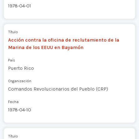
1978-04-01
Título
Acción contra la oficina de reclutamiento de la
Marina de los EEUU en Bayamón
País
Puerto Rico
Organización
Comandos Revolucionarios del Pueblo (CRP)
Fecha
1978-04-10
Título