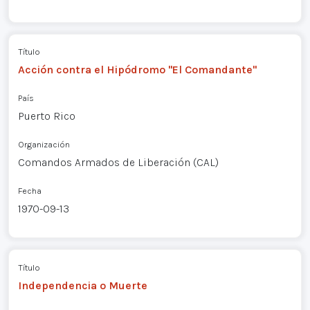
Título
Acción contra el Hipódromo "El Comandante"
País
Puerto Rico
Organización
Comandos Armados de Liberación (CAL)
Fecha
1970-09-13
Título
Independencia o Muerte