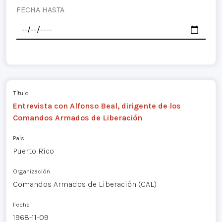
FECHA HASTA
Título
Entrevista con Alfonso Beal, dirigente de los
Comandos Armados de Liberación
País
Puerto Rico
Organización
Comandos Armados de Liberación (CAL)
Fecha
1968-11-09