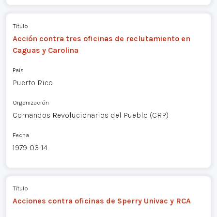
Título
Acción contra tres oficinas de reclutamiento en
Caguas y Carolina
País
Puerto Rico
Organización
Comandos Revolucionarios del Pueblo (CRP)
Fecha
1979-03-14
Título
Acciones contra oficinas de Sperry Univac y RCA