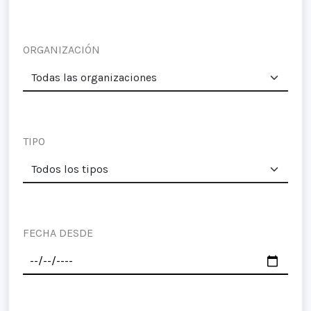
ORGANIZACIÓN
TIPO
FECHA DESDE