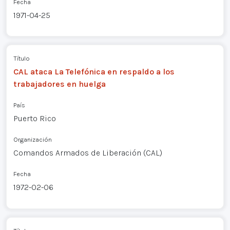
Fecha
1971-04-25
Título
CAL ataca La Telefónica en respaldo a los
trabajadores en huelga
País
Puerto Rico
Organización
Comandos Armados de Liberación (CAL)
Fecha
1972-02-06