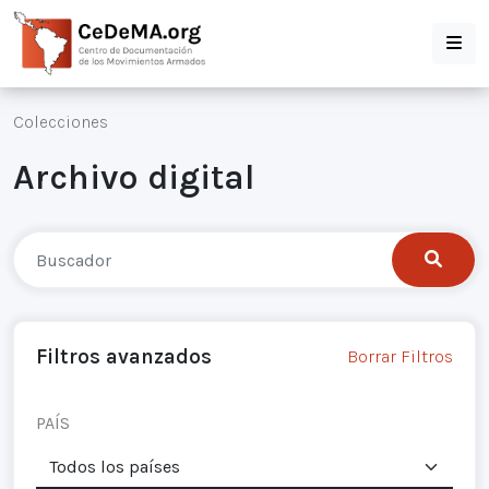
Colecciones
Archivo digital
Filtros avanzados
Borrar Filtros
PAÍS