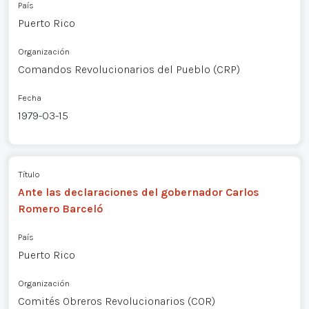
País
Puerto Rico
Organización
Comandos Revolucionarios del Pueblo (CRP)
Fecha
1979-03-15
Título
Ante las declaraciones del gobernador Carlos
Romero Barceló
País
Puerto Rico
Organización
Comités Obreros Revolucionarios (COR)