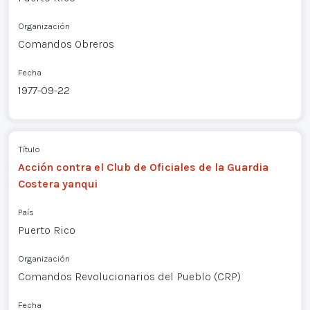
Organización
Comandos Obreros
Fecha
1977-09-22
Título
Acción contra el Club de Oficiales de la Guardia
Costera yanqui
País
Puerto Rico
Organización
Comandos Revolucionarios del Pueblo (CRP)
Fecha