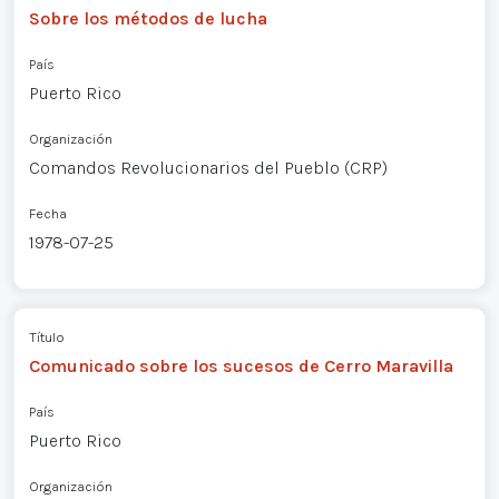
Sobre los métodos de lucha
País
Puerto Rico
Organización
Comandos Revolucionarios del Pueblo (CRP)
Fecha
1978-07-25
Título
Comunicado sobre los sucesos de Cerro Maravilla
País
Puerto Rico
Organización