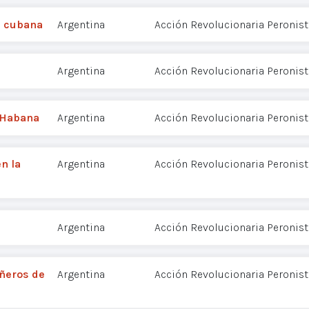
n cubana
Argentina
Acción Revolucionaria Peronist
Argentina
Acción Revolucionaria Peronist
 Habana
Argentina
Acción Revolucionaria Peronist
n la
Argentina
Acción Revolucionaria Peronist
Argentina
Acción Revolucionaria Peronist
ñeros de
Argentina
Acción Revolucionaria Peronist