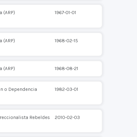
a (ARP)
1967-01-01
a (ARP)
1968-02-15
a (ARP)
1968-08-21
ón o Dependencia
1982-03-01
rreccionalista Rebeldes
2010-02-03