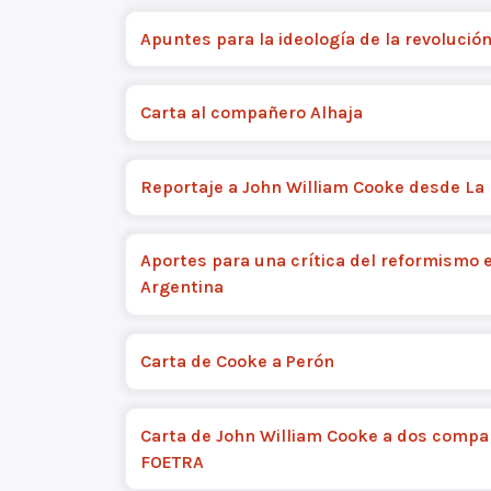
Apuntes para la ideología de la revolució
Carta al compañero Alhaja
Reportaje a John William Cooke desde La
Aportes para una crítica del reformismo e
Argentina
Carta de Cooke a Perón
Carta de John William Cooke a dos compa
FOETRA