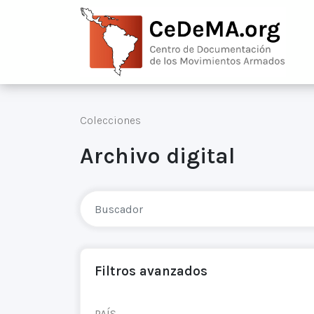
Colecciones
Archivo digital
Filtros avanzados
PAÍS