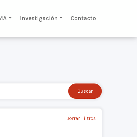
MA
Investigación
Contacto
Borrar Filtros