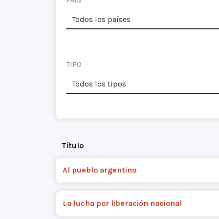
TIPO
Título
Al pueblo argentino
La lucha por liberación nacional