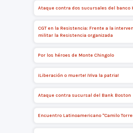
Ataque contra dos sucursales del banco
CGT en la Resistencia: Frente a la interve
militar la Resistencia organizada
Por los héroes de Monte Chingolo
¡Liberación o muerte! ¡Viva la patria!
Ataque contra sucursal del Bank Boston
Encuentro Latinoamericano "Camilo Torre