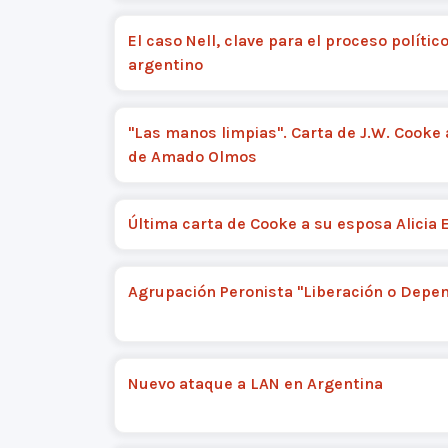
El caso Nell, clave para el proceso polític
argentino
"Las manos limpias". Carta de J.W. Cooke 
de Amado Olmos
Última carta de Cooke a su esposa Alicia
Agrupación Peronista "Liberación o Depe
Nuevo ataque a LAN en Argentina