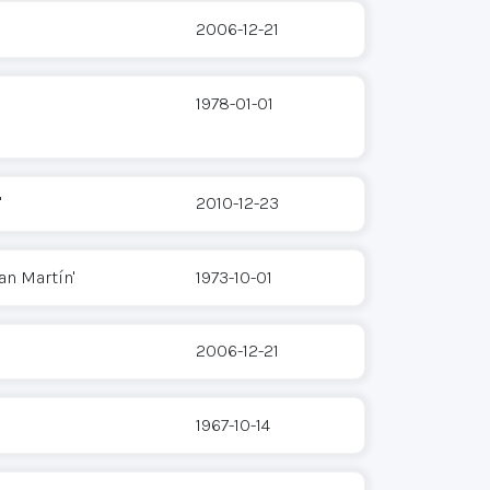
2006-12-21
1978-01-01
'
2010-12-23
an Martín'
1973-10-01
2006-12-21
1967-10-14