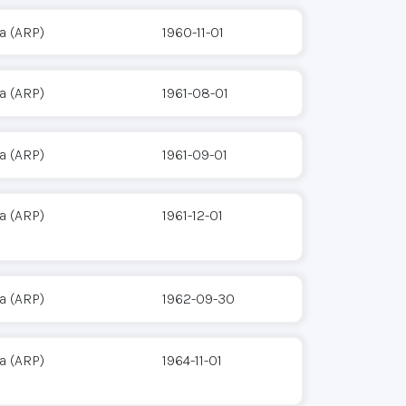
a (ARP)
1960-11-01
a (ARP)
1961-08-01
a (ARP)
1961-09-01
a (ARP)
1961-12-01
a (ARP)
1962-09-30
a (ARP)
1964-11-01