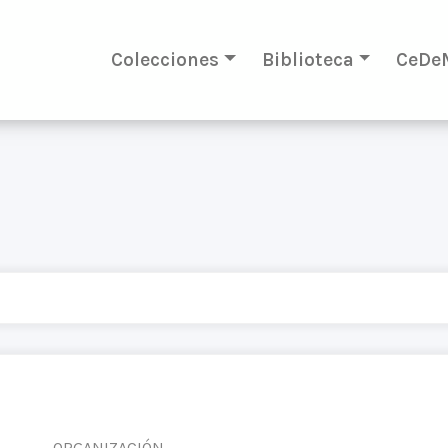
Colecciones
Biblioteca
CeDe
ORGANIZACIÓN