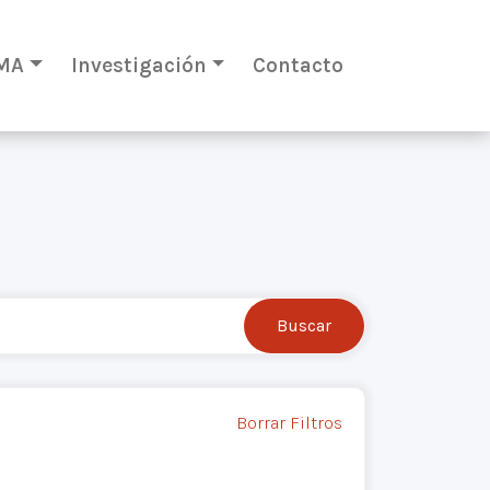
MA
Investigación
Contacto
Borrar Filtros