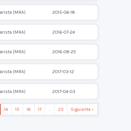
arista (MRA)
2015-06-18
arista (MRA)
2016-07-24
arista (MRA)
2016-08-25
arista (MRA)
2017-03-12
arista (MRA)
2017-04-03
14
15
16
17
…
23
Siguiente ›