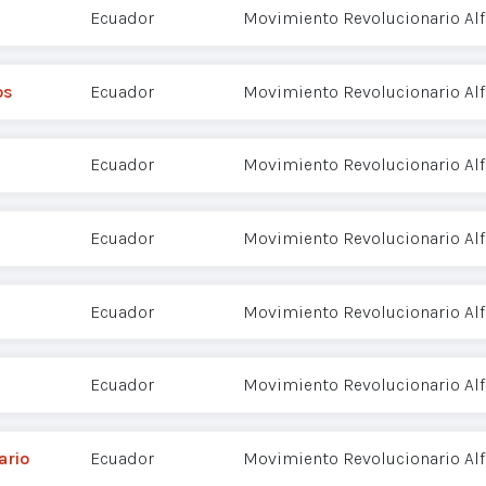
Ecuador
Movimiento Revolucionario Alf
os
Ecuador
Movimiento Revolucionario Alf
Ecuador
Movimiento Revolucionario Alf
Ecuador
Movimiento Revolucionario Alf
Ecuador
Movimiento Revolucionario Alf
Ecuador
Movimiento Revolucionario Alf
ario
Ecuador
Movimiento Revolucionario Alf