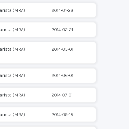
arista (MRA)
2014-01-28
arista (MRA)
2014-02-21
arista (MRA)
2014-05-01
arista (MRA)
2014-06-01
arista (MRA)
2014-07-01
arista (MRA)
2014-09-15