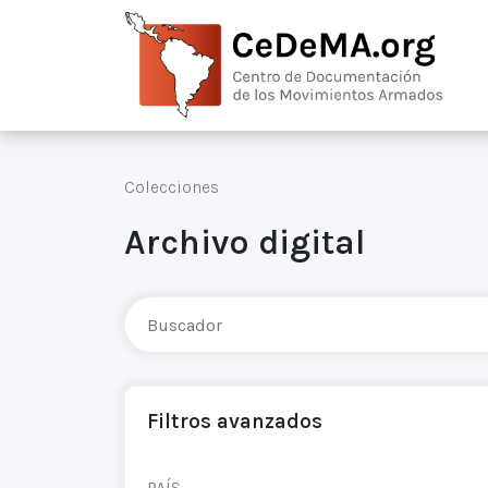
Colecciones
Archivo digital
Filtros avanzados
PAÍS