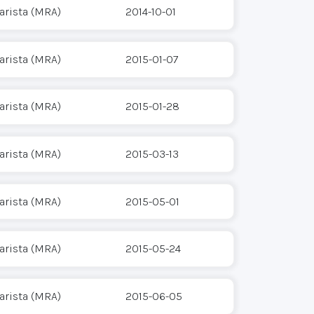
arista (MRA)
2014-10-01
arista (MRA)
2015-01-07
arista (MRA)
2015-01-28
arista (MRA)
2015-03-13
arista (MRA)
2015-05-01
arista (MRA)
2015-05-24
arista (MRA)
2015-06-05