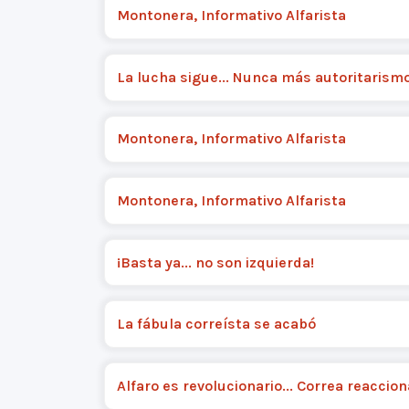
Montonera, Informativo Alfarista
La lucha sigue... Nunca más autoritarism
Montonera, Informativo Alfarista
Montonera, Informativo Alfarista
¡Basta ya... no son izquierda!
La fábula correísta se acabó
Alfaro es revolucionario... Correa reaccion