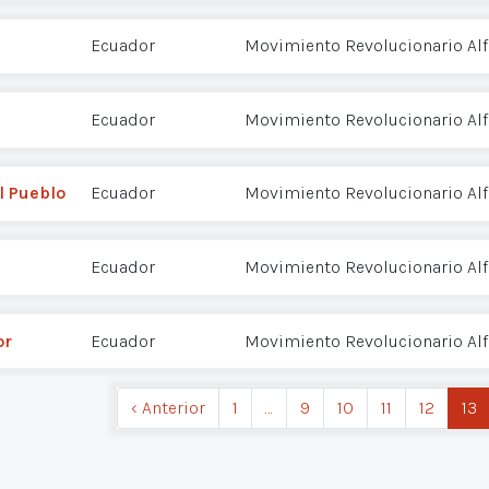
Ecuador
Movimiento Revolucionario Alf
Ecuador
Movimiento Revolucionario Alf
l Pueblo
Ecuador
Movimiento Revolucionario Alf
Ecuador
Movimiento Revolucionario Alf
or
Ecuador
Movimiento Revolucionario Alf
‹ Anterior
1
…
9
10
11
12
13