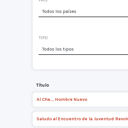
TIPO
Título
Al Che... Hombre Nuevo
Saludo al Encuentro de la Juventud Revol