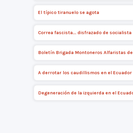
El típico tiranuelo se agota
Correa fascista... disfrazado de socialista
Boletín Brigada Montoneros Alfaristas de
A derrotar los caudillismos en el Ecuador
Degeneración de la izquierda en el Ecuad