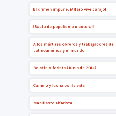
El crimen impune: ¡Alfaro vive carajo!
¡Basta de populismo electoral!
A los mártires obreros y trabajadores de
Latinoamérica y el mundo
Boletín Alfarista (Junio de 2014)
Camino y lucha por la vida
Manifiesto alfarista