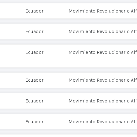
Ecuador
Movimiento Revolucionario Alf
Ecuador
Movimiento Revolucionario Alf
Ecuador
Movimiento Revolucionario Alf
Ecuador
Movimiento Revolucionario Alf
Ecuador
Movimiento Revolucionario Alf
Ecuador
Movimiento Revolucionario Alf