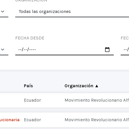
FECHA DESDE
FEC
País
Organización ▲
Ecuador
Movimiento Revolucionario Alf
ucionaria
Ecuador
Movimiento Revolucionario Alf