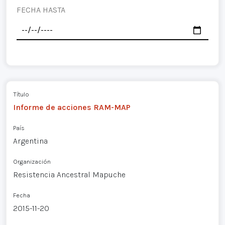
FECHA HASTA
Título
Informe de acciones RAM-MAP
País
Argentina
Organización
Resistencia Ancestral Mapuche
Fecha
2015-11-20