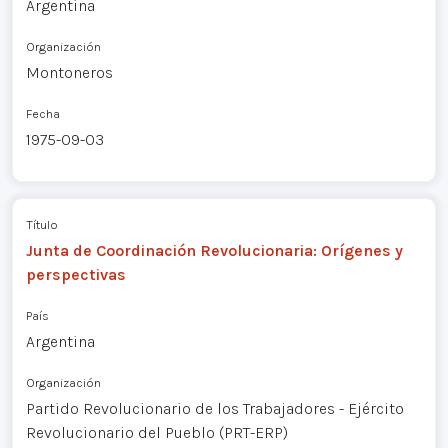
Argentina
Organización
Montoneros
Fecha
1975-09-03
Título
Junta de Coordinación Revolucionaria: Orígenes y
perspectivas
País
Argentina
Organización
Partido Revolucionario de los Trabajadores - Ejército
Revolucionario del Pueblo (PRT-ERP)