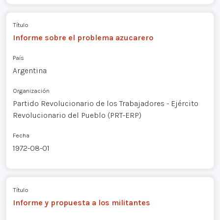
Título
Informe sobre el problema azucarero
País
Argentina
Organización
Partido Revolucionario de los Trabajadores - Ejército
Revolucionario del Pueblo (PRT-ERP)
Fecha
1972-08-01
Título
Informe y propuesta a los militantes