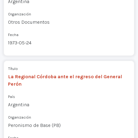
Argentina
Organización
Otros Documentos
Fecha
1973-05-24
Título
La Regional Córdoba ante el regreso del General
Perón
País
Argentina
Organización
Peronismo de Base (PB)
Fecha