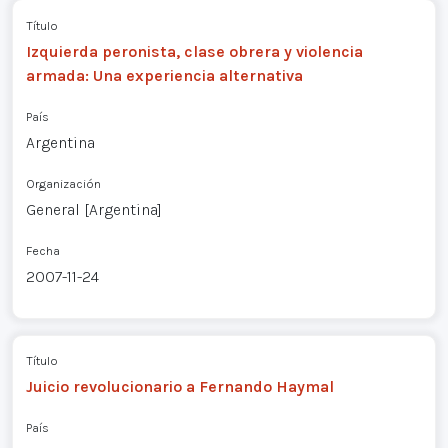
Título
Izquierda peronista, clase obrera y violencia
armada: Una experiencia alternativa
País
Argentina
Organización
General [Argentina]
Fecha
2007-11-24
Título
Juicio revolucionario a Fernando Haymal
País