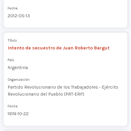
Fecha
2012-05-13
Título
Intento de secuestro de Juan Roberto Bargut
País
Argentina
Organización
Partido Revolucionario de los Trabajadores - Ejército
Revolucionario del Pueblo (PRT-ERP)
Fecha
1974-10-22