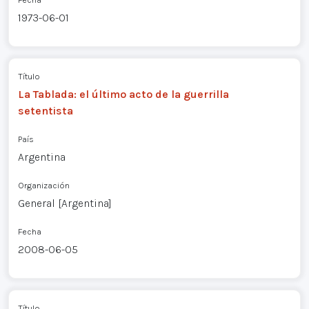
1973-06-01
Título
La Tablada: el último acto de la guerrilla
setentista
País
Argentina
Organización
General [Argentina]
Fecha
2008-06-05
Título