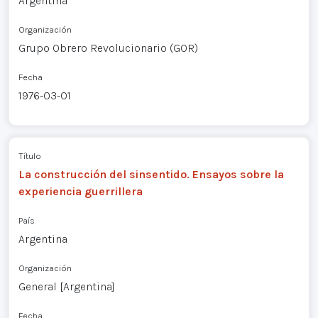
Argentina
Organización
Grupo Obrero Revolucionario (GOR)
Fecha
1976-03-01
Título
La construcción del sinsentido. Ensayos sobre la
experiencia guerrillera
País
Argentina
Organización
General [Argentina]
Fecha