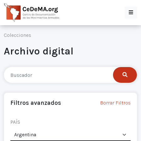
Colecciones
Archivo digital
Filtros avanzados
Borrar Filtros
PAÍS