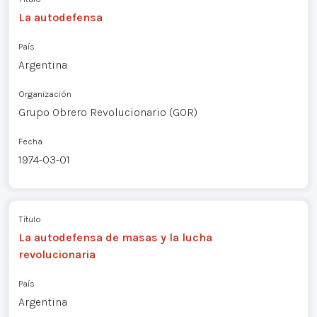
La autodefensa
País
Argentina
Organización
Grupo Obrero Revolucionario (GOR)
Fecha
1974-03-01
Título
La autodefensa de masas y la lucha
revolucionaria
País
Argentina