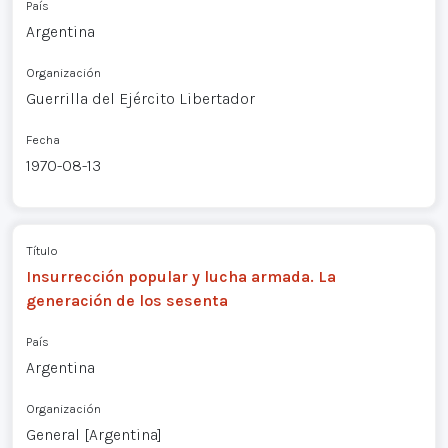
País
Argentina
Organización
Guerrilla del Ejército Libertador
Fecha
1970-08-13
Título
Insurrección popular y lucha armada. La
generación de los sesenta
País
Argentina
Organización
General [Argentina]