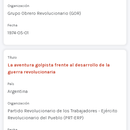
Organización
Grupo Obrero Revolucionario (GOR)
Fecha
1974-05-01
Título
La aventura golpista frente al desarrollo de la
guerra revolucionaria
País
Argentina
Organización
Partido Revolucionario de los Trabajadores - Ejército
Revolucionario del Pueblo (PRT-ERP)
Fecha