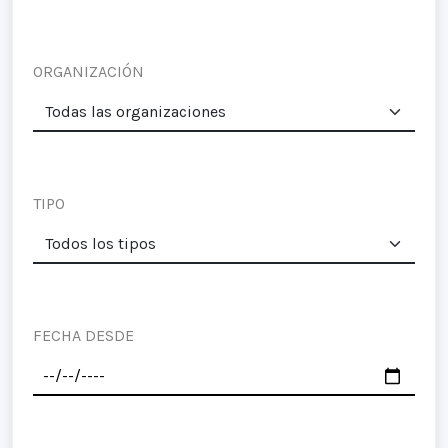
ORGANIZACIÓN
TIPO
FECHA DESDE