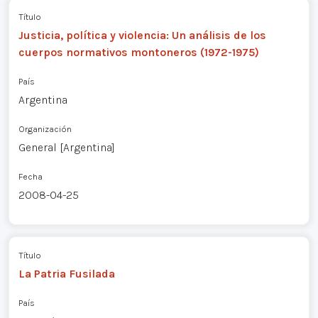
Título
Justicia, política y violencia: Un análisis de los
cuerpos normativos montoneros (1972-1975)
País
Argentina
Organización
General [Argentina]
Fecha
2008-04-25
Título
La Patria Fusilada
País