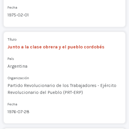
Fecha
1975-02-01
Título
Junto a la clase obrera y el pueblo cordobés
País
Argentina
Organización
Partido Revolucionario de los Trabajadores - Ejército
Revolucionario del Pueblo (PRT-ERP)
Fecha
1976-07-28