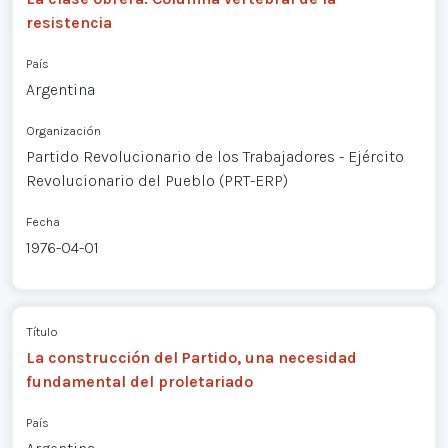
resistencia
País
Argentina
Organización
Partido Revolucionario de los Trabajadores - Ejército
Revolucionario del Pueblo (PRT-ERP)
Fecha
1976-04-01
Título
La construcción del Partido, una necesidad
fundamental del proletariado
País