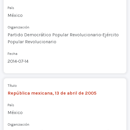
País
México
Organización
Partido Democrático Popular Revolucionario-Ejército
Popular Revolucionario
Fecha
2014-07-14
Título
República mexicana, 13 de abril de 2005
País
México
Organización