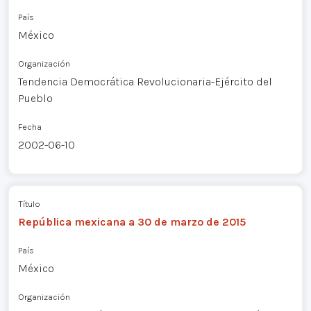
País
México
Organización
Tendencia Democrática Revolucionaria-Ejército del
Pueblo
Fecha
2002-06-10
Título
República mexicana a 30 de marzo de 2015
País
México
Organización