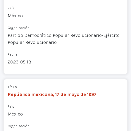
País
México
Organización
Partido Democrático Popular Revolucionario-Ejército
Popular Revolucionario
Fecha
2023-05-18
Título
República mexicana, 17 de mayo de 1997
País
México
Organización