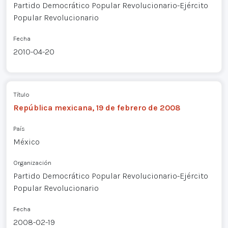
Partido Democrático Popular Revolucionario-Ejército
Popular Revolucionario
Fecha
2010-04-20
Título
República mexicana, 19 de febrero de 2008
País
México
Organización
Partido Democrático Popular Revolucionario-Ejército
Popular Revolucionario
Fecha
2008-02-19