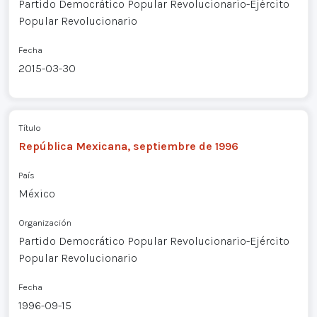
Partido Democrático Popular Revolucionario-Ejército
Popular Revolucionario
Fecha
2015-03-30
Título
República Mexicana, septiembre de 1996
País
México
Organización
Partido Democrático Popular Revolucionario-Ejército
Popular Revolucionario
Fecha
1996-09-15