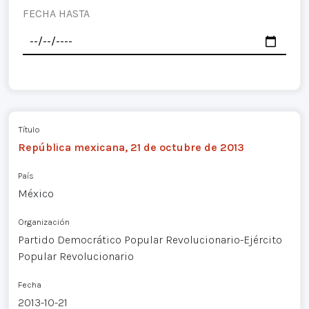
FECHA HASTA
Título
República mexicana, 21 de octubre de 2013
País
México
Organización
Partido Democrático Popular Revolucionario-Ejército
Popular Revolucionario
Fecha
2013-10-21