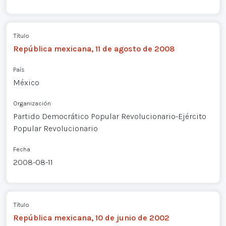
Título
República mexicana, 11 de agosto de 2008
País
México
Organización
Partido Democrático Popular Revolucionario-Ejército
Popular Revolucionario
Fecha
2008-08-11
Título
República mexicana, 10 de junio de 2002