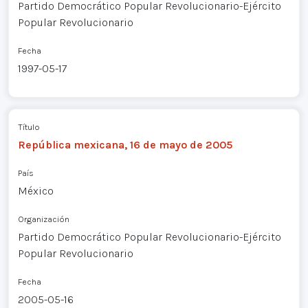
Partido Democrático Popular Revolucionario-Ejército
Popular Revolucionario
Fecha
1997-05-17
Título
República mexicana, 16 de mayo de 2005
País
México
Organización
Partido Democrático Popular Revolucionario-Ejército
Popular Revolucionario
Fecha
2005-05-16