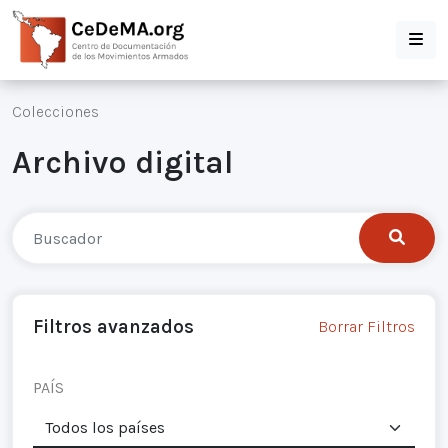
Colecciones
Archivo digital
Filtros avanzados
Borrar Filtros
PAÍS