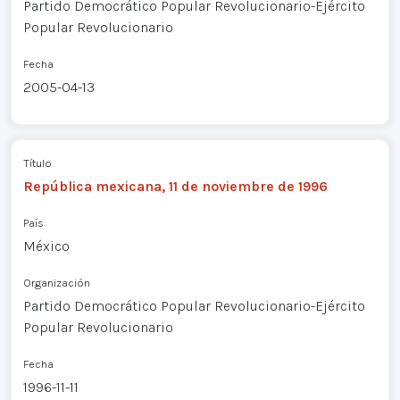
Partido Democrático Popular Revolucionario-Ejército
Popular Revolucionario
Fecha
2005-04-13
Título
República mexicana, 11 de noviembre de 1996
País
México
Organización
Partido Democrático Popular Revolucionario-Ejército
Popular Revolucionario
Fecha
1996-11-11