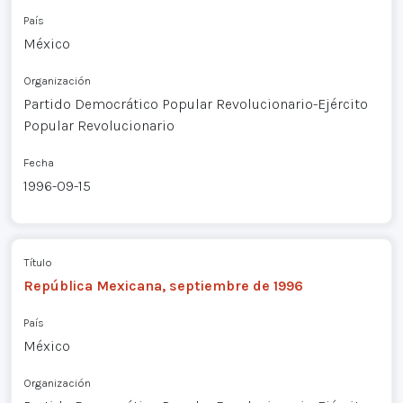
País
México
Organización
Partido Democrático Popular Revolucionario-Ejército
Popular Revolucionario
Fecha
1996-09-15
Título
República Mexicana, septiembre de 1996
País
México
Organización