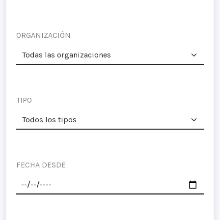
ORGANIZACIÓN
TIPO
FECHA DESDE