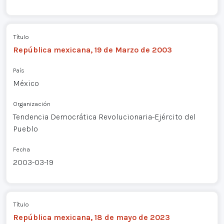
Título
República mexicana, 19 de Marzo de 2003
País
México
Organización
Tendencia Democrática Revolucionaria-Ejército del
Pueblo
Fecha
2003-03-19
Título
República mexicana, 18 de mayo de 2023