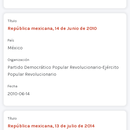
Título
República mexicana, 14 de Junio de 2010
País
México
Organización
Partido Democrático Popular Revolucionario-Ejército
Popular Revolucionario
Fecha
2010-06-14
Título
República mexicana, 13 de julio de 2014