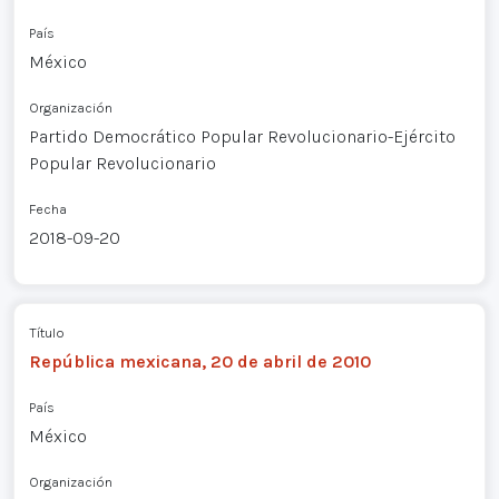
País
México
Organización
Partido Democrático Popular Revolucionario-Ejército
Popular Revolucionario
Fecha
2018-09-20
Título
República mexicana, 20 de abril de 2010
País
México
Organización