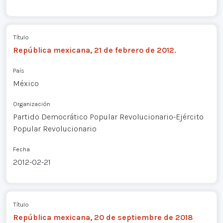
Título
República mexicana, 21 de febrero de 2012.
País
México
Organización
Partido Democrático Popular Revolucionario-Ejército
Popular Revolucionario
Fecha
2012-02-21
Título
República mexicana, 20 de septiembre de 2018