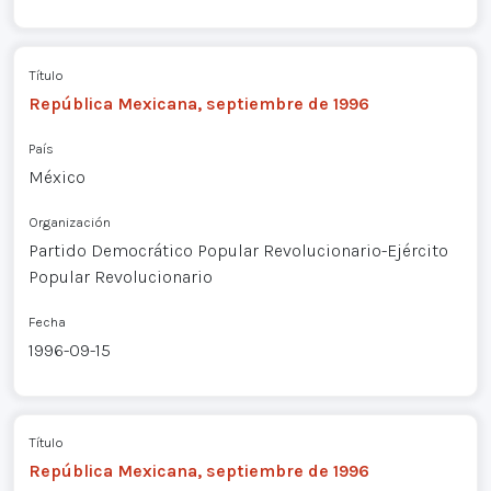
Título
República Mexicana, septiembre de 1996
País
México
Organización
Partido Democrático Popular Revolucionario-Ejército
Popular Revolucionario
Fecha
1996-09-15
Título
República Mexicana, septiembre de 1996