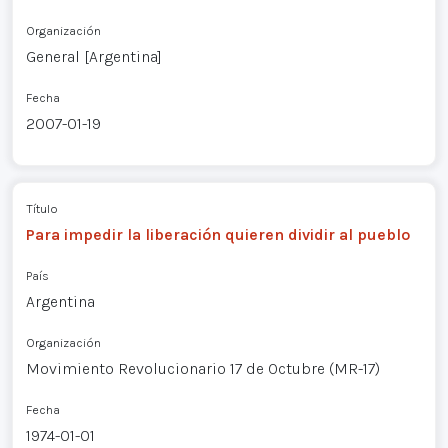
Organización
General [Argentina]
Fecha
2007-01-19
Título
Para impedir la liberación quieren dividir al pueblo
País
Argentina
Organización
Movimiento Revolucionario 17 de Octubre (MR-17)
Fecha
1974-01-01