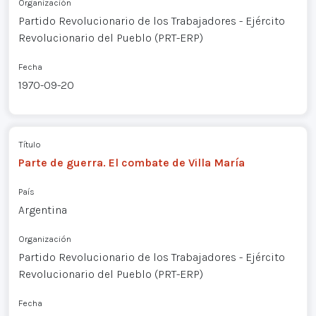
Organización
Partido Revolucionario de los Trabajadores - Ejército
Revolucionario del Pueblo (PRT-ERP)
Fecha
1970-09-20
Título
Parte de guerra. El combate de Villa María
País
Argentina
Organización
Partido Revolucionario de los Trabajadores - Ejército
Revolucionario del Pueblo (PRT-ERP)
Fecha