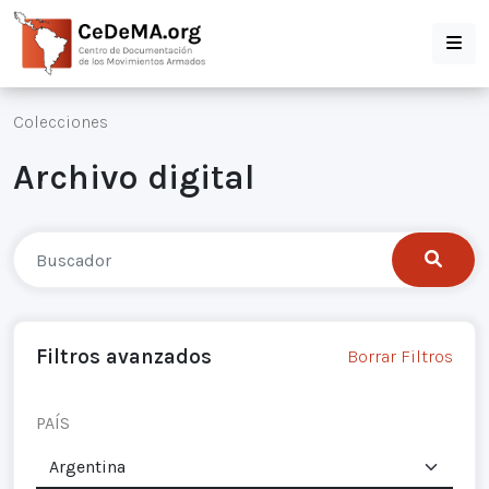
Colecciones
Archivo digital
Filtros avanzados
Borrar Filtros
PAÍS