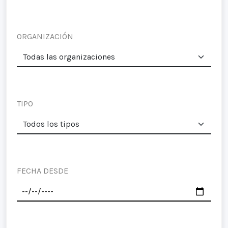
ORGANIZACIÓN
TIPO
FECHA DESDE