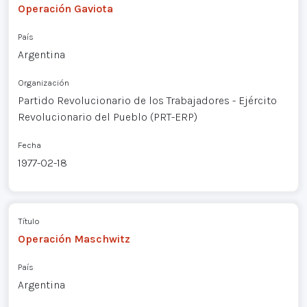
Operación Gaviota
País
Argentina
Organización
Partido Revolucionario de los Trabajadores - Ejército
Revolucionario del Pueblo (PRT-ERP)
Fecha
1977-02-18
Título
Operación Maschwitz
País
Argentina