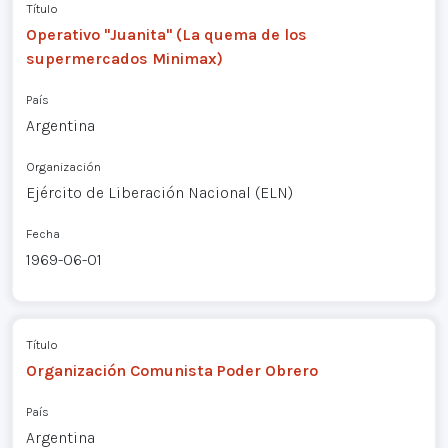
Título
Operativo "Juanita" (La quema de los
supermercados Minimax)
País
Argentina
Organización
Ejército de Liberación Nacional (ELN)
Fecha
1969-06-01
Título
Organización Comunista Poder Obrero
País
Argentina