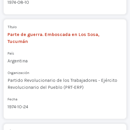
1974-08-10
Título
Parte de guerra. Emboscada en Los Sosa,
Tucumán
País
Argentina
Organización
Partido Revolucionario de los Trabajadores - Ejército
Revolucionario del Pueblo (PRT-ERP)
Fecha
1974-10-24