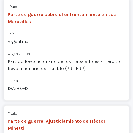
Título
Parte de guerra sobre el enfrentamiento en Las
Maravillas
País
Argentina
Organización
Partido Revolucionario de los Trabajadores - Ejército
Revolucionario del Pueblo (PRT-ERP)
Fecha
1975-07-19
Título
Parte de guerra. Ajusticiamiento de Héctor
Minetti