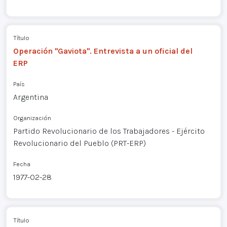
Título
Operación "Gaviota". Entrevista a un oficial del
ERP
País
Argentina
Organización
Partido Revolucionario de los Trabajadores - Ejército
Revolucionario del Pueblo (PRT-ERP)
Fecha
1977-02-28
Título