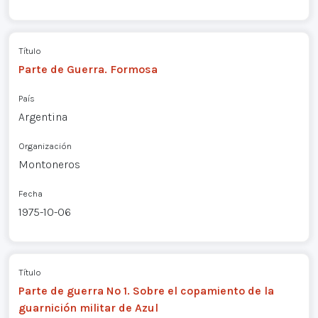
Título
Parte de Guerra. Formosa
País
Argentina
Organización
Montoneros
Fecha
1975-10-06
Título
Parte de guerra Nº 1. Sobre el copamiento de la
guarnición militar de Azul