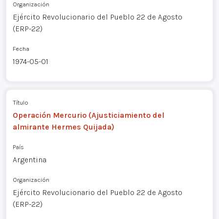
Organización
Ejército Revolucionario del Pueblo 22 de Agosto
(ERP-22)
Fecha
1974-05-01
Título
Operación Mercurio (Ajusticiamiento del
almirante Hermes Quijada)
País
Argentina
Organización
Ejército Revolucionario del Pueblo 22 de Agosto
(ERP-22)