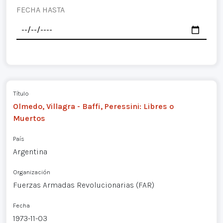
FECHA HASTA
Título
Olmedo, Villagra - Baffi, Peressini: Libres o
Muertos
País
Argentina
Organización
Fuerzas Armadas Revolucionarias (FAR)
Fecha
1973-11-03