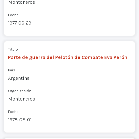
Montoneros
Fecha
1977-06-29
Título
Parte de guerra del Pelotón de Combate Eva Perón
País
Argentina
Organización
Montoneros
Fecha
1978-08-01