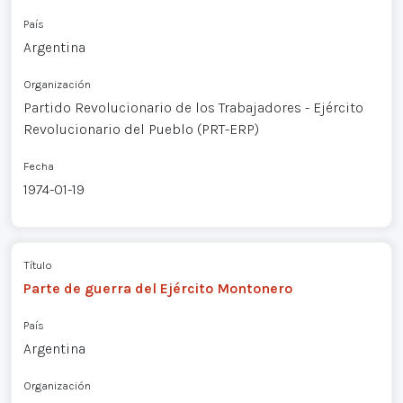
País
Argentina
Organización
Partido Revolucionario de los Trabajadores - Ejército
Revolucionario del Pueblo (PRT-ERP)
Fecha
1974-01-19
Título
Parte de guerra del Ejército Montonero
País
Argentina
Organización