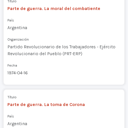
Título
Parte de guerra. La moral del combatiente
País
Argentina
Organización
Partido Revolucionario de los Trabajadores - Ejército
Revolucionario del Pueblo (PRT-ERP)
Fecha
1974-04-16
Título
Parte de guerra. La toma de Corona
País
Argentina