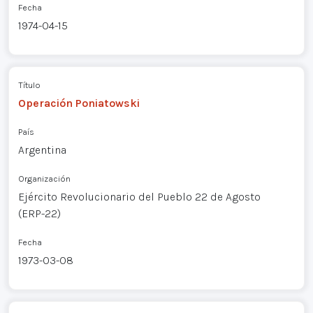
Fecha
1974-04-15
Título
Operación Poniatowski
País
Argentina
Organización
Ejército Revolucionario del Pueblo 22 de Agosto
(ERP-22)
Fecha
1973-03-08