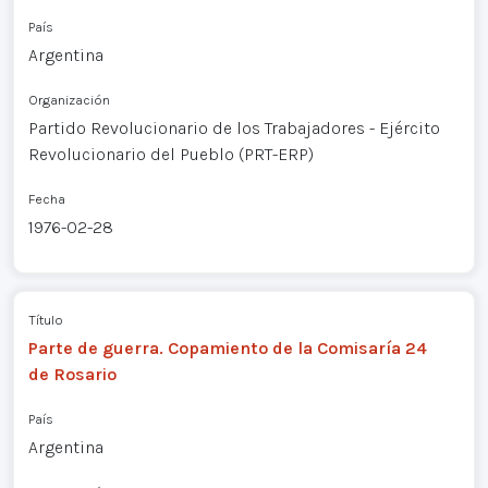
País
Argentina
Organización
Partido Revolucionario de los Trabajadores - Ejército
Revolucionario del Pueblo (PRT-ERP)
Fecha
1976-02-28
Título
Parte de guerra. Copamiento de la Comisaría 24
de Rosario
País
Argentina