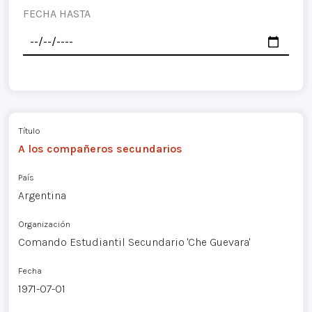
FECHA HASTA
Título
A los compañeros secundarios
País
Argentina
Organización
Comando Estudiantil Secundario 'Che Guevara'
Fecha
1971-07-01