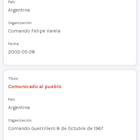
País
Argentina
Organización
Comando Felipe Varela
Fecha
2002-05-28
Título
Comunicado al pueblo
País
Argentina
Organización
Comando Guerrillero 8 de Octubre de 1967