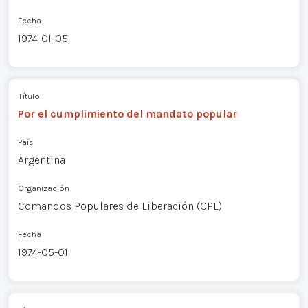
Fecha
1974-01-05
Título
Por el cumplimiento del mandato popular
País
Argentina
Organización
Comandos Populares de Liberación (CPL)
Fecha
1974-05-01