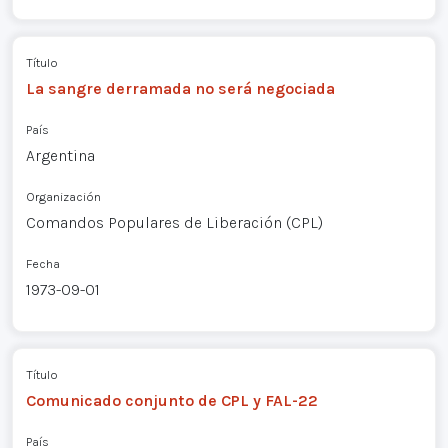
Título
La sangre derramada no será negociada
País
Argentina
Organización
Comandos Populares de Liberación (CPL)
Fecha
1973-09-01
Título
Comunicado conjunto de CPL y FAL-22
País