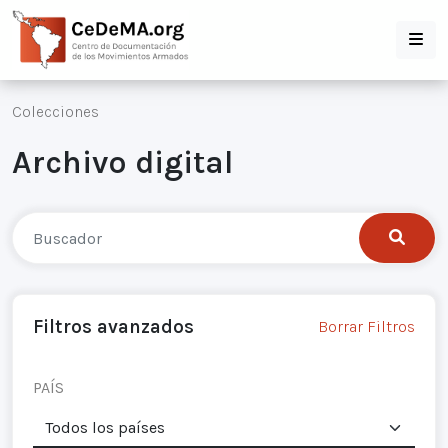
Colecciones
Archivo digital
Filtros avanzados
Borrar Filtros
PAÍS