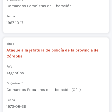
Comandos Peronistas de Liberación
Fecha
1967-10-17
Título
Ataque a la jefatura de policía de la provincia de
Córdoba
País
Argentina
Organización
Comandos Populares de Liberación (CPL)
Fecha
1973-08-26