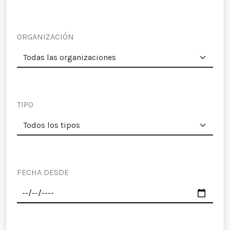
ORGANIZACIÓN
TIPO
FECHA DESDE