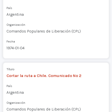
País
Argentina
Organización
Comandos Populares de Liberación (CPL)
Fecha
1974-01-04
Título
Cortar la ruta a Chile. Comunicado Nº 2
País
Argentina
Organización
Comandos Populares de Liberación (CPL)