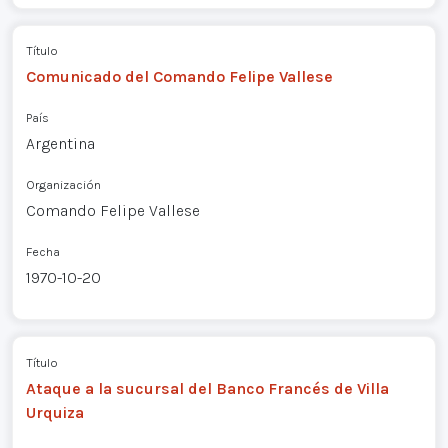
Título
Comunicado del Comando Felipe Vallese
País
Argentina
Organización
Comando Felipe Vallese
Fecha
1970-10-20
Título
Ataque a la sucursal del Banco Francés de Villa
Urquiza