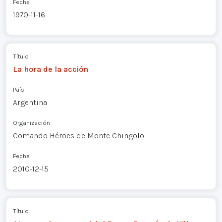
Fecha
1970-11-16
Título
La hora de la acción
País
Argentina
Organización
Comando Héroes de Monte Chingolo
Fecha
2010-12-15
Título