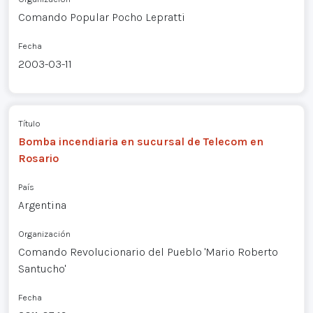
Comando Popular Pocho Lepratti
Fecha
2003-03-11
Título
Bomba incendiaria en sucursal de Telecom en
Rosario
País
Argentina
Organización
Comando Revolucionario del Pueblo 'Mario Roberto
Santucho'
Fecha