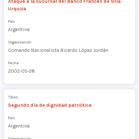
Ataque a la sucursal del Banco Francés de Villa
Urquiza
País
Argentina
Organización
Comando Nacionalista Ricardo López Jordán
Fecha
2002-05-28
Título
Segundo día de dignidad patriótica
País
Argentina
Organización