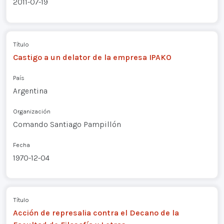
2011-07-19
Título
Castigo a un delator de la empresa IPAKO
País
Argentina
Organización
Comando Santiago Pampillón
Fecha
1970-12-04
Título
Acción de represalia contra el Decano de la