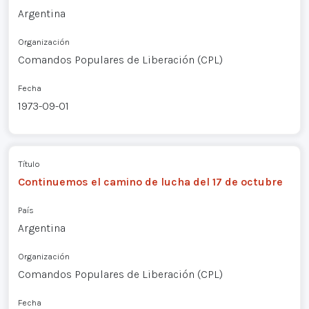
Argentina
Organización
Comandos Populares de Liberación (CPL)
Fecha
1973-09-01
Título
Continuemos el camino de lucha del 17 de octubre
País
Argentina
Organización
Comandos Populares de Liberación (CPL)
Fecha