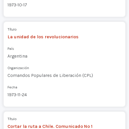
1973-10-17
Título
La unidad de los revolucionarios
País
Argentina
Organización
Comandos Populares de Liberación (CPL)
Fecha
1973-11-24
Título
Cortar la ruta a Chile. Comunicado Nº 1