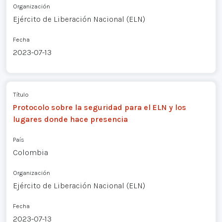
Organización
Ejército de Liberación Nacional (ELN)
Fecha
2023-07-13
Título
Protocolo sobre la seguridad para el ELN y los
lugares donde hace presencia
País
Colombia
Organización
Ejército de Liberación Nacional (ELN)
Fecha
2023-07-13