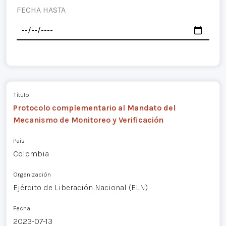
FECHA HASTA
Título
Protocolo complementario al Mandato del
Mecanismo de Monitoreo y Verificación
País
Colombia
Organización
Ejército de Liberación Nacional (ELN)
Fecha
2023-07-13