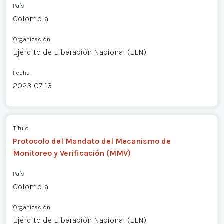
País
Colombia
Organización
Ejército de Liberación Nacional (ELN)
Fecha
2023-07-13
Título
Protocolo del Mandato del Mecanismo de
Monitoreo y Verificación (MMV)
País
Colombia
Organización
Ejército de Liberación Nacional (ELN)