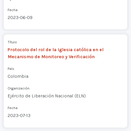
Fecha
2023-06-09
Título
Protocolo del rol de la Iglesia católica en el
Mecanismo de Monitoreo y Verificación
País
Colombia
Organización
Ejército de Liberación Nacional (ELN)
Fecha
2023-07-13