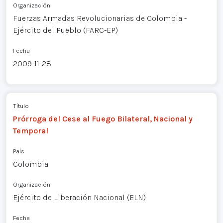
Organización
Fuerzas Armadas Revolucionarias de Colombia -
Ejército del Pueblo (FARC-EP)
Fecha
2009-11-28
Título
Prórroga del Cese al Fuego Bilateral, Nacional y
Temporal
País
Colombia
Organización
Ejército de Liberación Nacional (ELN)
Fecha