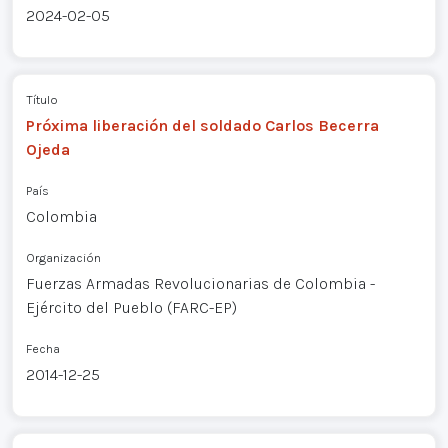
2024-02-05
Título
Próxima liberación del soldado Carlos Becerra
Ojeda
País
Colombia
Organización
Fuerzas Armadas Revolucionarias de Colombia -
Ejército del Pueblo (FARC-EP)
Fecha
2014-12-25