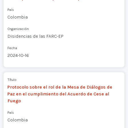
País
Colombia
Organización
Disidencias de las FARC-EP
Fecha
2024-10-16
Título
Protocolo sobre el rol de la Mesa de Diálogos de
Paz en el cumplimiento del Acuerdo de Cese al
Fuego
País
Colombia