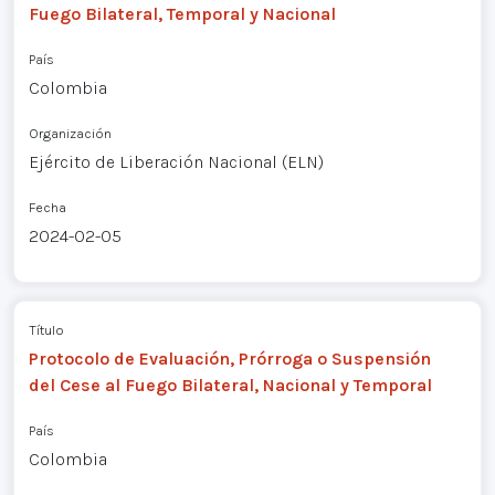
Fuego Bilateral, Temporal y Nacional
País
Colombia
Organización
Ejército de Liberación Nacional (ELN)
Fecha
2024-02-05
Título
Protocolo de Evaluación, Prórroga o Suspensión
del Cese al Fuego Bilateral, Nacional y Temporal
País
Colombia