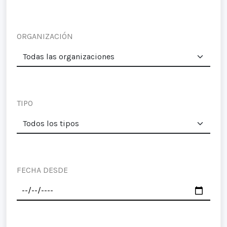
ORGANIZACIÓN
TIPO
FECHA DESDE