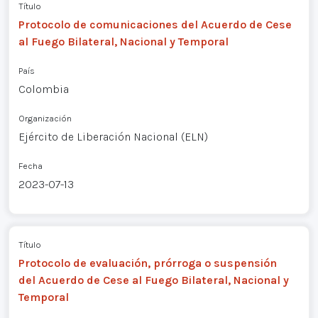
Título
Protocolo de comunicaciones del Acuerdo de Cese
al Fuego Bilateral, Nacional y Temporal
País
Colombia
Organización
Ejército de Liberación Nacional (ELN)
Fecha
2023-07-13
Título
Protocolo de evaluación, prórroga o suspensión
del Acuerdo de Cese al Fuego Bilateral, Nacional y
Temporal