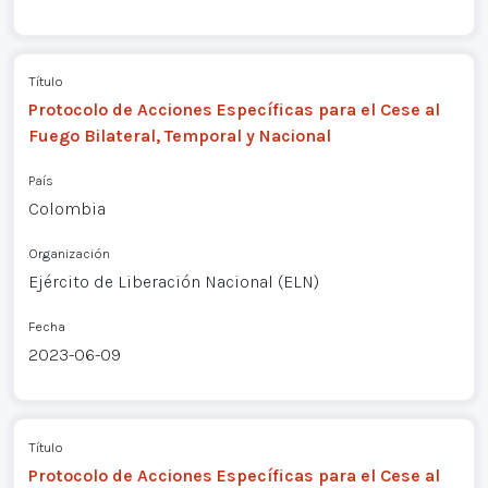
Título
Protocolo de Acciones Específicas para el Cese al
Fuego Bilateral, Temporal y Nacional
País
Colombia
Organización
Ejército de Liberación Nacional (ELN)
Fecha
2023-06-09
Título
Protocolo de Acciones Específicas para el Cese al