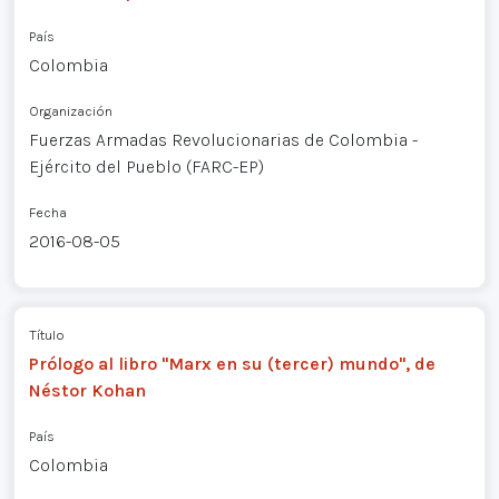
País
Colombia
Organización
Fuerzas Armadas Revolucionarias de Colombia -
Ejército del Pueblo (FARC-EP)
Fecha
2016-08-05
Título
Prólogo al libro "Marx en su (tercer) mundo", de
Néstor Kohan
País
Colombia