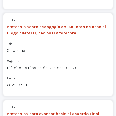
Título
Protocolo sobre pedagogía del Acuerdo de cese al
fuego bilateral, nacional y temporal
País
Colombia
Organización
Ejército de Liberación Nacional (ELN)
Fecha
2023-07-13
Título
Protocolos para avanzar hacia el Acuerdo Final