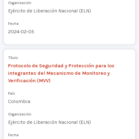
Organización
Ejército de Liberación Nacional (ELN)
Fecha
2024-02-05
Título
Protocolo de Seguridad y Protección para los
integrantes del Mecanismo de Monitoreo y
Verificación (MVV)
País
Colombia
Organización
Ejército de Liberación Nacional (ELN)
Fecha