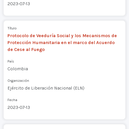
2023-07-13
Título
Protocolo de Veeduría Social y los Mecanismos de
Protección Humanitaria en el marco del Acuerdo
de Cese al Fuego
País
Colombia
Organización
Ejército de Liberación Nacional (ELN)
Fecha
2023-07-13