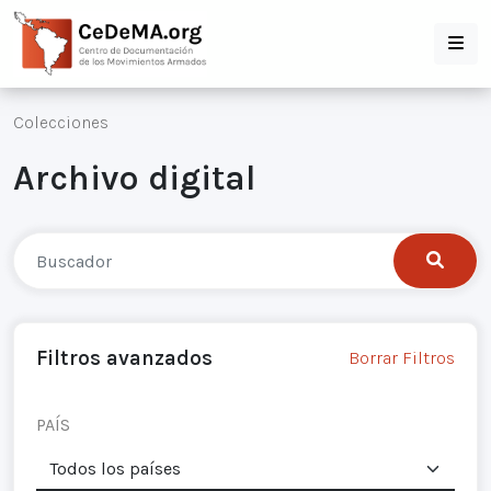
Colecciones
Archivo digital
Filtros avanzados
Borrar Filtros
PAÍS