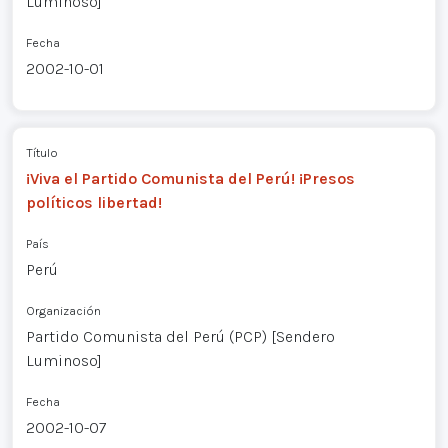
Luminoso]
Fecha
2002-10-01
Título
¡Viva el Partido Comunista del Perú! ¡Presos
políticos libertad!
País
Perú
Organización
Partido Comunista del Perú (PCP) [Sendero
Luminoso]
Fecha
2002-10-07