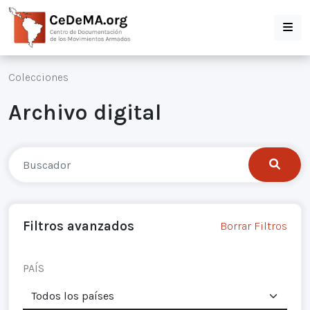
Colecciones
Archivo digital
Filtros avanzados
Borrar Filtros
PAÍS