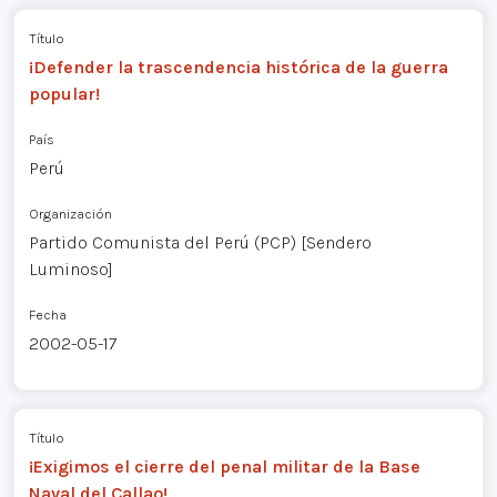
Título
¡Defender la trascendencia histórica de la guerra
popular!
País
Perú
Organización
Partido Comunista del Perú (PCP) [Sendero
Luminoso]
Fecha
2002-05-17
Título
¡Exigimos el cierre del penal militar de la Base
Naval del Callao!