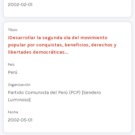
2002-02-01
Título
¡Desarrollar la segunda ola del movimiento
popular por conquistas, beneficios, derechos y
libertades democráticas...
País
Perú
Organización
Partido Comunista del Perú (PCP) [Sendero
Luminoso]
Fecha
2002-05-01