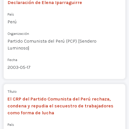
Declaración de Elena Iparraguirre
País
Perú
Organización
Partido Comunista del Perú (PCP) [Sendero
Luminoso]
Fecha
2003-05-17
Título
El CRP del Partido Comunista del Perú rechaza,
condena y repudia el secuestro de trabajadores
como forma de lucha
País