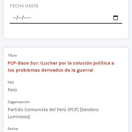
FECHA HASTA
Título
PCP-Base Sur: ¡Luchar por la solución política a
los problemas derivados de la guerra!
País
Perú
Organización
Partido Comunista del Perú (PCP) [Sendero
Luminoso]
Fecha