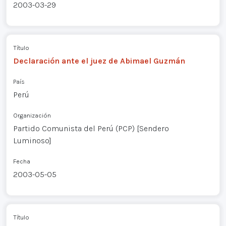
2003-03-29
Título
Declaración ante el juez de Abimael Guzmán
País
Perú
Organización
Partido Comunista del Perú (PCP) [Sendero
Luminoso]
Fecha
2003-05-05
Título