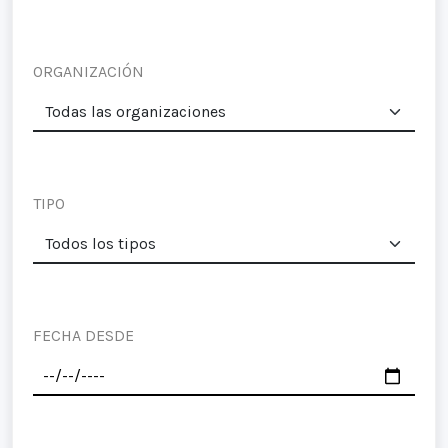
ORGANIZACIÓN
TIPO
FECHA DESDE