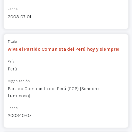
Fecha
2003-07-01
Título
¡Viva el Partido Comunista del Perú hoy y siempre!
País
Perú
Organización
Partido Comunista del Perú (PCP) [Sendero
Luminoso]
Fecha
2003-10-07