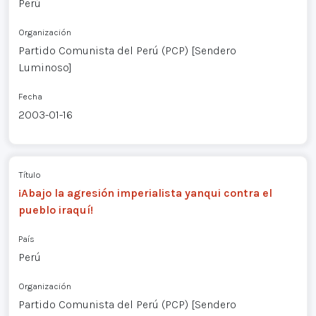
Perú
Organización
Partido Comunista del Perú (PCP) [Sendero
Luminoso]
Fecha
2003-01-16
Título
¡Abajo la agresión imperialista yanqui contra el
pueblo iraquí!
País
Perú
Organización
Partido Comunista del Perú (PCP) [Sendero