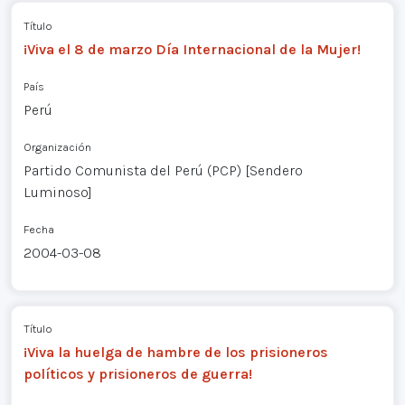
Título
¡Viva el 8 de marzo Día Internacional de la Mujer!
País
Perú
Organización
Partido Comunista del Perú (PCP) [Sendero
Luminoso]
Fecha
2004-03-08
Título
¡Viva la huelga de hambre de los prisioneros
políticos y prisioneros de guerra!