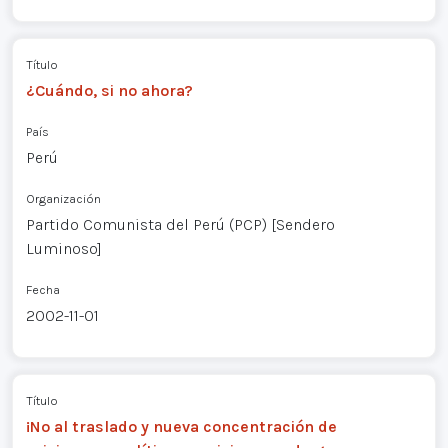
Título
¿Cuándo, si no ahora?
País
Perú
Organización
Partido Comunista del Perú (PCP) [Sendero
Luminoso]
Fecha
2002-11-01
Título
¡No al traslado y nueva concentración de