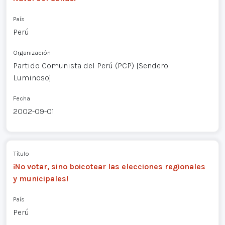
País
Perú
Organización
Partido Comunista del Perú (PCP) [Sendero
Luminoso]
Fecha
2002-09-01
Título
¡No votar, sino boicotear las elecciones regionales
y municipales!
País
Perú