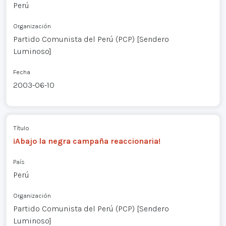
Perú
Organización
Partido Comunista del Perú (PCP) [Sendero
Luminoso]
Fecha
2003-06-10
Título
¡Abajo la negra campaña reaccionaria!
País
Perú
Organización
Partido Comunista del Perú (PCP) [Sendero
Luminoso]