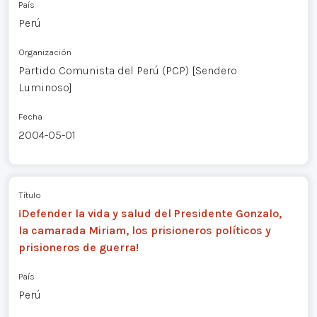
País
Perú
Organización
Partido Comunista del Perú (PCP) [Sendero
Luminoso]
Fecha
2004-05-01
Título
¡Defender la vida y salud del Presidente Gonzalo,
la camarada Miriam, los prisioneros políticos y
prisioneros de guerra!
País
Perú