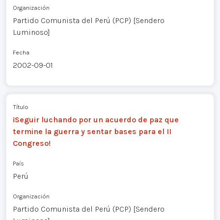
Organización
Partido Comunista del Perú (PCP) [Sendero
Luminoso]
Fecha
2002-09-01
Título
¡Seguir luchando por un acuerdo de paz que
termine la guerra y sentar bases para el II
Congreso!
País
Perú
Organización
Partido Comunista del Perú (PCP) [Sendero