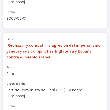
Luminoso]
Fecha
2003-03-01
Título
¡Rechazar y combatir la agresión del imperialismo
yanqui y sus compinches Inglaterra y España
contra el pueblo árabe!
País
Perú
Organización
Partido Comunista del Perú (PCP) [Sendero
Luminoso]
Fecha