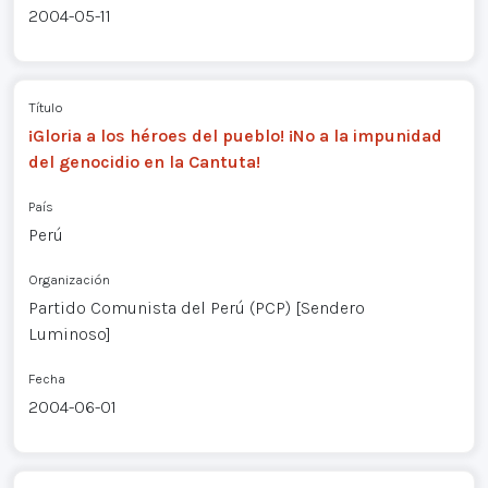
2004-05-11
Título
¡Gloria a los héroes del pueblo! ¡No a la impunidad
del genocidio en la Cantuta!
País
Perú
Organización
Partido Comunista del Perú (PCP) [Sendero
Luminoso]
Fecha
2004-06-01