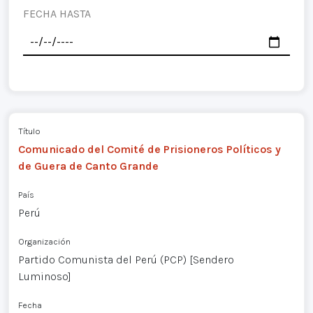
FECHA HASTA
Título
Comunicado del Comité de Prisioneros Políticos y
de Guera de Canto Grande
País
Perú
Organización
Partido Comunista del Perú (PCP) [Sendero
Luminoso]
Fecha