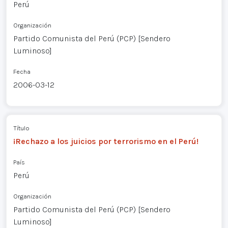
Perú
Organización
Partido Comunista del Perú (PCP) [Sendero
Luminoso]
Fecha
2006-03-12
Título
¡Rechazo a los juicios por terrorismo en el Perú!
País
Perú
Organización
Partido Comunista del Perú (PCP) [Sendero
Luminoso]