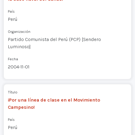
País
Perú
Organización
Partido Comunista del Perú (PCP) [Sendero
Luminoso]
Fecha
2004-11-01
Título
¡Por una línea de clase en el Movimiento
Campesino!
País
Perú