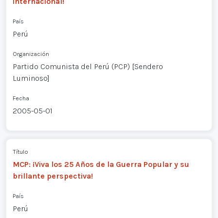
internacional!
País
Perú
Organización
Partido Comunista del Perú (PCP) [Sendero
Luminoso]
Fecha
2005-05-01
Título
MCP: ¡Viva los 25 Años de la Guerra Popular y su
brillante perspectiva!
País
Perú