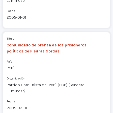
Luminoso]
Fecha
2005-01-01
Título
Comunicado de prensa de los prisioneros
políticos de Piedras Gordas
País
Perú
Organización
Partido Comunista del Perú (PCP) [Sendero
Luminoso]
Fecha
2005-03-01