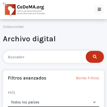
Colecciones
Archivo digital
Filtros avanzados
Borrar Filtros
PAÍS