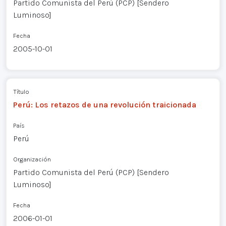
Partido Comunista del Perú (PCP) [Sendero
Luminoso]
Fecha
2005-10-01
Título
Perú: Los retazos de una revolución traicionada
País
Perú
Organización
Partido Comunista del Perú (PCP) [Sendero
Luminoso]
Fecha
2006-01-01