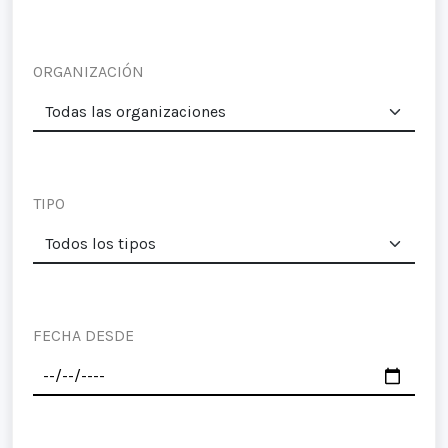
ORGANIZACIÓN
TIPO
FECHA DESDE