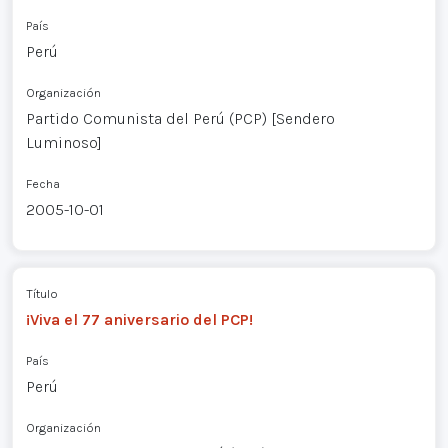
País
Perú
Organización
Partido Comunista del Perú (PCP) [Sendero
Luminoso]
Fecha
2005-10-01
Título
¡Viva el 77 aniversario del PCP!
País
Perú
Organización