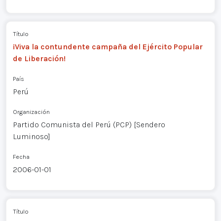
Título
¡Viva la contundente campaña del Ejército Popular
de Liberación!
País
Perú
Organización
Partido Comunista del Perú (PCP) [Sendero
Luminoso]
Fecha
2006-01-01
Título