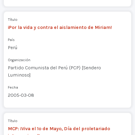
Título
¡Por la vida y contra el aislamiento de Miriam!
País
Perú
Organización
Partido Comunista del Perú (PCP) [Sendero
Luminoso]
Fecha
2005-03-08
Título
MCP: ¡Viva el 1º de Mayo, Día del proletariado