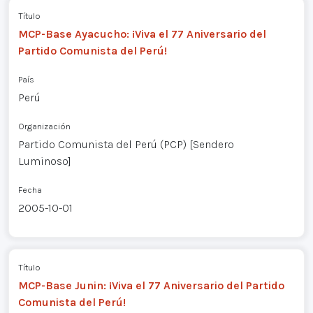
Título
MCP-Base Ayacucho: ¡Viva el 77 Aniversario del
Partido Comunista del Perú!
País
Perú
Organización
Partido Comunista del Perú (PCP) [Sendero
Luminoso]
Fecha
2005-10-01
Título
MCP-Base Junin: ¡Viva el 77 Aniversario del Partido
Comunista del Perú!