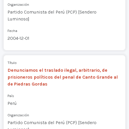
Organización
Partido Comunista del Perú (PCP) [Sendero
Luminoso]
Fecha
2004-12-01
Título
Denunciamos el traslado ilegal, arbitrario, de
prisioneros políticos del penal de Canto Grande al
de Piedras Gordas
País
Perú
Organización
Partido Comunista del Perú (PCP) [Sendero