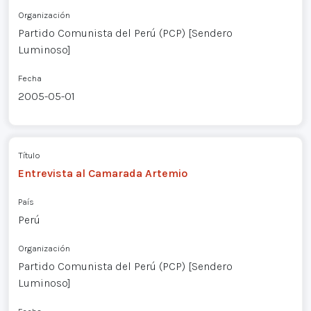
Organización
Partido Comunista del Perú (PCP) [Sendero
Luminoso]
Fecha
2005-05-01
Título
Entrevista al Camarada Artemio
País
Perú
Organización
Partido Comunista del Perú (PCP) [Sendero
Luminoso]