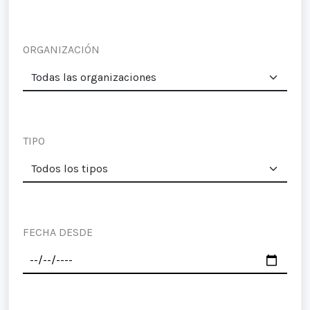
ORGANIZACIÓN
TIPO
FECHA DESDE