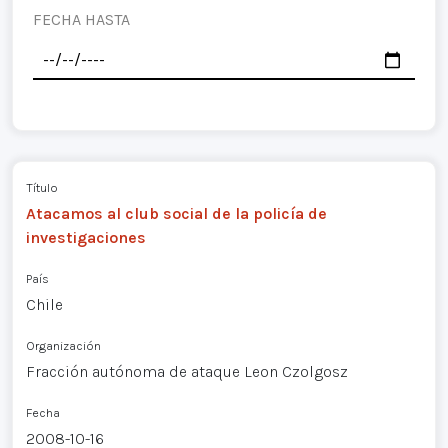
FECHA HASTA
Título
Atacamos al club social de la policía de
investigaciones
País
Chile
Organización
Fracción autónoma de ataque Leon Czolgosz
Fecha
2008-10-16