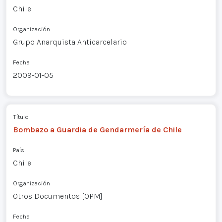
Chile
Organización
Grupo Anarquista Anticarcelario
Fecha
2009-01-05
Título
Bombazo a Guardia de Gendarmería de Chile
País
Chile
Organización
Otros Documentos [OPM]
Fecha