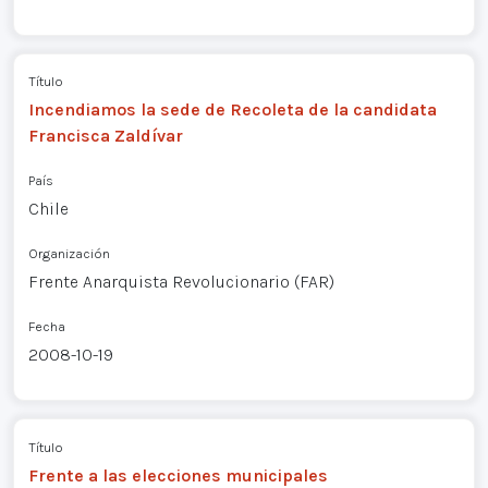
Título
Incendiamos la sede de Recoleta de la candidata
Francisca Zaldívar
País
Chile
Organización
Frente Anarquista Revolucionario (FAR)
Fecha
2008-10-19
Título
Frente a las elecciones municipales