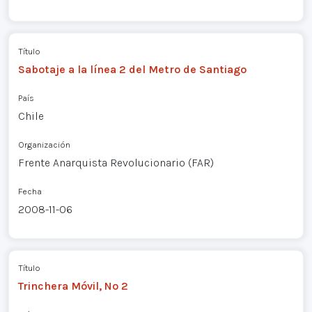
Título
Sabotaje a la línea 2 del Metro de Santiago
País
Chile
Organización
Frente Anarquista Revolucionario (FAR)
Fecha
2008-11-06
Título
Trinchera Móvil, Nº 2