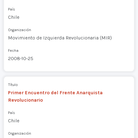
País
Chile
Organización
Movimiento de Izquierda Revolucionaria (MIR)
Fecha
2008-10-25
Título
Primer Encuentro del Frente Anarquista
Revolucionario
País
Chile
Organización