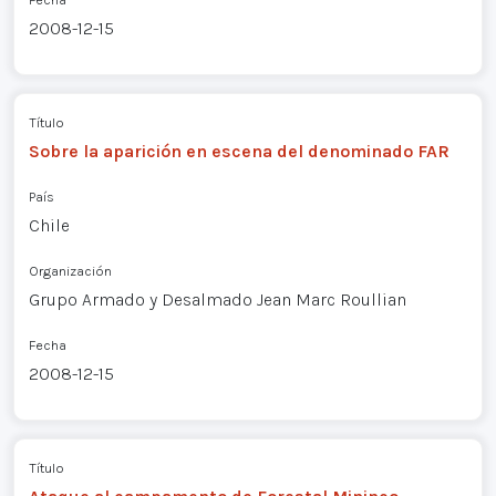
2008-12-15
Título
Sobre la aparición en escena del denominado FAR
País
Chile
Organización
Grupo Armado y Desalmado Jean Marc Roullian
Fecha
2008-12-15
Título