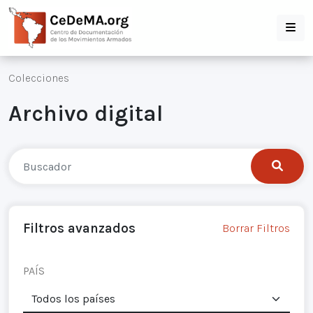
Colecciones
Archivo digital
Filtros avanzados
Borrar Filtros
PAÍS