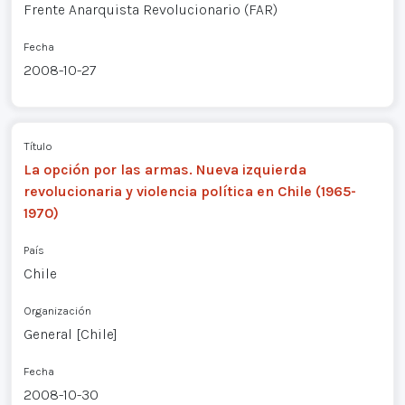
Frente Anarquista Revolucionario (FAR)
Fecha
2008-10-27
Título
La opción por las armas. Nueva izquierda
revolucionaria y violencia política en Chile (1965-
1970)
País
Chile
Organización
General [Chile]
Fecha
2008-10-30