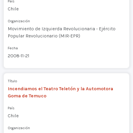
País
Chile
Organización
Movimiento de Izquierda Revolucionaria - Ejército
Popular Revolucionario (MIR-EPR)
Fecha
2008-11-21
Título
Incendiamos el Teatro Teletón y la Automotora
Goma de Temuco
País
Chile
Organización