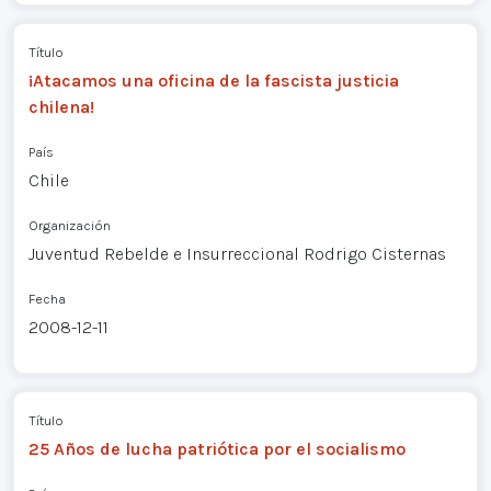
Título
¡Atacamos una oficina de la fascista justicia
chilena!
País
Chile
Organización
Juventud Rebelde e Insurreccional Rodrigo Cisternas
Fecha
2008-12-11
Título
25 Años de lucha patriótica por el socialismo