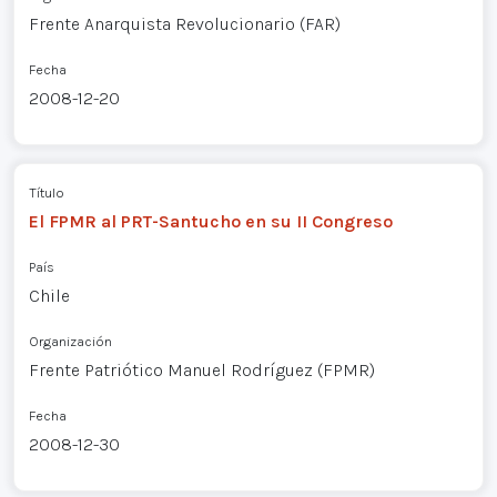
Frente Anarquista Revolucionario (FAR)
Fecha
2008-12-20
Título
El FPMR al PRT-Santucho en su II Congreso
País
Chile
Organización
Frente Patriótico Manuel Rodríguez (FPMR)
Fecha
2008-12-30