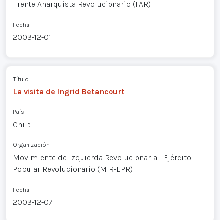
Frente Anarquista Revolucionario (FAR)
Fecha
2008-12-01
Título
La visita de Ingrid Betancourt
País
Chile
Organización
Movimiento de Izquierda Revolucionaria - Ejército
Popular Revolucionario (MIR-EPR)
Fecha
2008-12-07