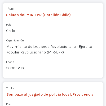
Título
Saludo del MIR-EPR (Batallón Chile)
País
Chile
Organización
Movimiento de Izquierda Revolucionaria - Ejército
Popular Revolucionario (MIR-EPR)
Fecha
2008-12-30
Título
Bombazo al juzgado de policía local, Providencia
País