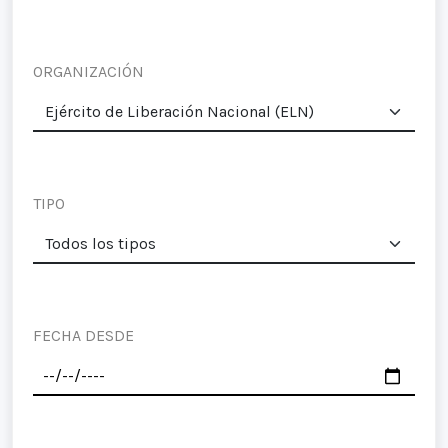
ORGANIZACIÓN
TIPO
FECHA DESDE