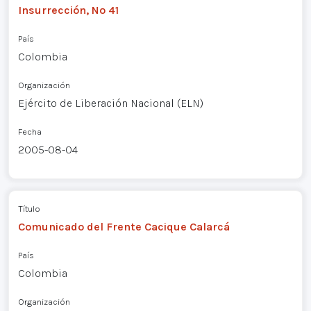
Insurrección, Nº 41
País
Colombia
Organización
Ejército de Liberación Nacional (ELN)
Fecha
2005-08-04
Título
Comunicado del Frente Cacique Calarcá
País
Colombia
Organización