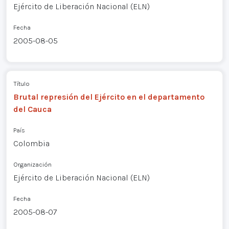
Ejército de Liberación Nacional (ELN)
Fecha
2005-08-05
Título
Brutal represión del Ejército en el departamento
del Cauca
País
Colombia
Organización
Ejército de Liberación Nacional (ELN)
Fecha
2005-08-07