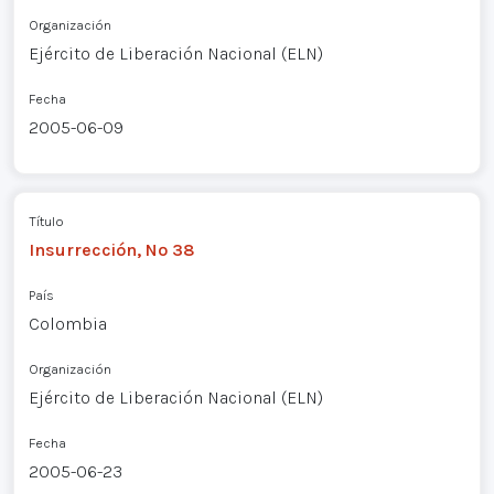
Organización
Ejército de Liberación Nacional (ELN)
Fecha
2005-06-09
Título
Insurrección, Nº 38
País
Colombia
Organización
Ejército de Liberación Nacional (ELN)
Fecha
2005-06-23