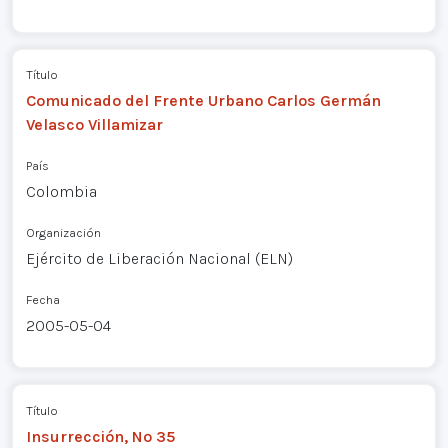
Título
Comunicado del Frente Urbano Carlos Germán
Velasco Villamizar
País
Colombia
Organización
Ejército de Liberación Nacional (ELN)
Fecha
2005-05-04
Título
Insurrección, Nº 35