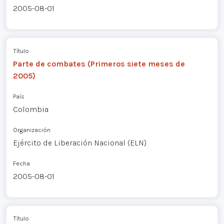
2005-08-01
Título
Parte de combates (Primeros siete meses de
2005)
País
Colombia
Organización
Ejército de Liberación Nacional (ELN)
Fecha
2005-08-01
Título