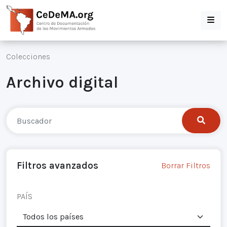
Colecciones
Archivo digital
Filtros avanzados
Borrar Filtros
PAÍS