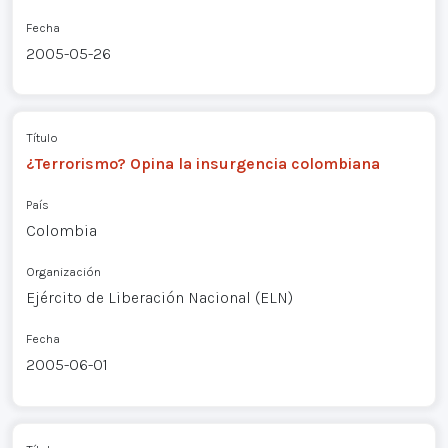
Fecha
2005-05-26
Título
¿Terrorismo? Opina la insurgencia colombiana
País
Colombia
Organización
Ejército de Liberación Nacional (ELN)
Fecha
2005-06-01