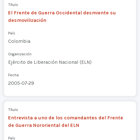
Título
El Frente de Guerra Occidental desmiente su
desmovilización
País
Colombia
Organización
Ejército de Liberación Nacional (ELN)
Fecha
2005-07-29
Título
Entrevista a uno de los comandantes del Frente
de Guerra Nororiental del ELN
País