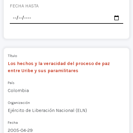
FECHA HASTA
Título
Los hechos y la veracidad del proceso de paz
entre Uribe y sus paramilitares
País
Colombia
Organización
Ejército de Liberación Nacional (ELN)
Fecha
2005-04-29