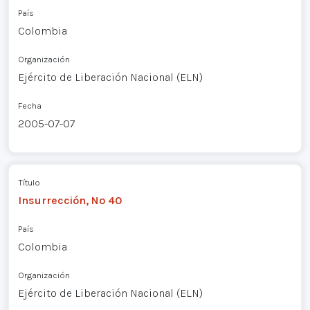
País
Colombia
Organización
Ejército de Liberación Nacional (ELN)
Fecha
2005-07-07
Título
Insurrección, Nº 40
País
Colombia
Organización
Ejército de Liberación Nacional (ELN)