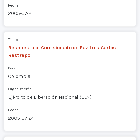
Fecha
2005-07-21
Título
Respuesta al Comisionado de Paz Luis Carlos
Restrepo
País
Colombia
Organización
Ejército de Liberación Nacional (ELN)
Fecha
2005-07-24