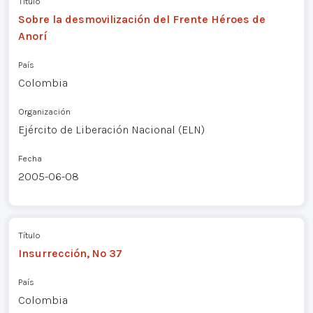
Título
Sobre la desmovilización del Frente Héroes de
Anorí
País
Colombia
Organización
Ejército de Liberación Nacional (ELN)
Fecha
2005-06-08
Título
Insurrección, Nº 37
País
Colombia