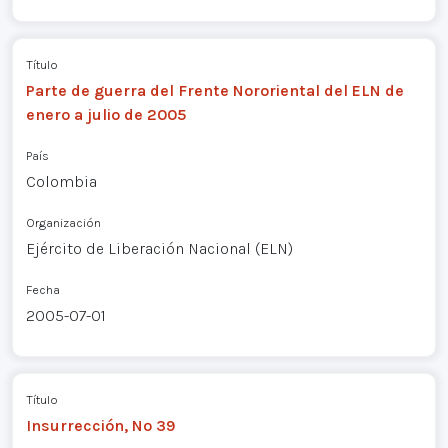
Título
Parte de guerra del Frente Nororiental del ELN de
enero a julio de 2005
País
Colombia
Organización
Ejército de Liberación Nacional (ELN)
Fecha
2005-07-01
Título
Insurrección, Nº 39