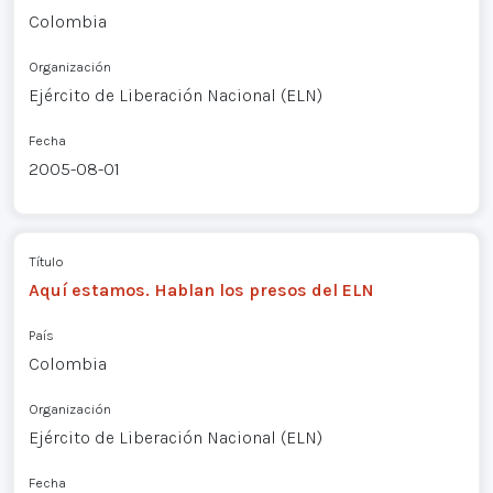
Colombia
Organización
Ejército de Liberación Nacional (ELN)
Fecha
2005-08-01
Título
Aquí estamos. Hablan los presos del ELN
País
Colombia
Organización
Ejército de Liberación Nacional (ELN)
Fecha