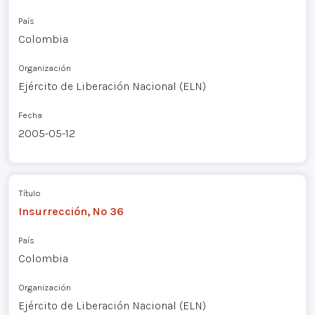
País
Colombia
Organización
Ejército de Liberación Nacional (ELN)
Fecha
2005-05-12
Título
Insurrección, Nº 36
País
Colombia
Organización
Ejército de Liberación Nacional (ELN)