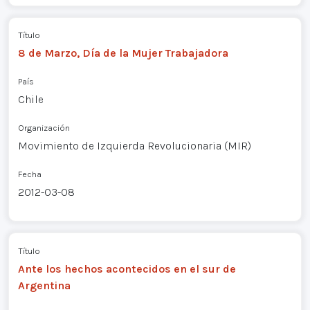
Título
8 de Marzo, Día de la Mujer Trabajadora
País
Chile
Organización
Movimiento de Izquierda Revolucionaria (MIR)
Fecha
2012-03-08
Título
Ante los hechos acontecidos en el sur de
Argentina