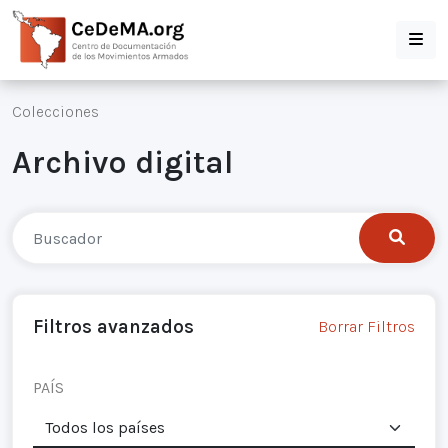
Colecciones
Archivo digital
Filtros avanzados
Borrar Filtros
PAÍS