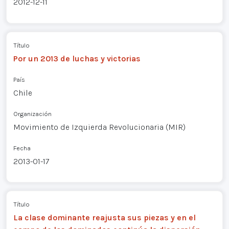
2012-12-11
Título
Por un 2013 de luchas y victorias
País
Chile
Organización
Movimiento de Izquierda Revolucionaria (MIR)
Fecha
2013-01-17
Título
La clase dominante reajusta sus piezas y en el