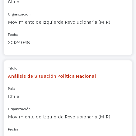
Chile
Organización
Movimiento de Izquierda Revolucionaria (MIR)
Fecha
2012-10-18
Título
Análisis de Situación Política Nacional
País
Chile
Organización
Movimiento de Izquierda Revolucionaria (MIR)
Fecha