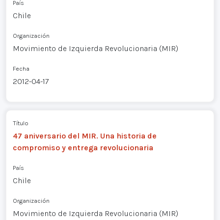
País
Chile
Organización
Movimiento de Izquierda Revolucionaria (MIR)
Fecha
2012-04-17
Título
47 aniversario del MIR. Una historia de
compromiso y entrega revolucionaria
País
Chile
Organización
Movimiento de Izquierda Revolucionaria (MIR)