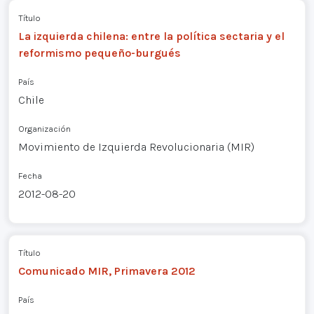
Título
La izquierda chilena: entre la política sectaria y el
reformismo pequeño-burgués
País
Chile
Organización
Movimiento de Izquierda Revolucionaria (MIR)
Fecha
2012-08-20
Título
Comunicado MIR, Primavera 2012
País