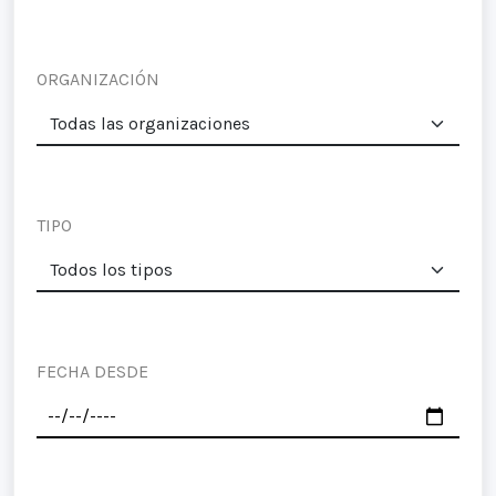
ORGANIZACIÓN
TIPO
FECHA DESDE