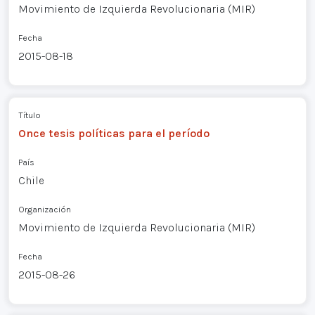
Movimiento de Izquierda Revolucionaria (MIR)
Fecha
2015-08-18
Título
Once tesis políticas para el período
País
Chile
Organización
Movimiento de Izquierda Revolucionaria (MIR)
Fecha
2015-08-26