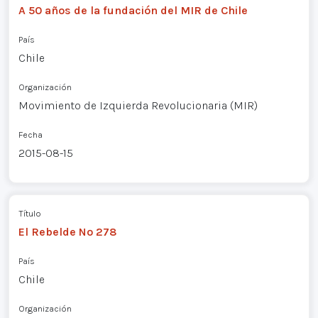
A 50 años de la fundación del MIR de Chile
País
Chile
Organización
Movimiento de Izquierda Revolucionaria (MIR)
Fecha
2015-08-15
Título
El Rebelde Nº 278
País
Chile
Organización