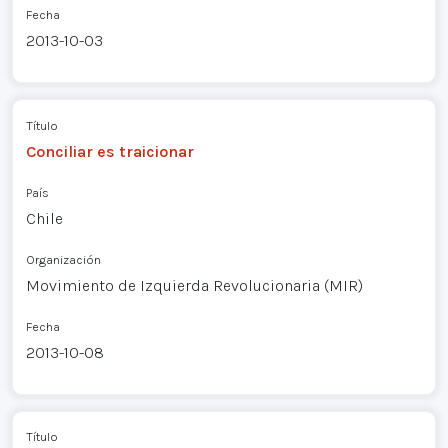
Fecha
2013-10-03
Título
Conciliar es traicionar
País
Chile
Organización
Movimiento de Izquierda Revolucionaria (MIR)
Fecha
2013-10-08
Título