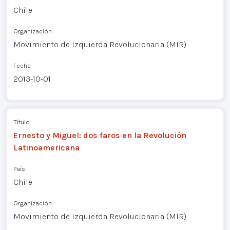
Chile
Organización
Movimiento de Izquierda Revolucionaria (MIR)
Fecha
2013-10-01
Título
Ernesto y Miguel: dos faros en la Revolución
Latinoamericana
País
Chile
Organización
Movimiento de Izquierda Revolucionaria (MIR)