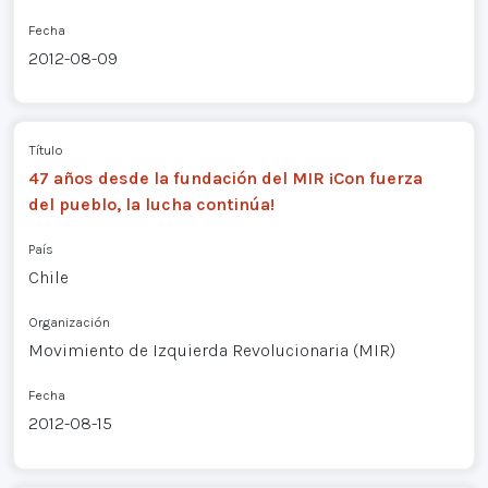
Fecha
2012-08-09
Título
47 años desde la fundación del MIR ¡Con fuerza
del pueblo, la lucha continúa!
País
Chile
Organización
Movimiento de Izquierda Revolucionaria (MIR)
Fecha
2012-08-15