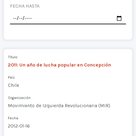
FECHA HASTA
Título
2011: Un año de lucha popular en Concepción
País
Chile
Organización
Movimiento de Izquierda Revolucionaria (MIR)
Fecha
2012-01-16