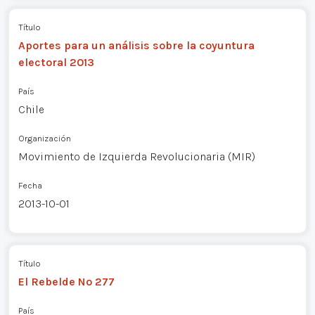
Título
Aportes para un análisis sobre la coyuntura
electoral 2013
País
Chile
Organización
Movimiento de Izquierda Revolucionaria (MIR)
Fecha
2013-10-01
Título
El Rebelde Nº 277
País