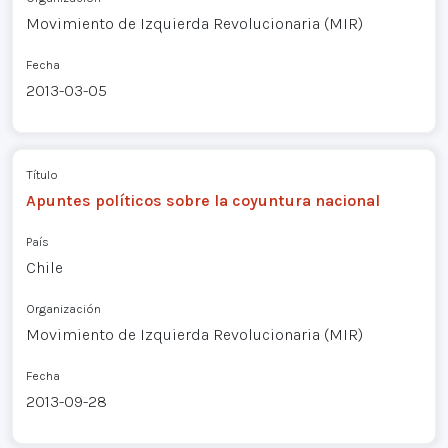
Movimiento de Izquierda Revolucionaria (MIR)
Fecha
2013-03-05
Título
Apuntes políticos sobre la coyuntura nacional
País
Chile
Organización
Movimiento de Izquierda Revolucionaria (MIR)
Fecha
2013-09-28