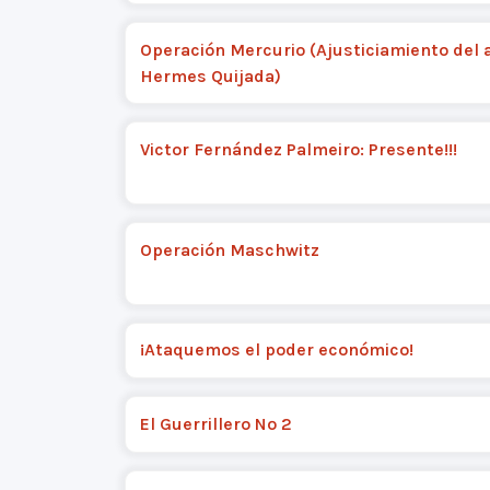
Operación Mercurio (Ajusticiamiento del 
Hermes Quijada)
Victor Fernández Palmeiro: Presente!!!
Operación Maschwitz
¡Ataquemos el poder económico!
El Guerrillero Nº 2