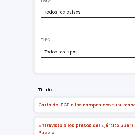
TIPO
Título
Carta del EGP a los campesinos tucuman
Entrevista a los presos del Ejército Guerri
Pueblo