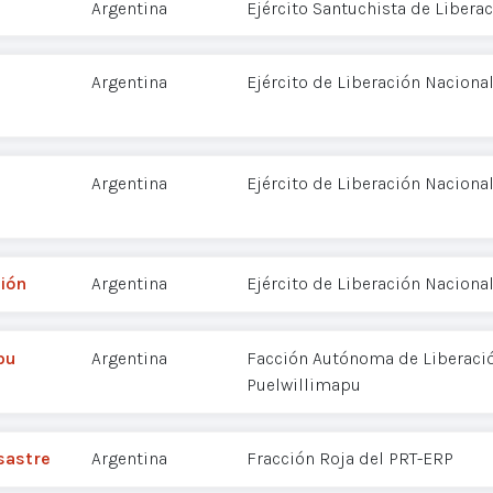
Argentina
Ejército Santuchista de Liberac
Argentina
Ejército de Liberación Nacional
Argentina
Ejército de Liberación Nacional
ión
Argentina
Ejército de Liberación Nacional
pu
Argentina
Facción Autónoma de Liberac
Puelwillimapu
sastre
Argentina
Fracción Roja del PRT-ERP