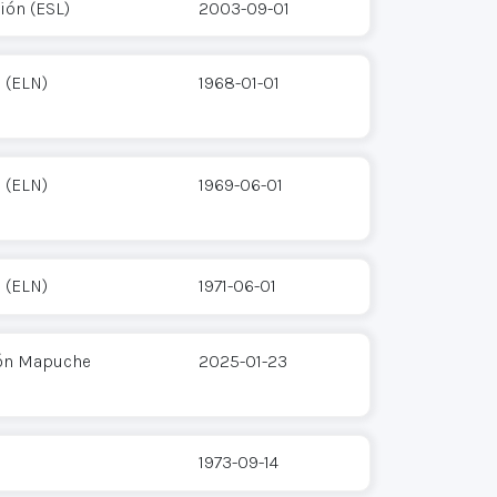
ión (ESL)
2003-09-01
 (ELN)
1968-01-01
 (ELN)
1969-06-01
 (ELN)
1971-06-01
ión Mapuche
2025-01-23
1973-09-14