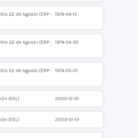
eblo 22 de Agosto (ERP-
1974-04-15
eblo 22 de Agosto (ERP-
1974-04-30
eblo 22 de Agosto (ERP-
1974-05-01
ión (ESL)
2002-12-01
ión (ESL)
2003-01-01