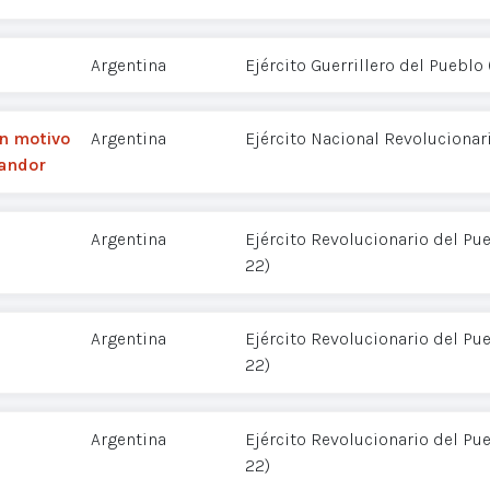
Argentina
Ejército Guerrillero del Pueblo
n motivo
Argentina
Ejército Nacional Revolucionar
Vandor
Argentina
Ejército Revolucionario del Pu
22)
Argentina
Ejército Revolucionario del Pu
22)
Argentina
Ejército Revolucionario del Pu
22)