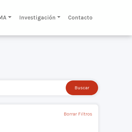
MA
Investigación
Contacto
Borrar Filtros