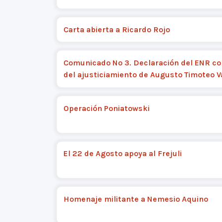
Carta abierta a Ricardo Rojo
Comunicado Nº 3. Declaración del ENR co
del ajusticiamiento de Augusto Timoteo 
Operación Poniatowski
El 22 de Agosto apoya al Frejuli
Homenaje militante a Nemesio Aquino