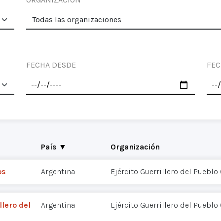
FECHA DESDE
FEC
País ▼
Organización
os
Argentina
Ejército Guerrillero del Pueblo
llero del
Argentina
Ejército Guerrillero del Pueblo