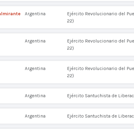
almirante
Argentina
Ejército Revolucionario del Pu
22)
Argentina
Ejército Revolucionario del Pu
22)
Argentina
Ejército Revolucionario del Pu
22)
Argentina
Ejército Santuchista de Liberac
Argentina
Ejército Santuchista de Liberac