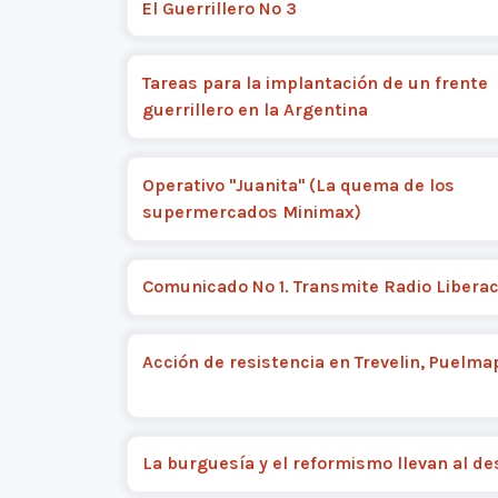
El Guerrillero Nº 3
Tareas para la implantación de un frente
guerrillero en la Argentina
Operativo "Juanita" (La quema de los
supermercados Minimax)
Comunicado Nº 1. Transmite Radio Liberac
Acción de resistencia en Trevelin, Puelma
La burguesía y el reformismo llevan al de