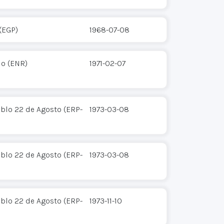
 (EGP)
1968-07-08
io (ENR)
1971-02-07
eblo 22 de Agosto (ERP-
1973-03-08
eblo 22 de Agosto (ERP-
1973-03-08
eblo 22 de Agosto (ERP-
1973-11-10