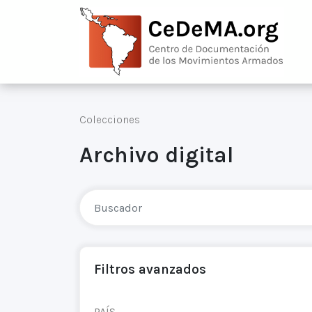
Colecciones
Archivo digital
Filtros avanzados
PAÍS