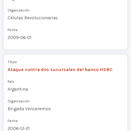
Organización
Células Revolucionarias
Fecha
2009-06-01
Título
Ataque contra dos sucursales del banco HSBC
País
Argentina
Organización
Brigada Venceremos
Fecha
2006-12-21