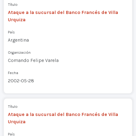
Título
Ataque a la sucursal del Banco Francés de Villa
Urquiza
País
Argentina
Organización
Comando Felipe Varela
Fecha
2002-05-28
Título
Ataque a la sucursal del Banco Francés de Villa
Urquiza
País