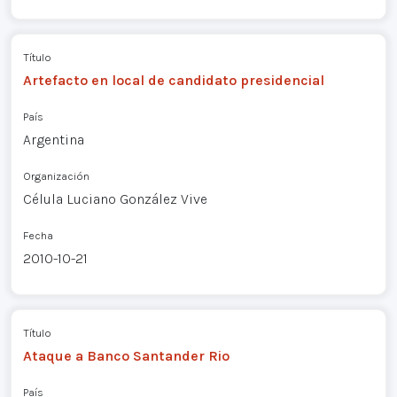
Título
Artefacto en local de candidato presidencial
País
Argentina
Organización
Célula Luciano González Vive
Fecha
2010-10-21
Título
Ataque a Banco Santander Rio
País