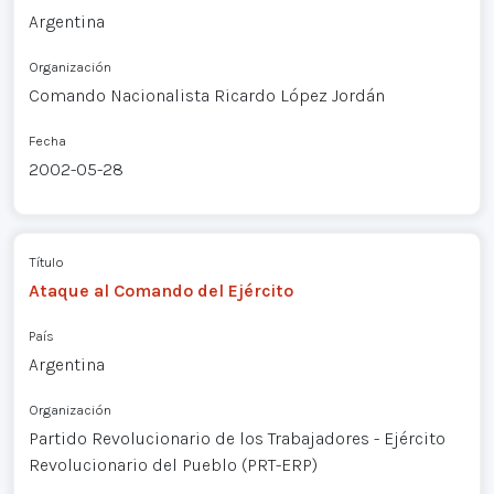
Argentina
Organización
Comando Nacionalista Ricardo López Jordán
Fecha
2002-05-28
Título
Ataque al Comando del Ejército
País
Argentina
Organización
Partido Revolucionario de los Trabajadores - Ejército
Revolucionario del Pueblo (PRT-ERP)