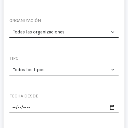
ORGANIZACIÓN
TIPO
FECHA DESDE