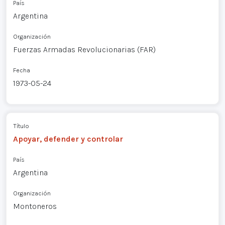
País
Argentina
Organización
Fuerzas Armadas Revolucionarias (FAR)
Fecha
1973-05-24
Título
Apoyar, defender y controlar
País
Argentina
Organización
Montoneros