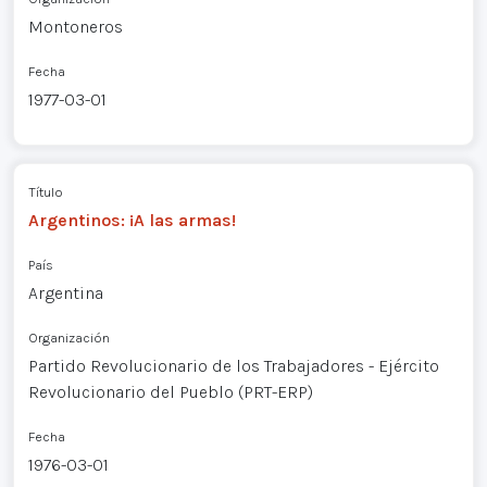
Montoneros
Fecha
1977-03-01
Título
Argentinos: ¡A las armas!
País
Argentina
Organización
Partido Revolucionario de los Trabajadores - Ejército
Revolucionario del Pueblo (PRT-ERP)
Fecha
1976-03-01