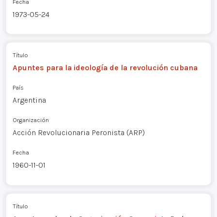
Fecha
1973-05-24
Título
Apuntes para la ideología de la revolución cubana
País
Argentina
Organización
Acción Revolucionaria Peronista (ARP)
Fecha
1960-11-01
Título