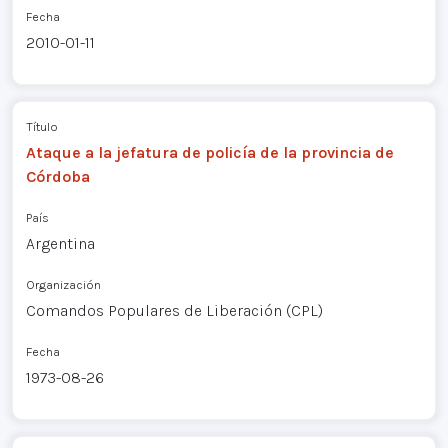
Fecha
2010-01-11
Título
Ataque a la jefatura de policía de la provincia de
Córdoba
País
Argentina
Organización
Comandos Populares de Liberación (CPL)
Fecha
1973-08-26