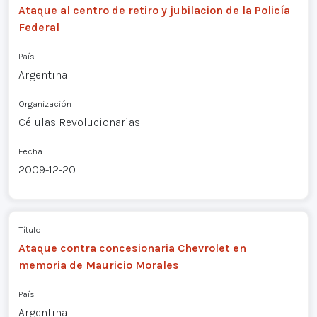
Ataque al centro de retiro y jubilacion de la Policía
Federal
País
Argentina
Organización
Células Revolucionarias
Fecha
2009-12-20
Título
Ataque contra concesionaria Chevrolet en
memoria de Mauricio Morales
País
Argentina