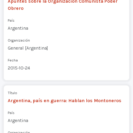
Apuntes sobre la Organización Comunista Poder
Obrero
País
Argentina
Organización
General [Argentina]
Fecha
2015-10-24
Título
Argentina, país en guerra: Hablan los Montoneros
País
Argentina
Organización