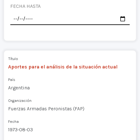
FECHA HASTA
Título
Aportes para el análisis de la situación actual
País
Argentina
Organización
Fuerzas Armadas Peronistas (FAP)
Fecha
1973-08-03