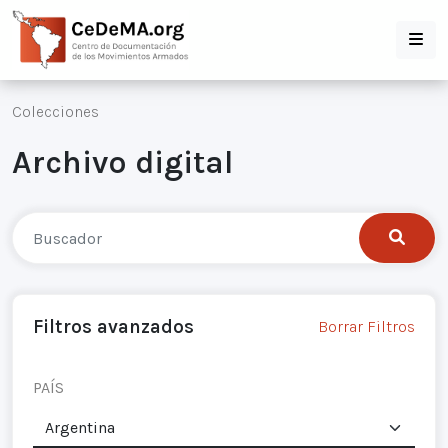
Colecciones
Archivo digital
Filtros avanzados
Borrar Filtros
PAÍS