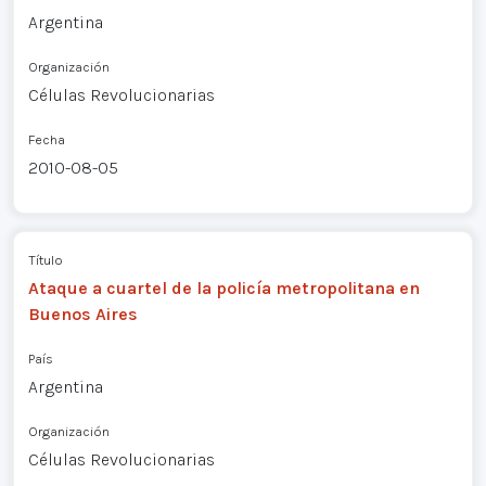
Argentina
Organización
Células Revolucionarias
Fecha
2010-08-05
Título
Ataque a cuartel de la policía metropolitana en
Buenos Aires
País
Argentina
Organización
Células Revolucionarias