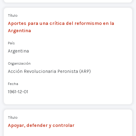
Título
Aportes para una crítica del reformismo en la
Argentina
País
Argentina
Organización
Acción Revolucionaria Peronista (ARP)
Fecha
1961-12-01
Título
Apoyar, defender y controlar