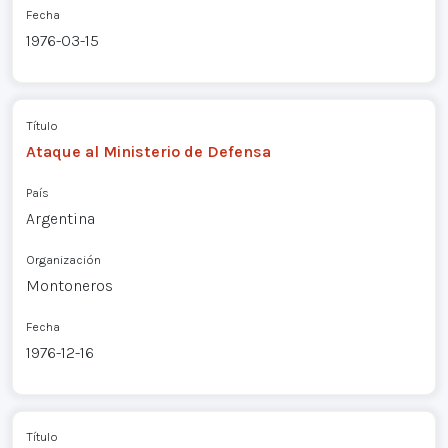
Fecha
1976-03-15
Título
Ataque al Ministerio de Defensa
País
Argentina
Organización
Montoneros
Fecha
1976-12-16
Título