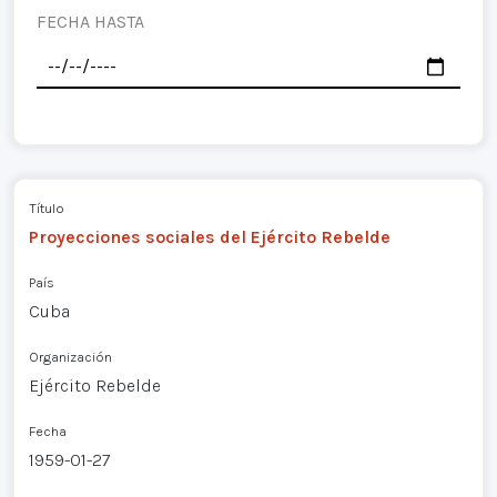
FECHA HASTA
Título
Proyecciones sociales del Ejército Rebelde
País
Cuba
Organización
Ejército Rebelde
Fecha
1959-01-27