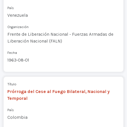
País
Venezuela
Organización
Frente de Liberación Nacional - Fuerzas Armadas de
Liberación Nacional (FALN)
Fecha
1963-08-01
Título
Prórroga del Cese al Fuego Bilateral, Nacional y
Temporal
País
Colombia