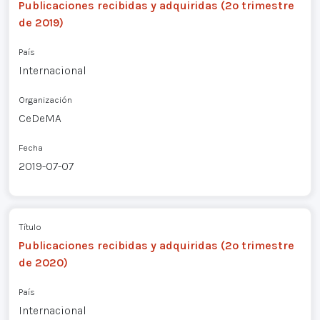
Publicaciones recibidas y adquiridas (2º trimestre
de 2019)
País
Internacional
Organización
CeDeMA
Fecha
2019-07-07
Título
Publicaciones recibidas y adquiridas (2º trimestre
de 2020)
País
Internacional