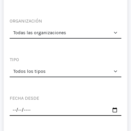
ORGANIZACIÓN
TIPO
FECHA DESDE