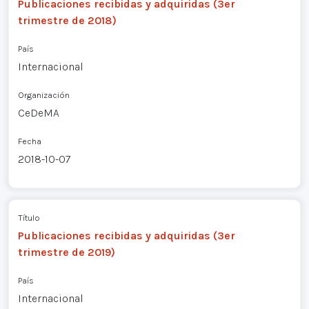
Publicaciones recibidas y adquiridas (3er
trimestre de 2018)
País
Internacional
Organización
CeDeMA
Fecha
2018-10-07
Título
Publicaciones recibidas y adquiridas (3er
trimestre de 2019)
País
Internacional