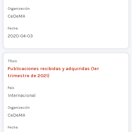
Organización
CeDeMA
Fecha
2020-04-03
Título
Publicaciones recibidas y adquiridas (1er
trimestre de 2021)
País
Internacional
Organización
CeDeMA
Fecha