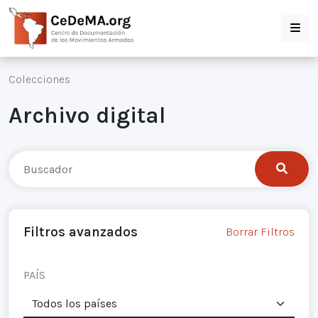
Colecciones
Archivo digital
Filtros avanzados
Borrar Filtros
PAÍS