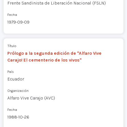
Frente Sandinista de Liberación Nacional (FSLN)
Fecha
1979-09-09
Título
Prólogo a la segunda edición de "Alfaro Vive
Carajo! El cementerio de los vivos"
País
Ecuador
Organización
Alfaro Vive Carajo (AVC)
Fecha
1988-10-26