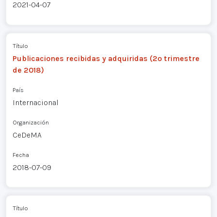
2021-04-07
Título
Publicaciones recibidas y adquiridas (2º trimestre
de 2018)
País
Internacional
Organización
CeDeMA
Fecha
2018-07-09
Título