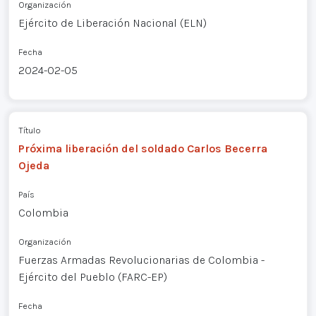
Organización
Ejército de Liberación Nacional (ELN)
Fecha
2024-02-05
Título
Próxima liberación del soldado Carlos Becerra
Ojeda
País
Colombia
Organización
Fuerzas Armadas Revolucionarias de Colombia -
Ejército del Pueblo (FARC-EP)
Fecha