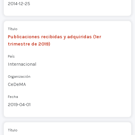
2014-12-25
Título
Publicaciones recibidas y adquiridas (1er
trimestre de 2019)
País
Internacional
Organización
CeDeMA
Fecha
2019-04-01
Título