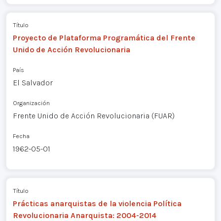
Título
Proyecto de Plataforma Programática del Frente
Unido de Acción Revolucionaria
País
El Salvador
Organización
Frente Unido de Acción Revolucionaria (FUAR)
Fecha
1962-05-01
Título
Prácticas anarquistas de la violencia Política
Revolucionaria Anarquista: 2004-2014