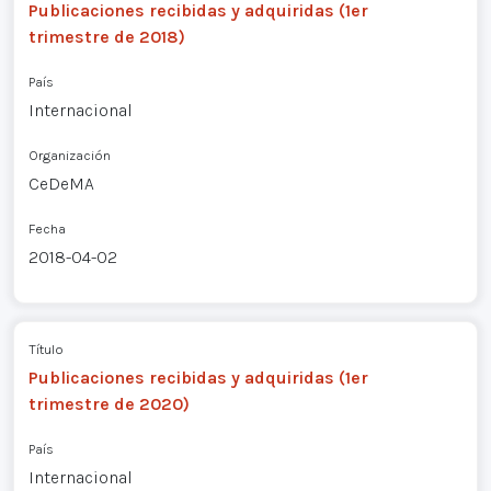
Publicaciones recibidas y adquiridas (1er
trimestre de 2018)
País
Internacional
Organización
CeDeMA
Fecha
2018-04-02
Título
Publicaciones recibidas y adquiridas (1er
trimestre de 2020)
País
Internacional