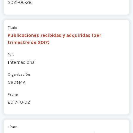
2021-06-28
Título
Publicaciones recibidas y adquiridas (3er
trimestre de 2017)
País
Internacional
Organización
CeDeMA
Fecha
2017-10-02
Título