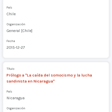
País
Chile
Organización
General [Chile]
Fecha
2015-12-27
Título
Prólogo a "La caída del somocismo y la lucha
sandinista en Nicaragua"
País
Nicaragua
Organización