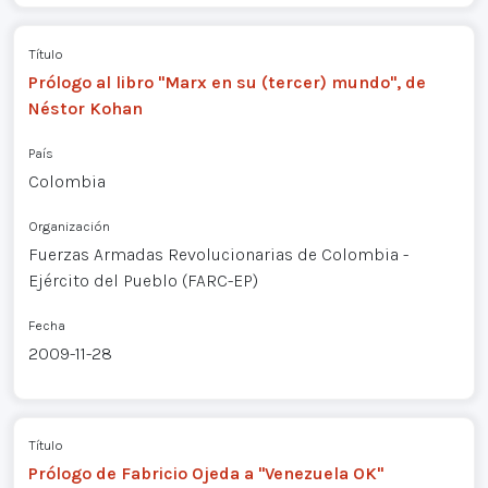
Título
Prólogo al libro "Marx en su (tercer) mundo", de
Néstor Kohan
País
Colombia
Organización
Fuerzas Armadas Revolucionarias de Colombia -
Ejército del Pueblo (FARC-EP)
Fecha
2009-11-28
Título
Prólogo de Fabricio Ojeda a "Venezuela OK"