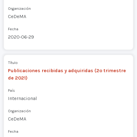
Organización
CeDeMA
Fecha
2020-06-29
Título
Publicaciones recibidas y adquiridas (2º trimestre
de 2021)
País
Internacional
Organización
CeDeMA
Fecha