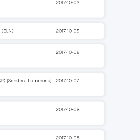
2017-10-02
 (ELN)
2017-10-05
2017-10-06
CP) [Sendero Luminoso]
2017-10-07
2017-10-08
2017-10-08