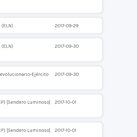
 (ELN)
2017-09-29
 (ELN)
2017-09-30
evolucionario-Ejército
2017-09-30
CP) [Sendero Luminoso]
2017-10-01
CP) [Sendero Luminoso]
2017-10-01