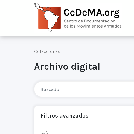
Colecciones
Archivo digital
Filtros avanzados
PAÍS