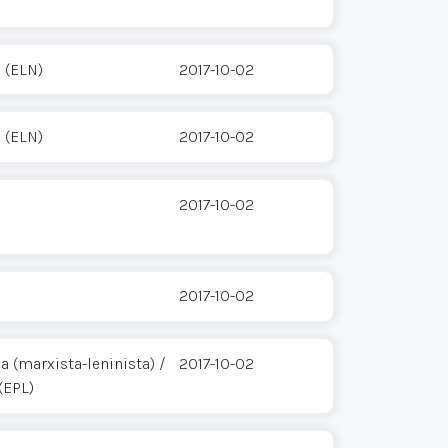
 (ELN)
2017-10-02
 (ELN)
2017-10-02
2017-10-02
2017-10-02
 (marxista-leninista) /
2017-10-02
(EPL)