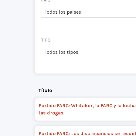
TIPO
Título
Partido FARC: Whitaker, la FARC y la luch
las drogas
Partido FARC: Las discrepancias se resuel