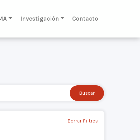
MA
Investigación
Contacto
Borrar Filtros