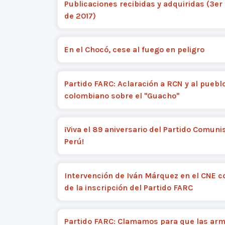
Publicaciones recibidas y adquiridas (3er
de 2017)
En el Chocó, cese al fuego en peligro
Partido FARC: Aclaración a RCN y al puebl
colombiano sobre el "Guacho"
¡Viva el 89 aniversario del Partido Comuni
Perú!
Intervención de Iván Márquez en el CNE c
de la inscripción del Partido FARC
Partido FARC: Clamamos para que las arm