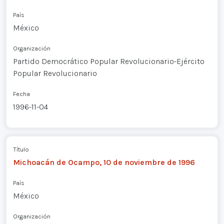
País
México
Organización
Partido Democrático Popular Revolucionario-Ejército
Popular Revolucionario
Fecha
1996-11-04
Título
Michoacán de Ocampo, 10 de noviembre de 1996
País
México
Organización