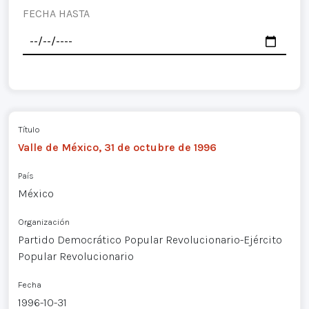
FECHA HASTA
Título
Valle de México, 31 de octubre de 1996
País
México
Organización
Partido Democrático Popular Revolucionario-Ejército
Popular Revolucionario
Fecha
1996-10-31