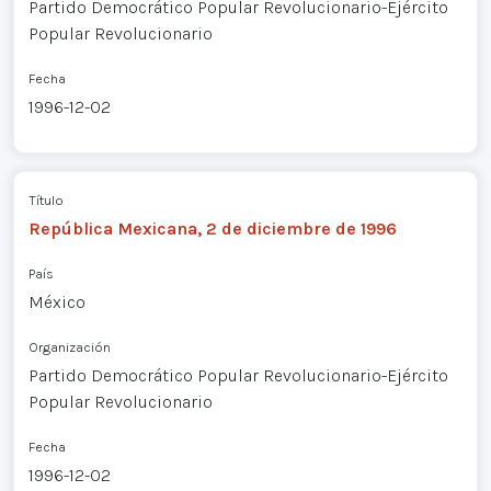
Partido Democrático Popular Revolucionario-Ejército
Popular Revolucionario
Fecha
1996-12-02
Título
República Mexicana, 2 de diciembre de 1996
País
México
Organización
Partido Democrático Popular Revolucionario-Ejército
Popular Revolucionario
Fecha
1996-12-02