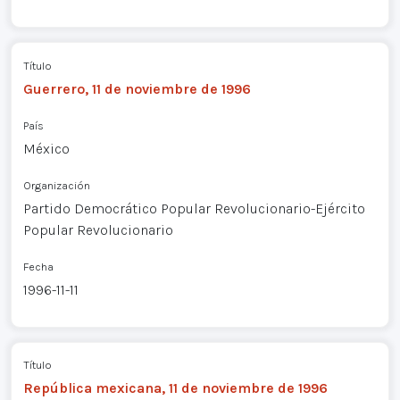
Título
Guerrero, 11 de noviembre de 1996
País
México
Organización
Partido Democrático Popular Revolucionario-Ejército
Popular Revolucionario
Fecha
1996-11-11
Título
República mexicana, 11 de noviembre de 1996