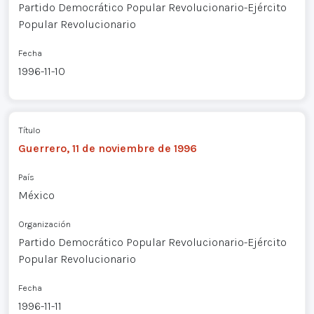
Partido Democrático Popular Revolucionario-Ejército
Popular Revolucionario
Fecha
1996-11-10
Título
Guerrero, 11 de noviembre de 1996
País
México
Organización
Partido Democrático Popular Revolucionario-Ejército
Popular Revolucionario
Fecha
1996-11-11