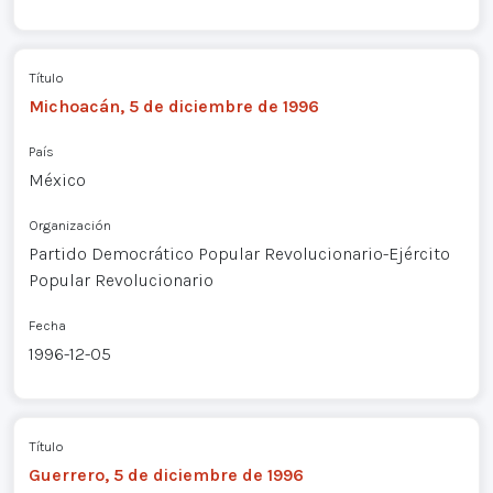
Título
Michoacán, 5 de diciembre de 1996
País
México
Organización
Partido Democrático Popular Revolucionario-Ejército
Popular Revolucionario
Fecha
1996-12-05
Título
Guerrero, 5 de diciembre de 1996