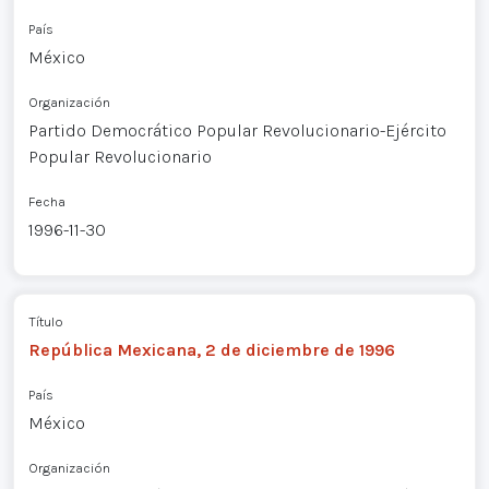
País
México
Organización
Partido Democrático Popular Revolucionario-Ejército
Popular Revolucionario
Fecha
1996-11-30
Título
República Mexicana, 2 de diciembre de 1996
País
México
Organización