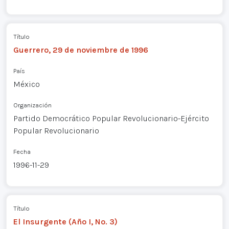
Título
Guerrero, 29 de noviembre de 1996
País
México
Organización
Partido Democrático Popular Revolucionario-Ejército
Popular Revolucionario
Fecha
1996-11-29
Título
El Insurgente (Año I, No. 3)