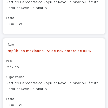
Partido Democrático Popular Revolucionario-Ejército
Popular Revolucionario
Fecha
1996-11-20
Título
República mexicana, 23 de noviembre de 1996
País
México
Organización
Partido Democrático Popular Revolucionario-Ejército
Popular Revolucionario
Fecha
1996-11-23