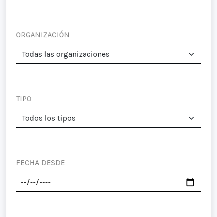
ORGANIZACIÓN
TIPO
FECHA DESDE