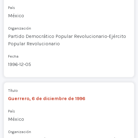
País
México
Organización
Partido Democrático Popular Revolucionario-Ejército
Popular Revolucionario
Fecha
1996-12-05
Título
Guerrero, 6 de diciembre de 1996
País
México
Organización