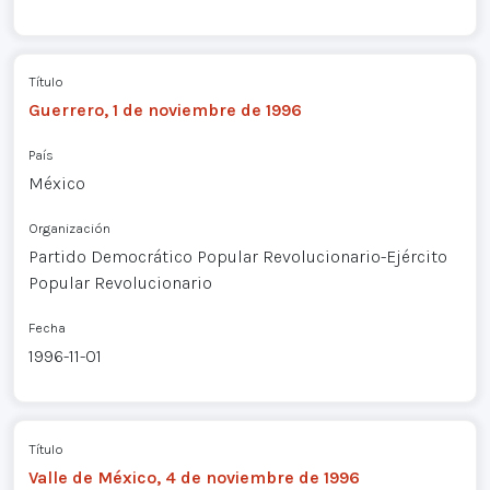
Título
Guerrero, 1 de noviembre de 1996
País
México
Organización
Partido Democrático Popular Revolucionario-Ejército
Popular Revolucionario
Fecha
1996-11-01
Título
Valle de México, 4 de noviembre de 1996