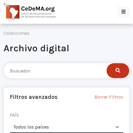
Colecciones
Archivo digital
Filtros avanzados
Borrar Filtros
PAÍS