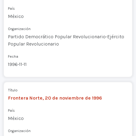
País
México
Organización
Partido Democrático Popular Revolucionario-Ejército
Popular Revolucionario
Fecha
1996-11-11
Título
Frontera Norte, 20 de noviembre de 1996
País
México
Organización