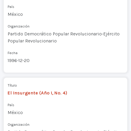
País
México
Organización
Partido Democrático Popular Revolucionario-Ejército
Popular Revolucionario
Fecha
1996-12-20
Título
El Insurgente (Año I, No. 4)
País
México
Organización