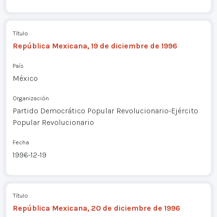
Título
República Mexicana, 19 de diciembre de 1996
País
México
Organización
Partido Democrático Popular Revolucionario-Ejército
Popular Revolucionario
Fecha
1996-12-19
Título
República Mexicana, 20 de diciembre de 1996