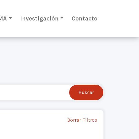
MA
Investigación
Contacto
Borrar Filtros