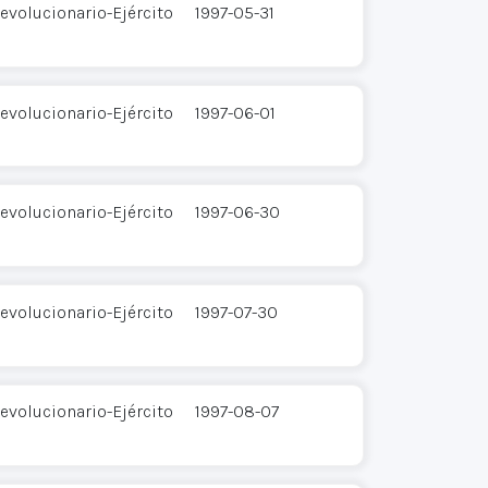
evolucionario-Ejército
1997-05-31
evolucionario-Ejército
1997-06-01
evolucionario-Ejército
1997-06-30
evolucionario-Ejército
1997-07-30
evolucionario-Ejército
1997-08-07