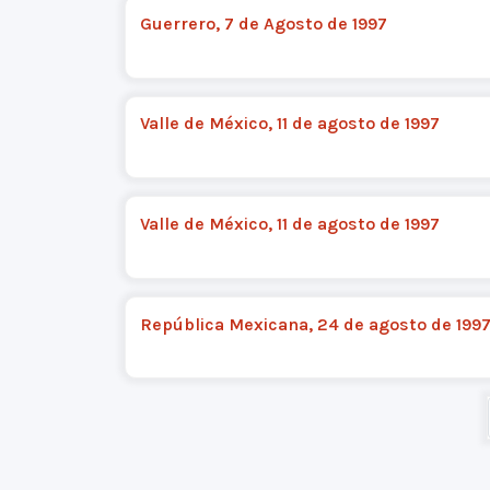
Guerrero, 7 de Agosto de 1997
Valle de México, 11 de agosto de 1997
Valle de México, 11 de agosto de 1997
República Mexicana, 24 de agosto de 199