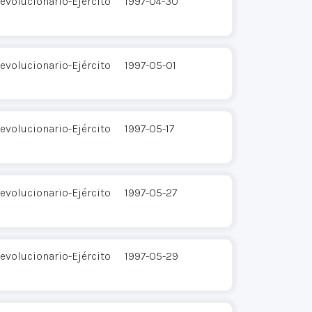
evolucionario-Ejército
1997-04-30
evolucionario-Ejército
1997-05-01
evolucionario-Ejército
1997-05-17
evolucionario-Ejército
1997-05-27
evolucionario-Ejército
1997-05-29