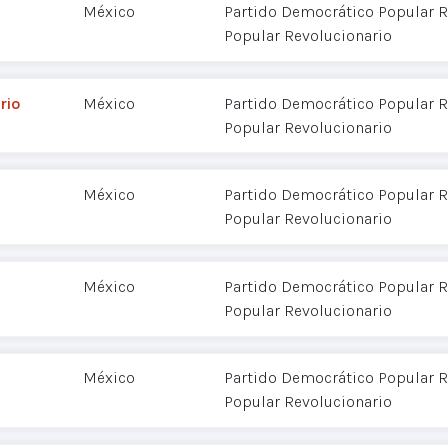
México
Partido Democrático Popular R
Popular Revolucionario
rio
México
Partido Democrático Popular R
Popular Revolucionario
México
Partido Democrático Popular R
Popular Revolucionario
México
Partido Democrático Popular R
Popular Revolucionario
México
Partido Democrático Popular R
Popular Revolucionario