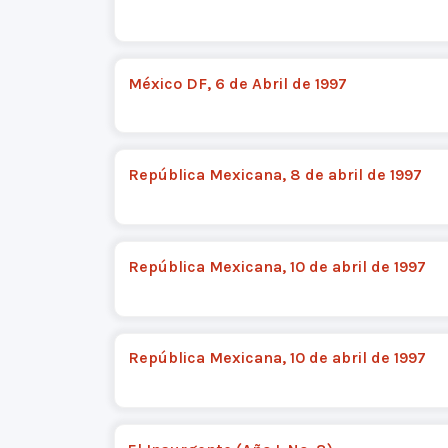
México DF, 6 de Abril de 1997
República Mexicana, 8 de abril de 1997
República Mexicana, 10 de abril de 1997
República Mexicana, 10 de abril de 1997