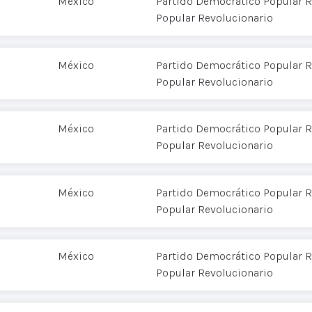
México
Partido Democrático Popular R
Popular Revolucionario
México
Partido Democrático Popular R
Popular Revolucionario
México
Partido Democrático Popular R
Popular Revolucionario
México
Partido Democrático Popular R
Popular Revolucionario
México
Partido Democrático Popular R
Popular Revolucionario