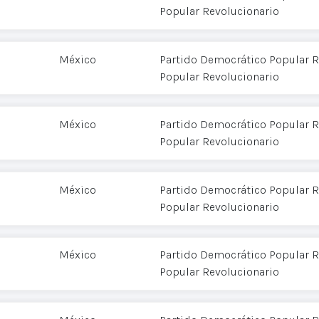
Popular Revolucionario
México
Partido Democrático Popular R
Popular Revolucionario
México
Partido Democrático Popular R
Popular Revolucionario
México
Partido Democrático Popular R
Popular Revolucionario
México
Partido Democrático Popular R
Popular Revolucionario