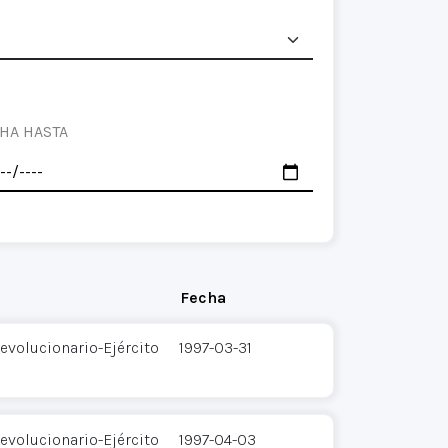
HA HASTA
Fecha
evolucionario-Ejército
1997-03-31
evolucionario-Ejército
1997-04-03