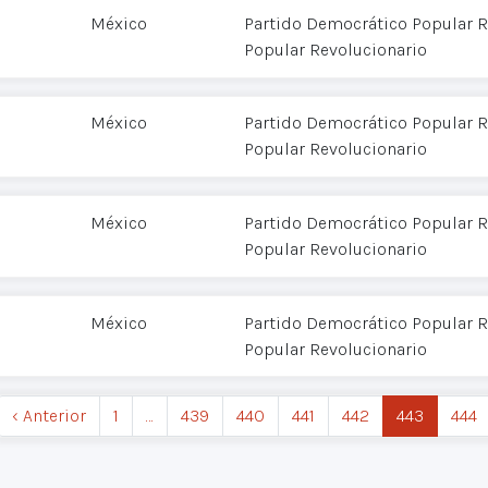
México
Partido Democrático Popular R
Popular Revolucionario
México
Partido Democrático Popular R
Popular Revolucionario
México
Partido Democrático Popular R
Popular Revolucionario
7
México
Partido Democrático Popular R
Popular Revolucionario
‹ Anterior
1
…
439
440
441
442
443
444