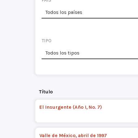
TIPO
Título
El Insurgente (Año I, No. 7)
Valle de México, abril de 1997