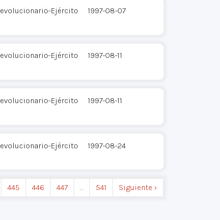
evolucionario-Ejército
1997-08-07
evolucionario-Ejército
1997-08-11
evolucionario-Ejército
1997-08-11
evolucionario-Ejército
1997-08-24
445
446
447
…
541
Siguiente ›