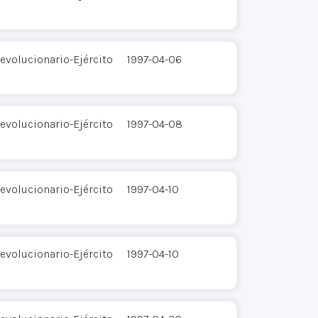
evolucionario-Ejército
1997-04-06
evolucionario-Ejército
1997-04-08
evolucionario-Ejército
1997-04-10
evolucionario-Ejército
1997-04-10