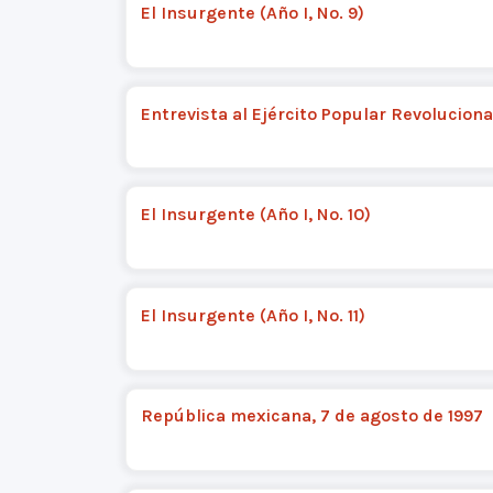
El Insurgente (Año I, No. 9)
Entrevista al Ejército Popular Revoluciona
El Insurgente (Año I, No. 10)
El Insurgente (Año I, No. 11)
República mexicana, 7 de agosto de 1997