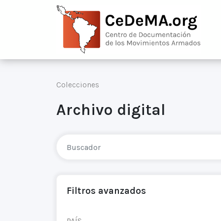
Colecciones
Archivo digital
Filtros avanzados
PAÍS