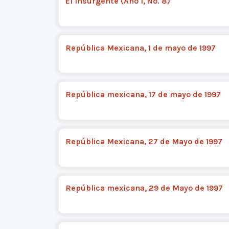
El Insurgente (Año I, No. 8)
República Mexicana, 1 de mayo de 1997
República mexicana, 17 de mayo de 1997
República Mexicana, 27 de Mayo de 1997
República mexicana, 29 de Mayo de 1997