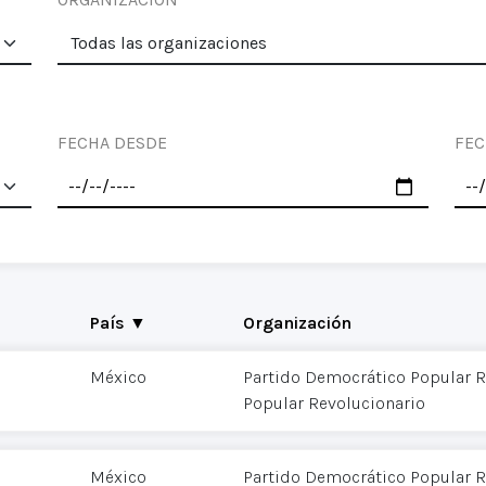
FECHA DESDE
FEC
País ▼
Organización
México
Partido Democrático Popular R
Popular Revolucionario
México
Partido Democrático Popular R