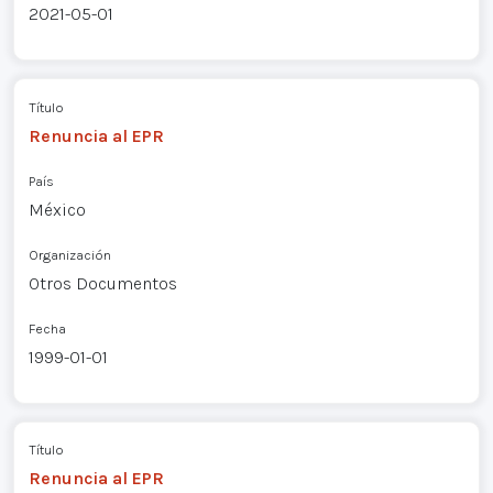
2021-05-01
Título
Renuncia al EPR
País
México
Organización
Otros Documentos
Fecha
1999-01-01
Título
Renuncia al EPR