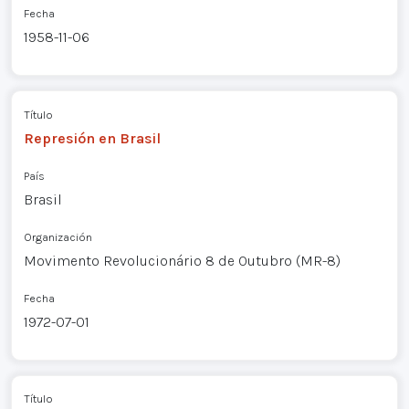
Fecha
1958-11-06
Título
Represión en Brasil
País
Brasil
Organización
Movimento Revolucionário 8 de Outubro (MR-8)
Fecha
1972-07-01
Título