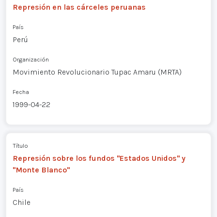
Represión en las cárceles peruanas
País
Perú
Organización
Movimiento Revolucionario Tupac Amaru (MRTA)
Fecha
1999-04-22
Título
Represión sobre los fundos "Estados Unidos" y
"Monte Blanco"
País
Chile