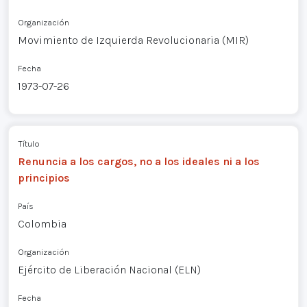
Organización
Movimiento de Izquierda Revolucionaria (MIR)
Fecha
1973-07-26
Título
Renuncia a los cargos, no a los ideales ni a los
principios
País
Colombia
Organización
Ejército de Liberación Nacional (ELN)
Fecha