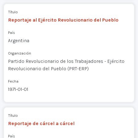
Título
Reportaje al Ejército Revolucionario del Pueblo
País
Argentina
Organización
Partido Revolucionario de los Trabajadores - Ejército
Revolucionario del Pueblo (PRT-ERP)
Fecha
1971-01-01
Título
Reportaje de cárcel a cárcel
País