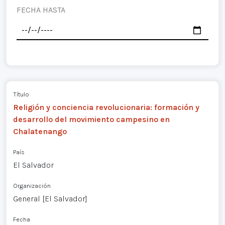
FECHA HASTA
Título
Religión y conciencia revolucionaria: formación y
desarrollo del movimiento campesino en
Chalatenango
País
El Salvador
Organización
General [El Salvador]
Fecha