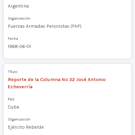
Argentina
Organización
Fuerzas Armadas Peronistas (FAP)
Fecha
1968-06-01
Título
Reporte de la Columna Nº 32 José Antonio
Echeverría
País
Cuba
Organización
Ejército Rebelde