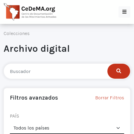
Colecciones
Archivo digital
Filtros avanzados
Borrar Filtros
PAÍS