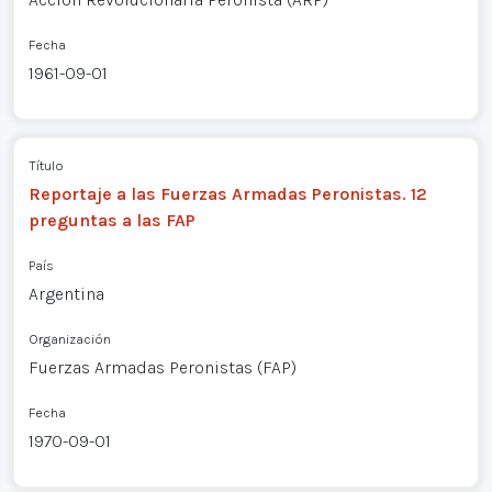
Fecha
1961-09-01
Título
Reportaje a las Fuerzas Armadas Peronistas. 12
preguntas a las FAP
País
Argentina
Organización
Fuerzas Armadas Peronistas (FAP)
Fecha
1970-09-01