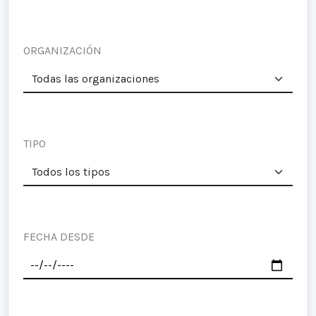
ORGANIZACIÓN
TIPO
FECHA DESDE