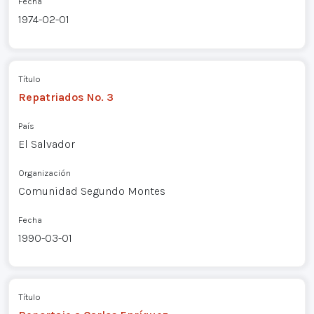
Fecha
1974-02-01
Título
Repatriados No. 3
País
El Salvador
Organización
Comunidad Segundo Montes
Fecha
1990-03-01
Título