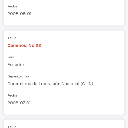
Fecha
2008-08-01
Título
Caminos, Nº 22
País
Ecuador
Organización
Comuneros de Liberación Nacional (C-LN)
Fecha
2008-07-01
Título