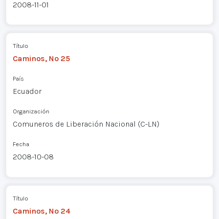
2008-11-01
Título
Caminos, Nº 25
País
Ecuador
Organización
Comuneros de Liberación Nacional (C-LN)
Fecha
2008-10-08
Título
Caminos, Nº 24