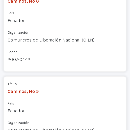
Caminos, Nº 6
País
Ecuador
Organización
Comuneros de Liberación Nacional (C-LN)
Fecha
2007-04-12
Título
Caminos, Nº 5
País
Ecuador
Organización