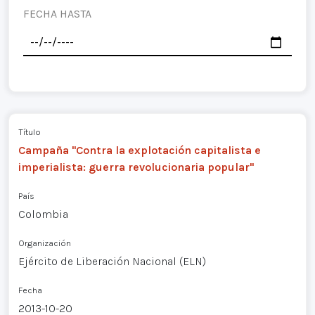
FECHA HASTA
Título
Campaña "Contra la explotación capitalista e
imperialista: guerra revolucionaria popular"
País
Colombia
Organización
Ejército de Liberación Nacional (ELN)
Fecha
2013-10-20