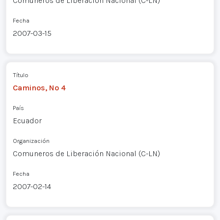
Comuneros de Liberación Nacional (C-LN)
Fecha
2007-03-15
Título
Caminos, Nº 4
País
Ecuador
Organización
Comuneros de Liberación Nacional (C-LN)
Fecha
2007-02-14