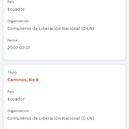
País
Ecuador
Organización
Comuneros de Liberación Nacional (C-LN)
Fecha
2007-07-01
Título
Caminos, Nº 8
País
Ecuador
Organización
Comuneros de Liberación Nacional (C-LN)