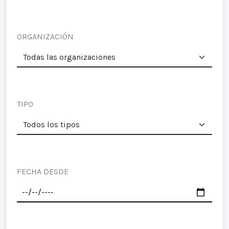
ORGANIZACIÓN
TIPO
FECHA DESDE