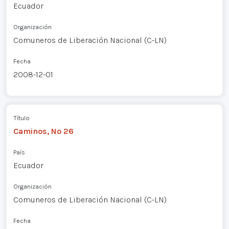
Ecuador
Organización
Comuneros de Liberación Nacional (C-LN)
Fecha
2008-12-01
Título
Caminos, Nº 26
País
Ecuador
Organización
Comuneros de Liberación Nacional (C-LN)
Fecha