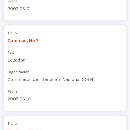
Fecha
2007-06-01
Título
Caminos, Nº 7
País
Ecuador
Organización
Comuneros de Liberación Nacional (C-LN)
Fecha
2007-05-10
Título