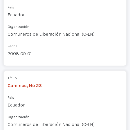
País
Ecuador
Organización
Comuneros de Liberación Nacional (C-LN)
Fecha
2008-09-01
Título
Caminos, Nº 23
País
Ecuador
Organización
Comuneros de Liberación Nacional (C-LN)