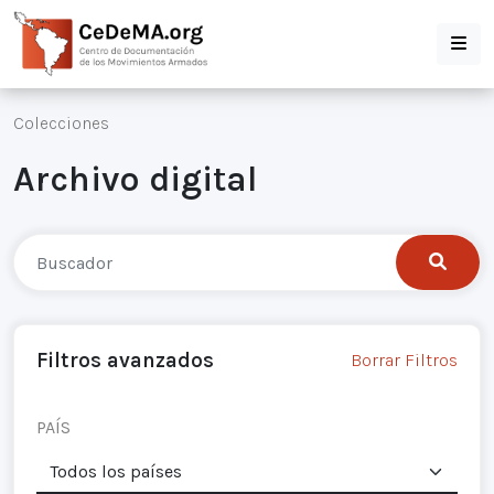
Colecciones
Archivo digital
Filtros avanzados
Borrar Filtros
PAÍS