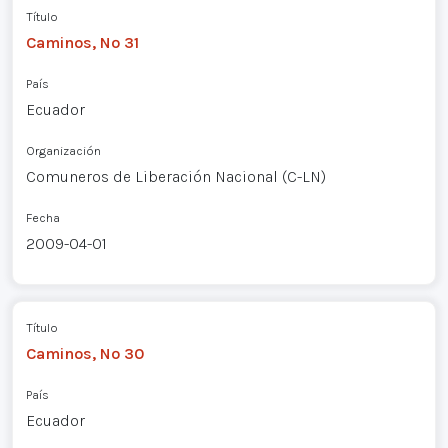
Título
Caminos, Nº 31
País
Ecuador
Organización
Comuneros de Liberación Nacional (C-LN)
Fecha
2009-04-01
Título
Caminos, Nº 30
País
Ecuador