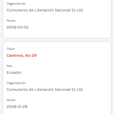
Organización
Comuneros de Liberación Nacional (C-LN)
Fecha
2009-03-02
Título
Caminos, Nº 29
País
Ecuador
Organización
Comuneros de Liberación Nacional (C-LN)
Fecha
2009-01-28