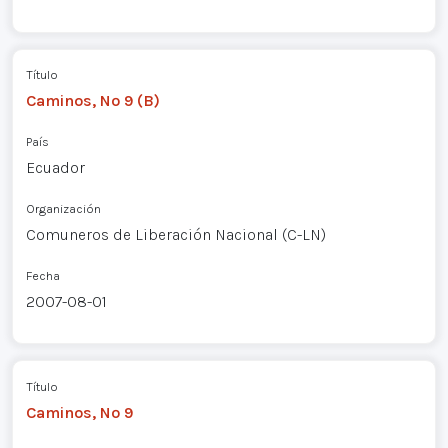
Título
Caminos, Nº 9 (B)
País
Ecuador
Organización
Comuneros de Liberación Nacional (C-LN)
Fecha
2007-08-01
Título
Caminos, Nº 9