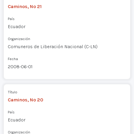
Caminos, Nº 21
País
Ecuador
Organización
Comuneros de Liberación Nacional (C-LN)
Fecha
2008-06-01
Título
Caminos, Nº 20
País
Ecuador
Organización