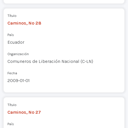
Título
Caminos, Nº 28
País
Ecuador
Organización
Comuneros de Liberación Nacional (C-LN)
Fecha
2009-01-01
Título
Caminos, Nº 27
País