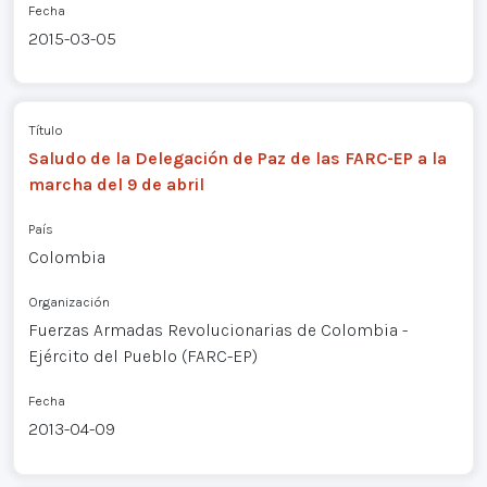
Fecha
2015-03-05
Título
Saludo de la Delegación de Paz de las FARC-EP a la
marcha del 9 de abril
País
Colombia
Organización
Fuerzas Armadas Revolucionarias de Colombia -
Ejército del Pueblo (FARC-EP)
Fecha
2013-04-09