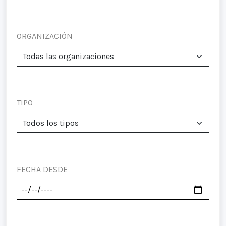
ORGANIZACIÓN
TIPO
FECHA DESDE