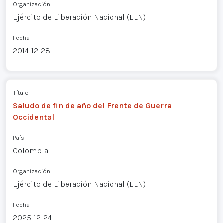
Organización
Ejército de Liberación Nacional (ELN)
Fecha
2014-12-28
Título
Saludo de fin de año del Frente de Guerra
Occidental
País
Colombia
Organización
Ejército de Liberación Nacional (ELN)
Fecha
2025-12-24