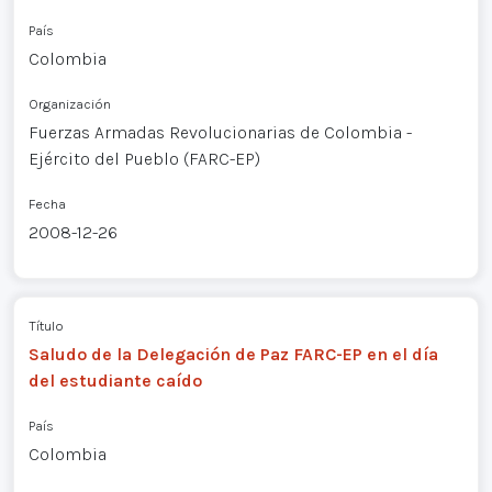
País
Colombia
Organización
Fuerzas Armadas Revolucionarias de Colombia -
Ejército del Pueblo (FARC-EP)
Fecha
2008-12-26
Título
Saludo de la Delegación de Paz FARC-EP en el día
del estudiante caído
País
Colombia