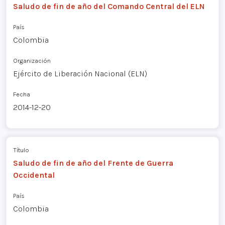
Saludo de fin de año del Comando Central del ELN
País
Colombia
Organización
Ejército de Liberación Nacional (ELN)
Fecha
2014-12-20
Título
Saludo de fin de año del Frente de Guerra
Occidental
País
Colombia