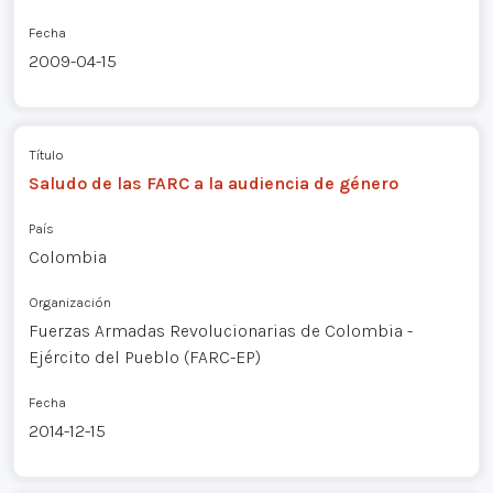
Fecha
2009-04-15
Título
Saludo de las FARC a la audiencia de género
País
Colombia
Organización
Fuerzas Armadas Revolucionarias de Colombia -
Ejército del Pueblo (FARC-EP)
Fecha
2014-12-15