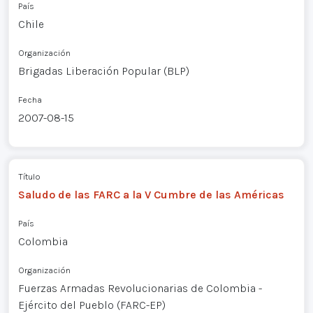
País
Chile
Organización
Brigadas Liberación Popular (BLP)
Fecha
2007-08-15
Título
Saludo de las FARC a la V Cumbre de las Américas
País
Colombia
Organización
Fuerzas Armadas Revolucionarias de Colombia -
Ejército del Pueblo (FARC-EP)