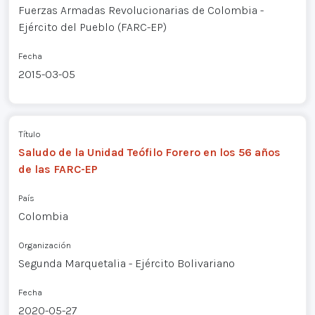
Fuerzas Armadas Revolucionarias de Colombia -
Ejército del Pueblo (FARC-EP)
Fecha
2015-03-05
Título
Saludo de la Unidad Teófilo Forero en los 56 años
de las FARC-EP
País
Colombia
Organización
Segunda Marquetalia - Ejército Bolivariano
Fecha
2020-05-27