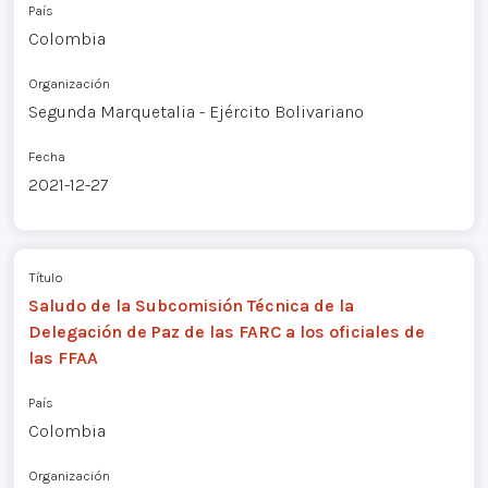
País
Colombia
Organización
Segunda Marquetalia - Ejército Bolivariano
Fecha
2021-12-27
Título
Saludo de la Subcomisión Técnica de la
Delegación de Paz de las FARC a los oficiales de
las FFAA
País
Colombia
Organización