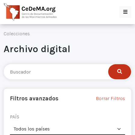
Colecciones
Archivo digital
Filtros avanzados
Borrar Filtros
PAÍS