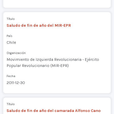
Título
Saludo de fin de año del MIR-EPR
País
Chile
Organización
Movimiento de Izquierda Revolucionaria - Ejército
Popular Revolucionario (MIR-EPR)
Fecha
2011-12-30
Título
Saludo de fin de año del camarada Alfonso Cano