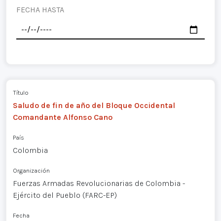
FECHA HASTA
Título
Saludo de fin de año del Bloque Occidental
Comandante Alfonso Cano
País
Colombia
Organización
Fuerzas Armadas Revolucionarias de Colombia -
Ejército del Pueblo (FARC-EP)
Fecha