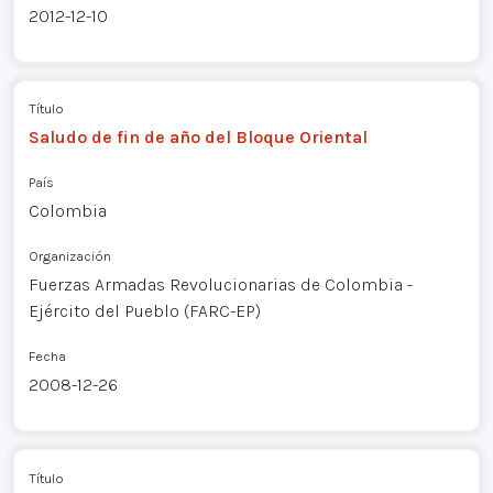
2012-12-10
Título
Saludo de fin de año del Bloque Oriental
País
Colombia
Organización
Fuerzas Armadas Revolucionarias de Colombia -
Ejército del Pueblo (FARC-EP)
Fecha
2008-12-26
Título