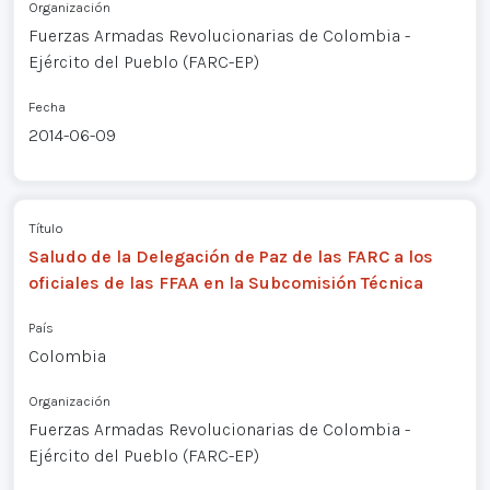
Organización
Fuerzas Armadas Revolucionarias de Colombia -
Ejército del Pueblo (FARC-EP)
Fecha
2014-06-09
Título
Saludo de la Delegación de Paz de las FARC a los
oficiales de las FFAA en la Subcomisión Técnica
País
Colombia
Organización
Fuerzas Armadas Revolucionarias de Colombia -
Ejército del Pueblo (FARC-EP)