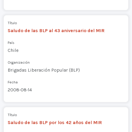
Título
Saludo de las BLP al 43 aniversario del MIR
País
Chile
Organización
Brigadas Liberación Popular (BLP)
Fecha
2008-08-14
Título
Saludo de las BLP por los 42 años del MIR