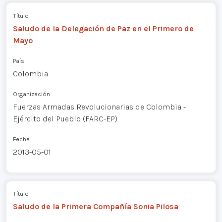
Título
Saludo de la Delegación de Paz en el Primero de
Mayo
País
Colombia
Organización
Fuerzas Armadas Revolucionarias de Colombia -
Ejército del Pueblo (FARC-EP)
Fecha
2013-05-01
Título
Saludo de la Primera Compañía Sonia Pilosa