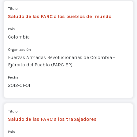
Título
Saludo de las FARC a los pueblos del mundo
País
Colombia
Organización
Fuerzas Armadas Revolucionarias de Colombia -
Ejército del Pueblo (FARC-EP)
Fecha
2012-01-01
Título
Saludo de las FARC a los trabajadores
País