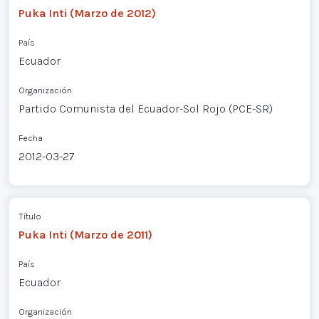
Puka Inti (Marzo de 2012)
País
Ecuador
Organización
Partido Comunista del Ecuador-Sol Rojo (PCE-SR)
Fecha
2012-03-27
Título
Puka Inti (Marzo de 2011)
País
Ecuador
Organización