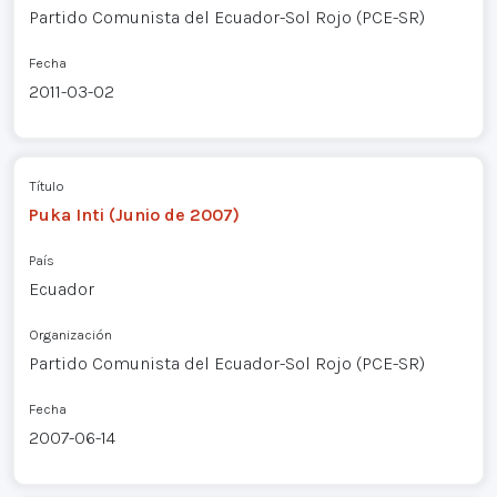
Partido Comunista del Ecuador-Sol Rojo (PCE-SR)
Fecha
2011-03-02
Título
Puka Inti (Junio de 2007)
País
Ecuador
Organización
Partido Comunista del Ecuador-Sol Rojo (PCE-SR)
Fecha
2007-06-14