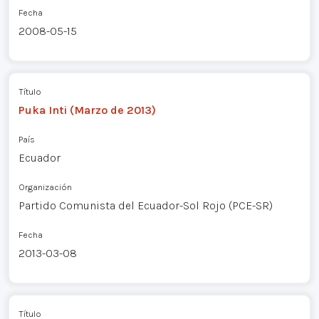
Fecha
2008-05-15
Título
Puka Inti (Marzo de 2013)
País
Ecuador
Organización
Partido Comunista del Ecuador-Sol Rojo (PCE-SR)
Fecha
2013-03-08
Título