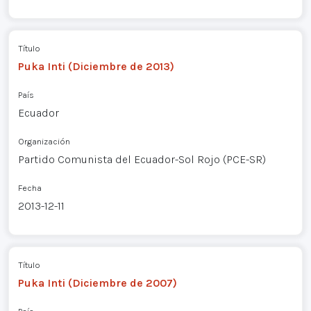
Título
Puka Inti (Diciembre de 2013)
País
Ecuador
Organización
Partido Comunista del Ecuador-Sol Rojo (PCE-SR)
Fecha
2013-12-11
Título
Puka Inti (Diciembre de 2007)