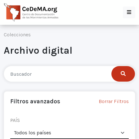
Colecciones
Archivo digital
Filtros avanzados
Borrar Filtros
PAÍS