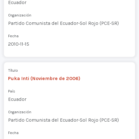
Ecuador
Organización
Partido Comunista del Ecuador-Sol Rojo (PCE-SR)
Fecha
2010-11-15
Título
Puka Inti (Noviembre de 2006)
País
Ecuador
Organización
Partido Comunista del Ecuador-Sol Rojo (PCE-SR)
Fecha