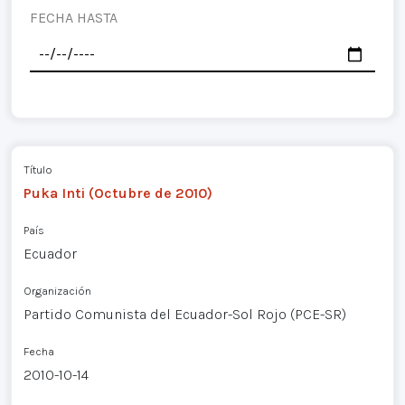
FECHA HASTA
Título
Puka Inti (Octubre de 2010)
País
Ecuador
Organización
Partido Comunista del Ecuador-Sol Rojo (PCE-SR)
Fecha
2010-10-14