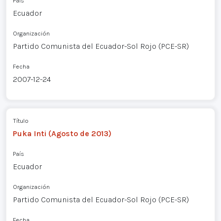
País
Ecuador
Organización
Partido Comunista del Ecuador-Sol Rojo (PCE-SR)
Fecha
2007-12-24
Título
Puka Inti (Agosto de 2013)
País
Ecuador
Organización
Partido Comunista del Ecuador-Sol Rojo (PCE-SR)
Fecha