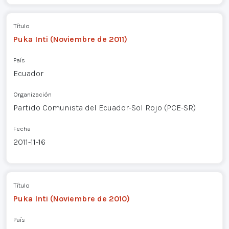
Título
Puka Inti (Noviembre de 2011)
País
Ecuador
Organización
Partido Comunista del Ecuador-Sol Rojo (PCE-SR)
Fecha
2011-11-16
Título
Puka Inti (Noviembre de 2010)
País