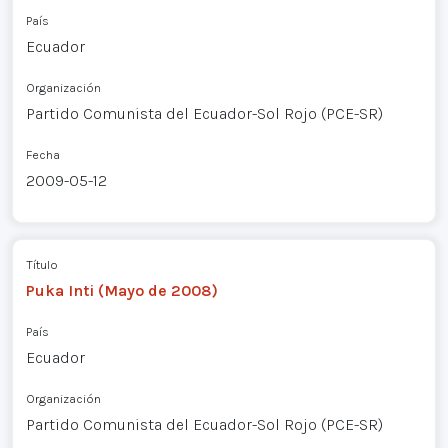
País
Ecuador
Organización
Partido Comunista del Ecuador-Sol Rojo (PCE-SR)
Fecha
2009-05-12
Título
Puka Inti (Mayo de 2008)
País
Ecuador
Organización
Partido Comunista del Ecuador-Sol Rojo (PCE-SR)