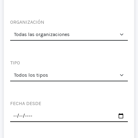
ORGANIZACIÓN
TIPO
FECHA DESDE