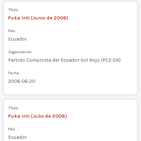
Título
Puka Inti (Junio de 2006)
País
Ecuador
Organización
Partido Comunista del Ecuador-Sol Rojo (PCE-SR)
Fecha
2006-06-20
Título
Puka Inti (Julio de 2008)
País
Ecuador