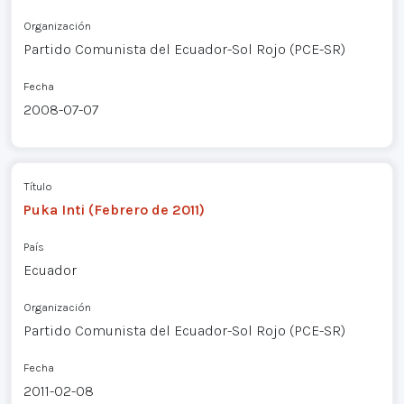
Organización
Partido Comunista del Ecuador-Sol Rojo (PCE-SR)
Fecha
2008-07-07
Título
Puka Inti (Febrero de 2011)
País
Ecuador
Organización
Partido Comunista del Ecuador-Sol Rojo (PCE-SR)
Fecha
2011-02-08