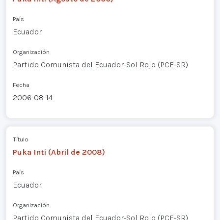
País
Ecuador
Organización
Partido Comunista del Ecuador-Sol Rojo (PCE-SR)
Fecha
2006-08-14
Título
Puka Inti (Abril de 2008)
País
Ecuador
Organización
Partido Comunista del Ecuador-Sol Rojo (PCE-SR)