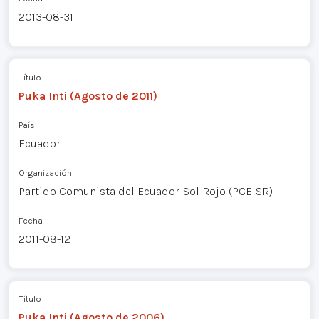
2013-08-31
Título
Puka Inti (Agosto de 2011)
País
Ecuador
Organización
Partido Comunista del Ecuador-Sol Rojo (PCE-SR)
Fecha
2011-08-12
Título
Puka Inti (Agosto de 2006)