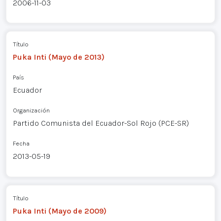
2006-11-03
Título
Puka Inti (Mayo de 2013)
País
Ecuador
Organización
Partido Comunista del Ecuador-Sol Rojo (PCE-SR)
Fecha
2013-05-19
Título
Puka Inti (Mayo de 2009)