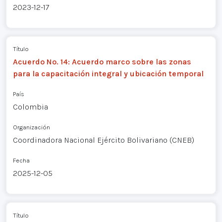
2023-12-17
Título
Acuerdo No. 14: Acuerdo marco sobre las zonas
para la capacitación integral y ubicación temporal
País
Colombia
Organización
Coordinadora Nacional Ejército Bolivariano (CNEB)
Fecha
2025-12-05
Título