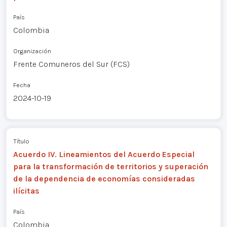
País
Colombia
Organización
Frente Comuneros del Sur (FCS)
Fecha
2024-10-19
Título
Acuerdo IV. Lineamientos del Acuerdo Especial
para la transformación de territorios y superación
de la dependencia de economías consideradas
ilícitas
País
Colombia