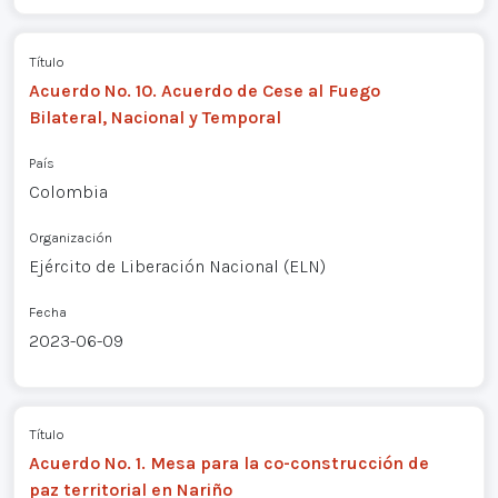
Título
Acuerdo No. 10. Acuerdo de Cese al Fuego
Bilateral, Nacional y Temporal
País
Colombia
Organización
Ejército de Liberación Nacional (ELN)
Fecha
2023-06-09
Título
Acuerdo No. 1. Mesa para la co-construcción de
paz territorial en Nariño