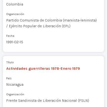
Colombia
Organización
Partido Comunista de Colombia (marxista-leninista)
/ Ejército Popular de Liberación (EPL)
Fecha
1991-02-15
Título
Actividades guerrilleras 1978-Enero 1979
País
Nicaragua
Organización
Frente Sandinista de Liberación Nacional (FSLN)