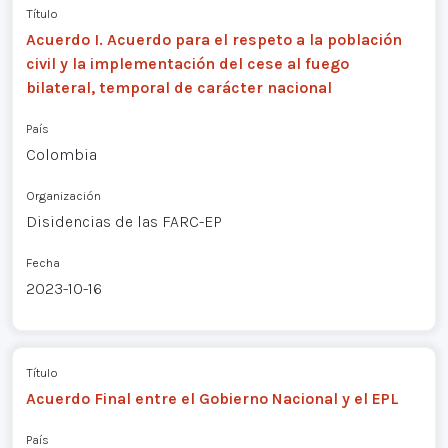
Título
Acuerdo I. Acuerdo para el respeto a la población
civil y la implementación del cese al fuego
bilateral, temporal de carácter nacional
País
Colombia
Organización
Disidencias de las FARC-EP
Fecha
2023-10-16
Título
Acuerdo Final entre el Gobierno Nacional y el EPL
País