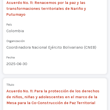
Acuerdo No. 11: Renacemos por la paz y las
transformaciones territoriales de Nariño y
Putumayo
País
Colombia
Organización
Coordinadora Nacional Ejército Bolivariano (CNEB)
Fecha
2025-06-30
Título
Acuerdo No. 11: Para la protección de los derechos
de niños, niñas y adolescentes en el marco de la
Mesa para la Co-Construcción de Paz Territorial