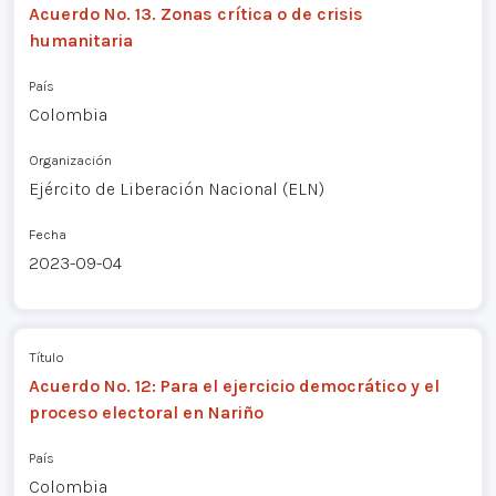
Acuerdo No. 13. Zonas crítica o de crisis
humanitaria
País
Colombia
Organización
Ejército de Liberación Nacional (ELN)
Fecha
2023-09-04
Título
Acuerdo No. 12: Para el ejercicio democrático y el
proceso electoral en Nariño
País
Colombia