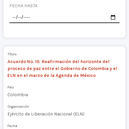
FECHA HASTA
Título
Acuerdo No. 15: Reafirmación del horizonte del
proceso de paz entre el Gobierno de Colombia y el
ELN en el marzo de la Agenda de México
País
Colombia
Organización
Ejército de Liberación Nacional (ELN)
Fecha