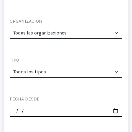
ORGANIZACIÓN
TIPO
FECHA DESDE