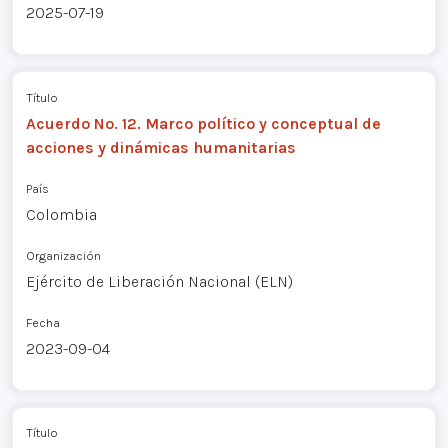
2025-07-19
Título
Acuerdo No. 12. Marco político y conceptual de
acciones y dinámicas humanitarias
País
Colombia
Organización
Ejército de Liberación Nacional (ELN)
Fecha
2023-09-04
Título