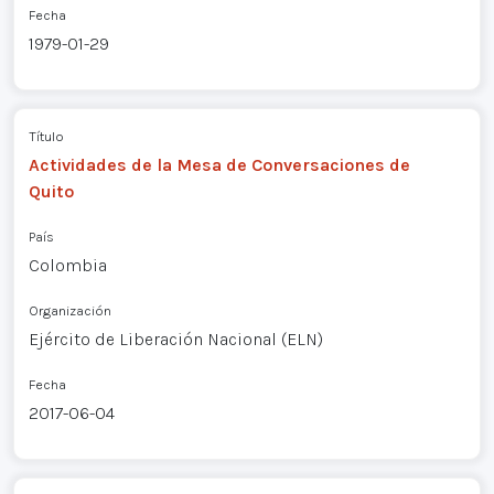
Fecha
1979-01-29
Título
Actividades de la Mesa de Conversaciones de
Quito
País
Colombia
Organización
Ejército de Liberación Nacional (ELN)
Fecha
2017-06-04