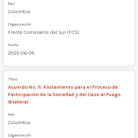
País
Colombia
Organización
Frente Comuneros del Sur (FCS)
Fecha
2025-06-09
Título
Acuerdo No. 11. Alistamiento para el Proceso de
Participación de la Sociedad y del Cese al Fuego
Bilateral
País
Colombia
Organización