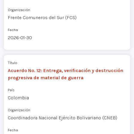
Organización
Frente Comuneros del Sur (FCS)
Fecha
2026-01-30
Título
Acuerdo No. 12: Entrega, verificación y destrucción
progresiva de material de guerra
País
Colombia
Organización
Coordinadora Nacional Ejército Bolivariano (CNEB)
Fecha