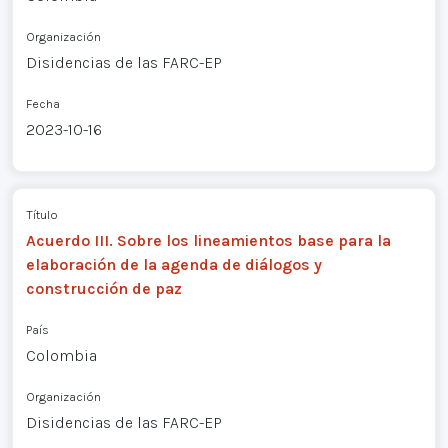
Organización
Disidencias de las FARC-EP
Fecha
2023-10-16
Título
Acuerdo III. Sobre los lineamientos base para la
elaboración de la agenda de diálogos y
construcción de paz
País
Colombia
Organización
Disidencias de las FARC-EP