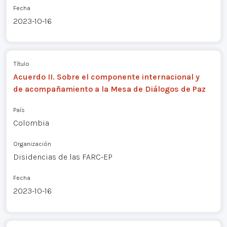
Fecha
2023-10-16
Título
Acuerdo II. Sobre el componente internacional y
de acompañamiento a la Mesa de Diálogos de Paz
País
Colombia
Organización
Disidencias de las FARC-EP
Fecha
2023-10-16