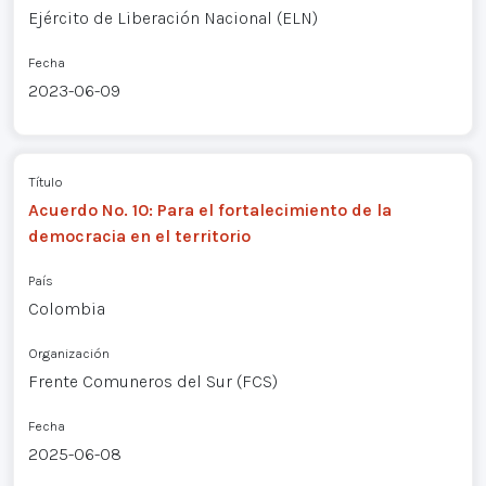
Ejército de Liberación Nacional (ELN)
Fecha
2023-06-09
Título
Acuerdo No. 10: Para el fortalecimiento de la
democracia en el territorio
País
Colombia
Organización
Frente Comuneros del Sur (FCS)
Fecha
2025-06-08