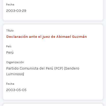
Fecha
2003-03-29
Título
Declaración ante el juez de Abimael Guzmán
País
Perú
Organización
Partido Comunista del Perú (PCP) [Sendero
Luminoso]
Fecha
2003-05-05