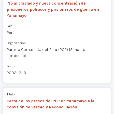
¡No al traslado y nueva concentración de
prisioneros políticos y prisioneros de guerra en
Yanamayo!
País
Perú
Organización
Partido Comunista del Perú (PCP) [Sendero
Luminoso]
Fecha
2002-12-13
Título
Carta de los presos del PCP en Yanamayo a la
Comisión de Verdad y Reconciliación