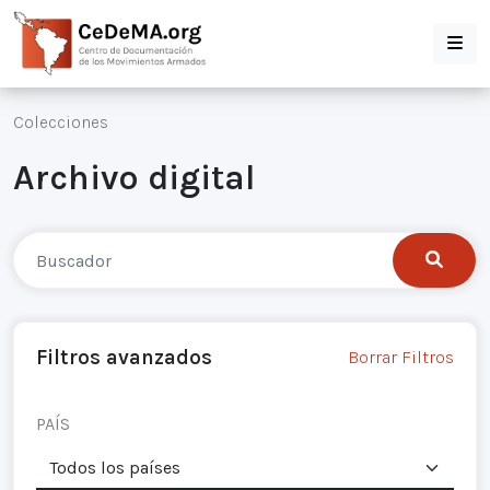
Colecciones
Archivo digital
Filtros avanzados
Borrar Filtros
PAÍS