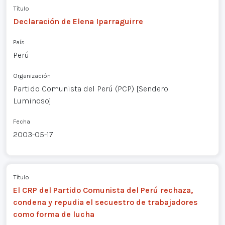
Título
Declaración de Elena Iparraguirre
País
Perú
Organización
Partido Comunista del Perú (PCP) [Sendero
Luminoso]
Fecha
2003-05-17
Título
El CRP del Partido Comunista del Perú rechaza,
condena y repudia el secuestro de trabajadores
como forma de lucha