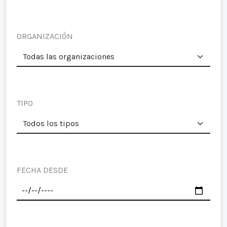
ORGANIZACIÓN
TIPO
FECHA DESDE