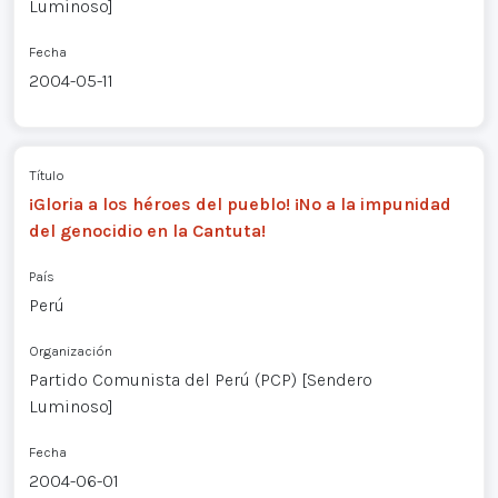
Luminoso]
Fecha
2004-05-11
Título
¡Gloria a los héroes del pueblo! ¡No a la impunidad
del genocidio en la Cantuta!
País
Perú
Organización
Partido Comunista del Perú (PCP) [Sendero
Luminoso]
Fecha
2004-06-01