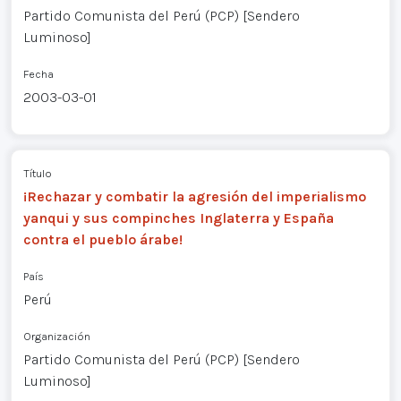
Partido Comunista del Perú (PCP) [Sendero
Luminoso]
Fecha
2003-03-01
Título
¡Rechazar y combatir la agresión del imperialismo
yanqui y sus compinches Inglaterra y España
contra el pueblo árabe!
País
Perú
Organización
Partido Comunista del Perú (PCP) [Sendero
Luminoso]