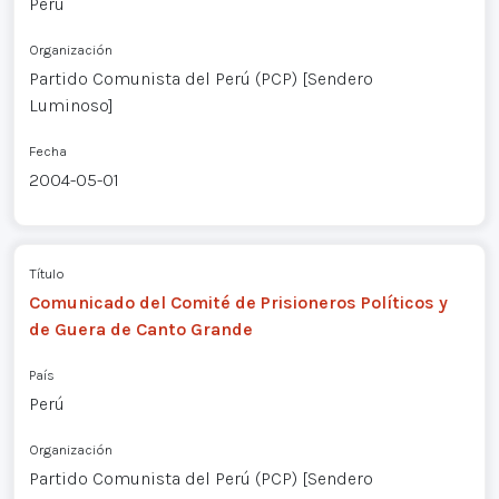
Perú
Organización
Partido Comunista del Perú (PCP) [Sendero
Luminoso]
Fecha
2004-05-01
Título
Comunicado del Comité de Prisioneros Políticos y
de Guera de Canto Grande
País
Perú
Organización
Partido Comunista del Perú (PCP) [Sendero