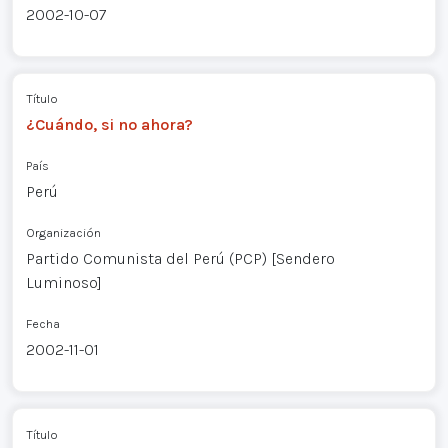
2002-10-07
Título
¿Cuándo, si no ahora?
País
Perú
Organización
Partido Comunista del Perú (PCP) [Sendero
Luminoso]
Fecha
2002-11-01
Título