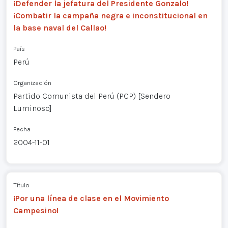
¡Defender la jefatura del Presidente Gonzalo!
¡Combatir la campaña negra e inconstitucional en
la base naval del Callao!
País
Perú
Organización
Partido Comunista del Perú (PCP) [Sendero
Luminoso]
Fecha
2004-11-01
Título
¡Por una línea de clase en el Movimiento
Campesino!