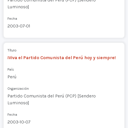
Luminoso]
Fecha
2003-07-01
Título
¡Viva el Partido Comunista del Perú hoy y siempre!
País
Perú
Organización
Partido Comunista del Perú (PCP) [Sendero
Luminoso]
Fecha
2003-10-07