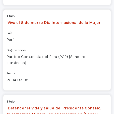
Título
¡Viva el 8 de marzo Día Internacional de la Mujer!
País
Perú
Organización
Partido Comunista del Perú (PCP) [Sendero
Luminoso]
Fecha
2004-03-08
Título
¡Defender la vida y salud del Presidente Gonzalo,