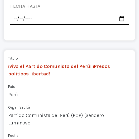
FECHA HASTA
Título
¡Viva el Partido Comunista del Perú! ¡Presos
políticos libertad!
País
Perú
Organización
Partido Comunista del Perú (PCP) [Sendero
Luminoso]
Fecha