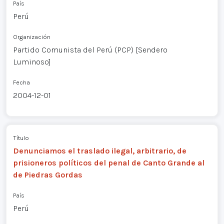
País
Perú
Organización
Partido Comunista del Perú (PCP) [Sendero
Luminoso]
Fecha
2004-12-01
Título
Denunciamos el traslado ilegal, arbitrario, de
prisioneros políticos del penal de Canto Grande al
de Piedras Gordas
País
Perú