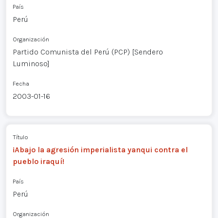
País
Perú
Organización
Partido Comunista del Perú (PCP) [Sendero
Luminoso]
Fecha
2003-01-16
Título
¡Abajo la agresión imperialista yanqui contra el
pueblo iraquí!
País
Perú
Organización