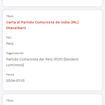
Título
Carta al Partido Comunista de India (ML)
(Naxalbari)
País
Perú
Organización
Partido Comunista del Perú (PCP) [Sendero
Luminoso]
Fecha
2004-07-01
Título