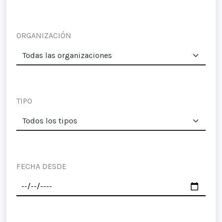
ORGANIZACIÓN
TIPO
FECHA DESDE