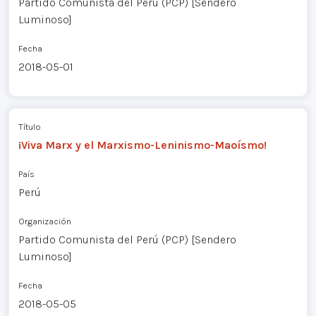
Partido Comunista del Perú (PCP) [Sendero
Luminoso]
Fecha
2018-05-01
Título
¡Viva Marx y el Marxismo-Leninismo-Maoísmo!
País
Perú
Organización
Partido Comunista del Perú (PCP) [Sendero
Luminoso]
Fecha
2018-05-05