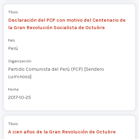
Título
Declaración del PCP con motivo del Centenario de
la Gran Revolución Socialista de Octubre
País
Perú
Organización
Partido Comunista del Perú (PCP) [Sendero
Luminoso]
Fecha
2017-10-25
Título
A cien años de la Gran Revolución de Octubre