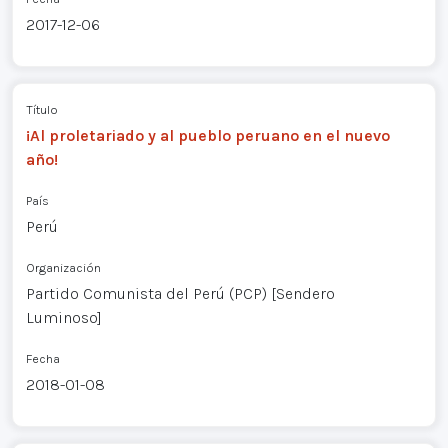
2017-12-06
Título
¡Al proletariado y al pueblo peruano en el nuevo
año!
País
Perú
Organización
Partido Comunista del Perú (PCP) [Sendero
Luminoso]
Fecha
2018-01-08