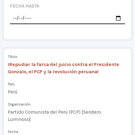
FECHA HASTA
Título
¡Repudiar la farsa del juicio contra el Presidente
Gonzalo, el PCP y la revolución peruana!
País
Perú
Organización
Partido Comunista del Perú (PCP) [Sendero
Luminoso]
Fecha