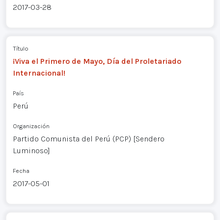
2017-03-28
Título
¡Viva el Primero de Mayo, Día del Proletariado
Internacional!
País
Perú
Organización
Partido Comunista del Perú (PCP) [Sendero
Luminoso]
Fecha
2017-05-01