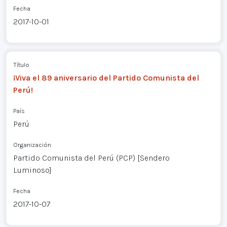
Fecha
2017-10-01
Título
¡Viva el 89 aniversario del Partido Comunista del
Perú!
País
Perú
Organización
Partido Comunista del Perú (PCP) [Sendero
Luminoso]
Fecha
2017-10-07