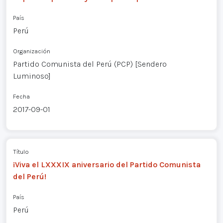
País
Perú
Organización
Partido Comunista del Perú (PCP) [Sendero
Luminoso]
Fecha
2017-09-01
Título
¡Viva el LXXXIX aniversario del Partido Comunista
del Perú!
País
Perú