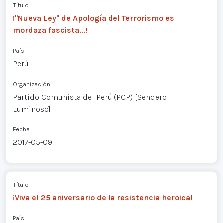
Título
¡"Nueva Ley" de Apología del Terrorismo es
mordaza fascista...!
País
Perú
Organización
Partido Comunista del Perú (PCP) [Sendero
Luminoso]
Fecha
2017-05-09
Título
¡Viva el 25 aniversario de la resistencia heroica!
País