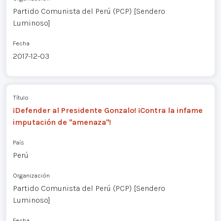
Partido Comunista del Perú (PCP) [Sendero
Luminoso]
Fecha
2017-12-03
Título
¡Defender al Presidente Gonzalo! ¡Contra la infame
imputación de "amenaza"!
País
Perú
Organización
Partido Comunista del Perú (PCP) [Sendero
Luminoso]
Fecha