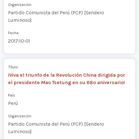
Organización
Partido Comunista del Perú (PCP) [Sendero
Luminoso]
Fecha
2017-10-01
Título
¡Viva el triunfo de la Revolución China dirigida por
el presidente Mao Tsetung en su 68º aniversario!
País
Perú
Organización
Partido Comunista del Perú (PCP) [Sendero
Luminoso]