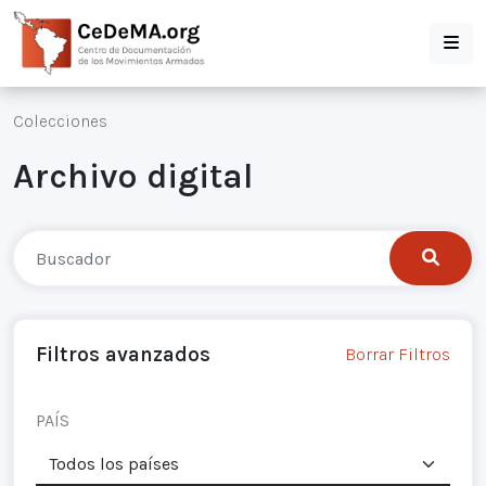
Colecciones
Archivo digital
Filtros avanzados
Borrar Filtros
PAÍS