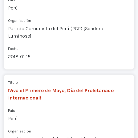
Perú
Organización
Partido Comunista del Perú (PCP) [Sendero
Luminoso]
Fecha
2018-01-15
Título
¡Viva el Primero de Mayo, Día del Proletariado
Internacional!
País
Perú
Organización