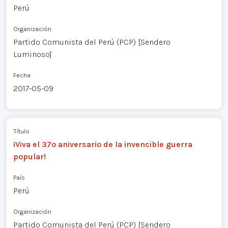
Perú
Organización
Partido Comunista del Perú (PCP) [Sendero
Luminoso]
Fecha
2017-05-09
Título
¡Viva el 37º aniversario de la invencible guerra
popular!
País
Perú
Organización
Partido Comunista del Perú (PCP) [Sendero