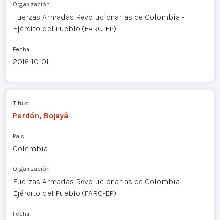
Organización
Fuerzas Armadas Revolucionarias de Colombia -
Ejército del Pueblo (FARC-EP)
Fecha
2016-10-01
Título
Perdón, Bojayá
País
Colombia
Organización
Fuerzas Armadas Revolucionarias de Colombia -
Ejército del Pueblo (FARC-EP)
Fecha