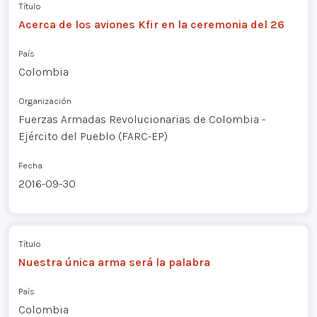
Título
Acerca de los aviones Kfir en la ceremonia del 26
País
Colombia
Organización
Fuerzas Armadas Revolucionarias de Colombia -
Ejército del Pueblo (FARC-EP)
Fecha
2016-09-30
Título
Nuestra única arma será la palabra
País
Colombia