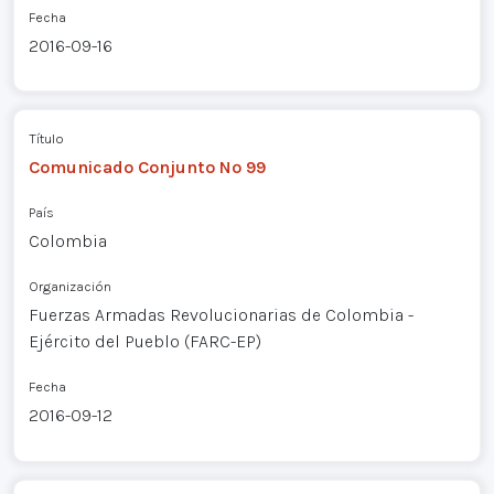
Fecha
2016-09-16
Título
Comunicado Conjunto Nº 99
País
Colombia
Organización
Fuerzas Armadas Revolucionarias de Colombia -
Ejército del Pueblo (FARC-EP)
Fecha
2016-09-12