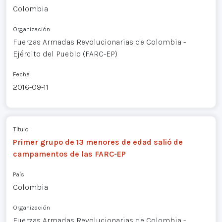
Colombia
Organización
Fuerzas Armadas Revolucionarias de Colombia -
Ejército del Pueblo (FARC-EP)
Fecha
2016-09-11
Título
Primer grupo de 13 menores de edad salió de
campamentos de las FARC-EP
País
Colombia
Organización
Fuerzas Armadas Revolucionarias de Colombia -