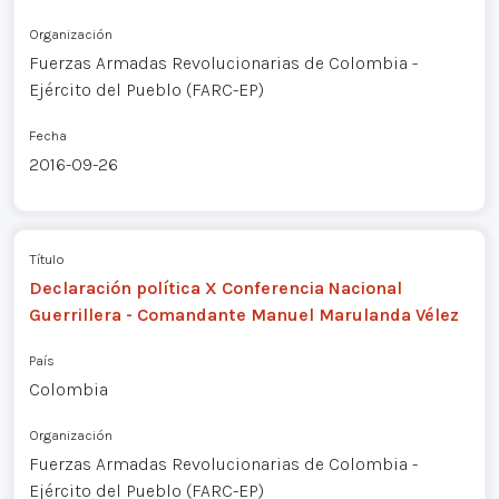
Organización
Fuerzas Armadas Revolucionarias de Colombia -
Ejército del Pueblo (FARC-EP)
Fecha
2016-09-26
Título
Declaración política X Conferencia Nacional
Guerrillera - Comandante Manuel Marulanda Vélez
País
Colombia
Organización
Fuerzas Armadas Revolucionarias de Colombia -
Ejército del Pueblo (FARC-EP)