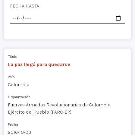
FECHA HASTA
Título
La paz llegó para quedarse
País
Colombia
Organización
Fuerzas Armadas Revolucionarias de Colombia -
Ejército del Pueblo (FARC-EP)
Fecha
2016-10-03