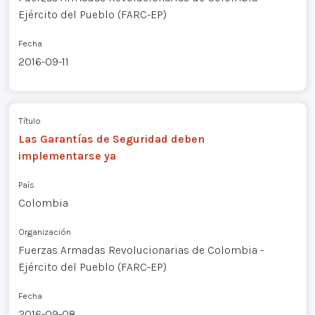
Ejército del Pueblo (FARC-EP)
Fecha
2016-09-11
Título
Las Garantías de Seguridad deben
implementarse ya
País
Colombia
Organización
Fuerzas Armadas Revolucionarias de Colombia -
Ejército del Pueblo (FARC-EP)
Fecha
2016-09-08