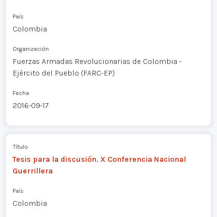
País
Colombia
Organización
Fuerzas Armadas Revolucionarias de Colombia -
Ejército del Pueblo (FARC-EP)
Fecha
2016-09-17
Título
Tesis para la discusión. X Conferencia Nacional
Guerrillera
País
Colombia