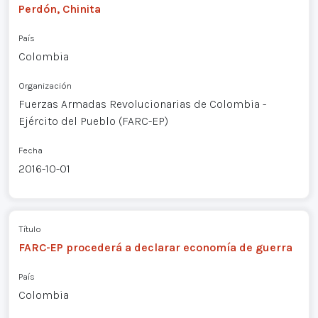
Perdón, Chinita
País
Colombia
Organización
Fuerzas Armadas Revolucionarias de Colombia -
Ejército del Pueblo (FARC-EP)
Fecha
2016-10-01
Título
FARC-EP procederá a declarar economía de guerra
País
Colombia