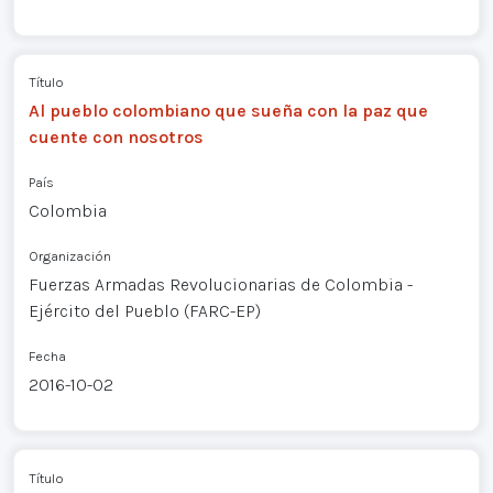
Título
Al pueblo colombiano que sueña con la paz que
cuente con nosotros
País
Colombia
Organización
Fuerzas Armadas Revolucionarias de Colombia -
Ejército del Pueblo (FARC-EP)
Fecha
2016-10-02
Título