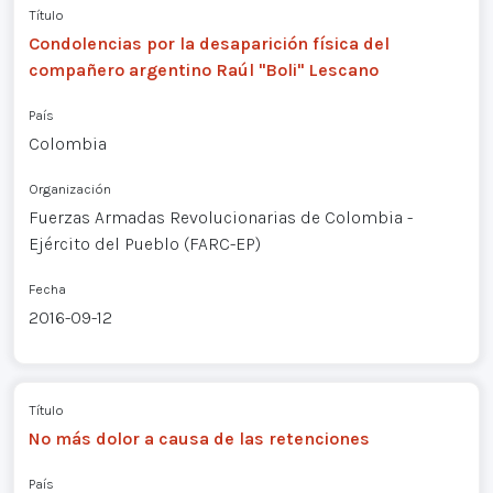
Título
Condolencias por la desaparición física del
compañero argentino Raúl "Boli" Lescano
País
Colombia
Organización
Fuerzas Armadas Revolucionarias de Colombia -
Ejército del Pueblo (FARC-EP)
Fecha
2016-09-12
Título
No más dolor a causa de las retenciones
País