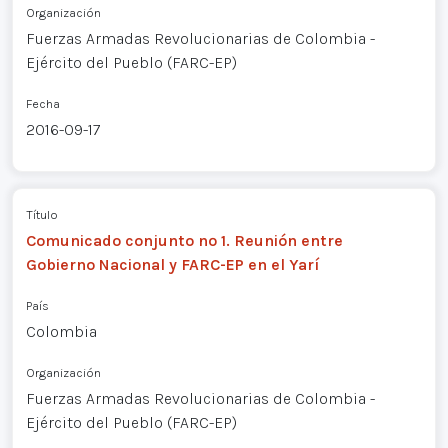
Organización
Fuerzas Armadas Revolucionarias de Colombia -
Ejército del Pueblo (FARC-EP)
Fecha
2016-09-17
Título
Comunicado conjunto nº 1. Reunión entre
Gobierno Nacional y FARC-EP en el Yarí
País
Colombia
Organización
Fuerzas Armadas Revolucionarias de Colombia -
Ejército del Pueblo (FARC-EP)