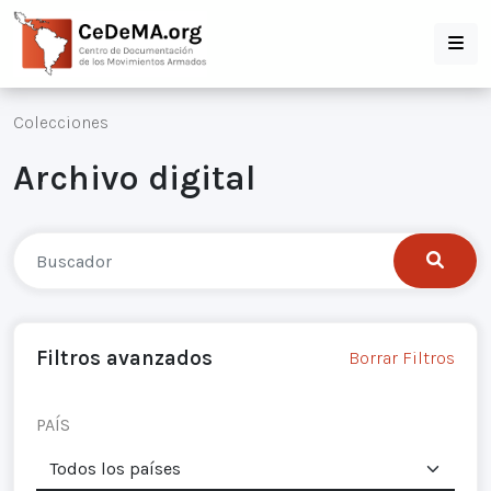
Colecciones
Archivo digital
Filtros avanzados
Borrar Filtros
PAÍS