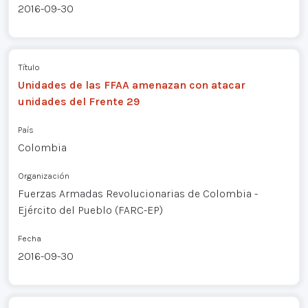
2016-09-30
Título
Unidades de las FFAA amenazan con atacar
unidades del Frente 29
País
Colombia
Organización
Fuerzas Armadas Revolucionarias de Colombia -
Ejército del Pueblo (FARC-EP)
Fecha
2016-09-30