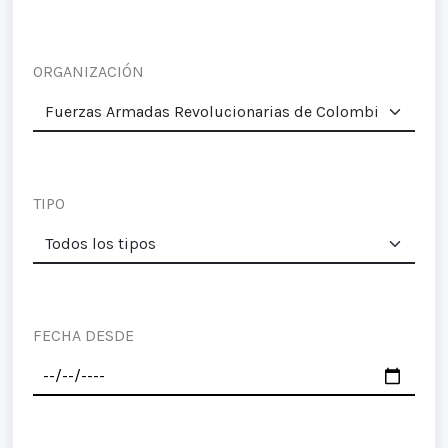
ORGANIZACIÓN
TIPO
FECHA DESDE