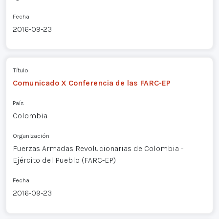
Fecha
2016-09-23
Título
Comunicado X Conferencia de las FARC-EP
País
Colombia
Organización
Fuerzas Armadas Revolucionarias de Colombia -
Ejército del Pueblo (FARC-EP)
Fecha
2016-09-23