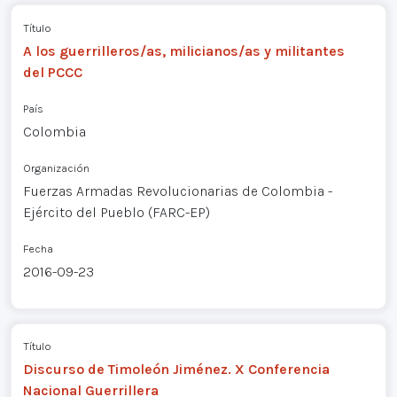
Título
A los guerrilleros/as, milicianos/as y militantes
del PCCC
País
Colombia
Organización
Fuerzas Armadas Revolucionarias de Colombia -
Ejército del Pueblo (FARC-EP)
Fecha
2016-09-23
Título
Discurso de Timoleón Jiménez. X Conferencia
Nacional Guerrillera