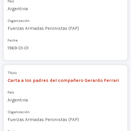
País
Argentina
Organización
Fuerzas Armadas Peronistas (FAP)
Fecha
1969-01-01
Título
Carta a los padres del compañero Gerardo Ferrari
País
Argentina
Organización
Fuerzas Armadas Peronistas (FAP)