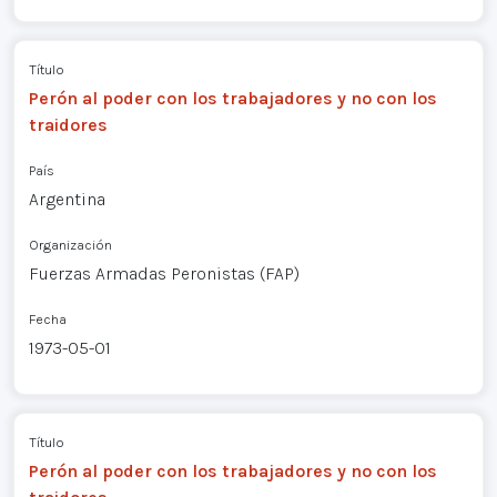
Título
Perón al poder con los trabajadores y no con los
traidores
País
Argentina
Organización
Fuerzas Armadas Peronistas (FAP)
Fecha
1973-05-01
Título
Perón al poder con los trabajadores y no con los