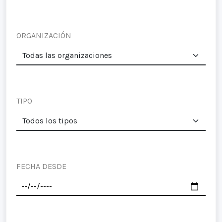
ORGANIZACIÓN
TIPO
FECHA DESDE