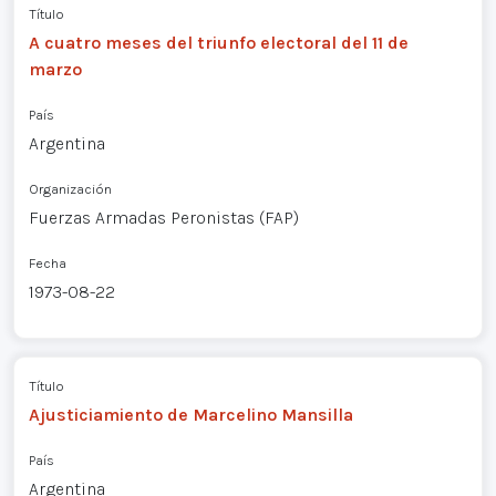
Título
A cuatro meses del triunfo electoral del 11 de
marzo
País
Argentina
Organización
Fuerzas Armadas Peronistas (FAP)
Fecha
1973-08-22
Título
Ajusticiamiento de Marcelino Mansilla
País
Argentina