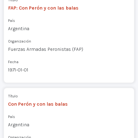
FAP: Con Perón y con las balas
País
Argentina
Organización
Fuerzas Armadas Peronistas (FAP)
Fecha
1971-01-01
Título
Con Perón y con las balas
País
Argentina
Organización