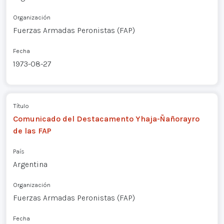
Organización
Fuerzas Armadas Peronistas (FAP)
Fecha
1973-08-27
Título
Comunicado del Destacamento Yhaja-Ñañorayro
de las FAP
País
Argentina
Organización
Fuerzas Armadas Peronistas (FAP)
Fecha