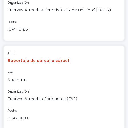
Organización
Fuerzas Armadas Peronistas '17 de Octubre' (FAP-17)
Fecha
1974-10-25
Título
Reportaje de cárcel a cárcel
País
Argentina
Organización
Fuerzas Armadas Peronistas (FAP)
Fecha
1968-06-01