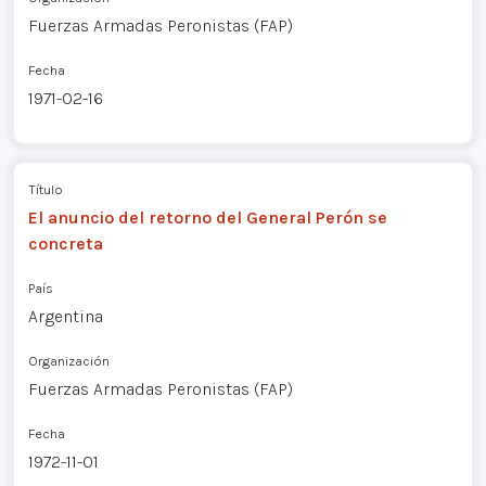
Fuerzas Armadas Peronistas (FAP)
Fecha
1971-02-16
Título
El anuncio del retorno del General Perón se
concreta
País
Argentina
Organización
Fuerzas Armadas Peronistas (FAP)
Fecha
1972-11-01