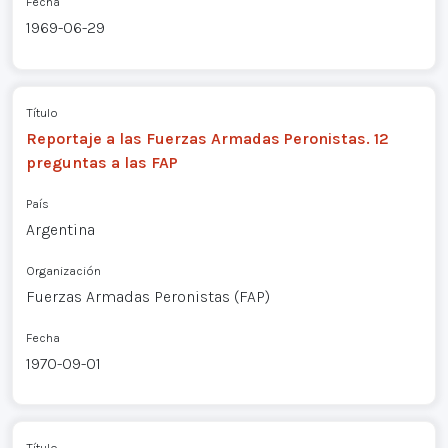
Fecha
1969-06-29
Título
Reportaje a las Fuerzas Armadas Peronistas. 12
preguntas a las FAP
País
Argentina
Organización
Fuerzas Armadas Peronistas (FAP)
Fecha
1970-09-01
Título