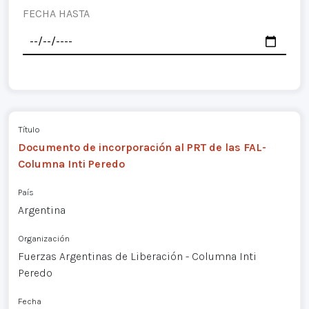
FECHA HASTA
Título
Documento de incorporación al PRT de las FAL-
Columna Inti Peredo
País
Argentina
Organización
Fuerzas Argentinas de Liberación - Columna Inti
Peredo
Fecha