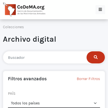
Colecciones
Archivo digital
Filtros avanzados
Borrar Filtros
PAÍS