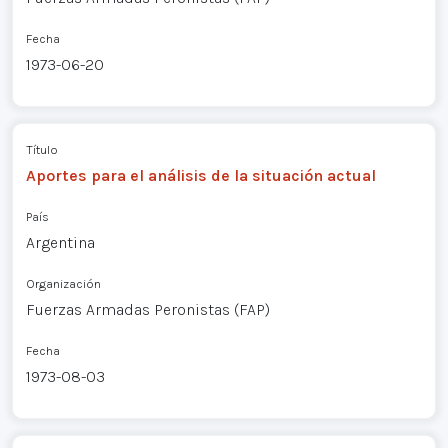
Fecha
1973-06-20
Título
Aportes para el análisis de la situación actual
País
Argentina
Organización
Fuerzas Armadas Peronistas (FAP)
Fecha
1973-08-03