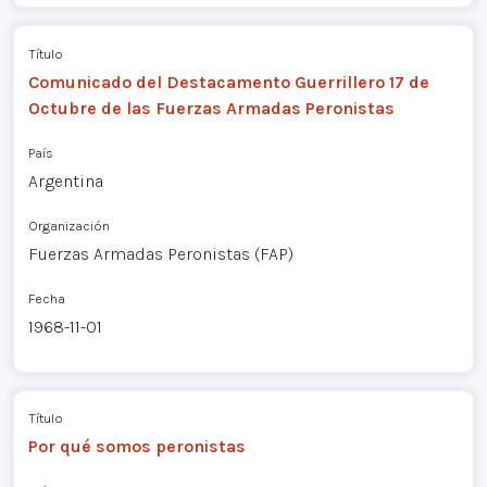
Título
Comunicado del Destacamento Guerrillero 17 de
Octubre de las Fuerzas Armadas Peronistas
País
Argentina
Organización
Fuerzas Armadas Peronistas (FAP)
Fecha
1968-11-01
Título
Por qué somos peronistas