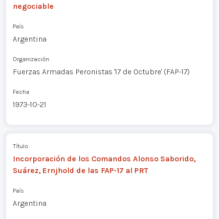
negociable
País
Argentina
Organización
Fuerzas Armadas Peronistas '17 de Octubre' (FAP-17)
Fecha
1973-10-21
Título
Incorporación de los Comandos Alonso Saborido,
Suárez, Ernjhold de las FAP-17 al PRT
País
Argentina