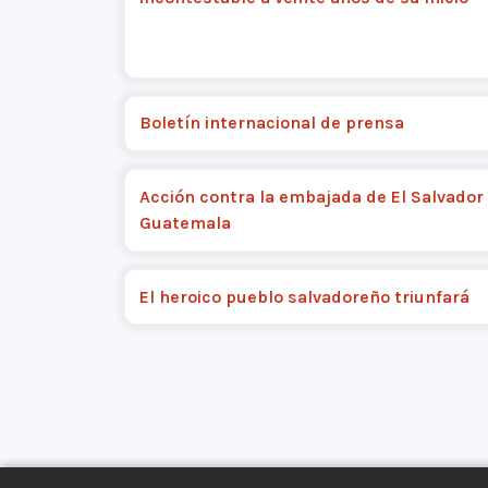
Boletín internacional de prensa
Acción contra la embajada de El Salvador
Guatemala
El heroico pueblo salvadoreño triunfará