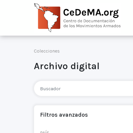
Colecciones
Archivo digital
Filtros avanzados
PAÍS