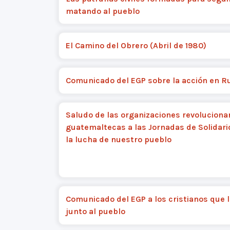
matando al pueblo
El Camino del Obrero (Abril de 1980)
Comunicado del EGP sobre la acción en R
Saludo de las organizaciones revoluciona
guatemaltecas a las Jornadas de Solidar
la lucha de nuestro pueblo
Comunicado del EGP a los cristianos que 
junto al pueblo