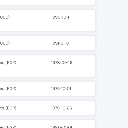
(CUC)
1990-10-11
(CUC)
1991-01-01
res (EGP)
1978-09-16
res (EGP)
1979-10-01
res (EGP)
1979-10-26
res (EGP)
1980-01-01