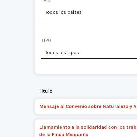
TIPO
Título
Mensaje al Convenio sobre Naturaleza y 
Llamamiento a la solidaridad con los tra
de la Finca Misqueña