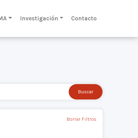
MA
Investigación
Contacto
Borrar Filtros