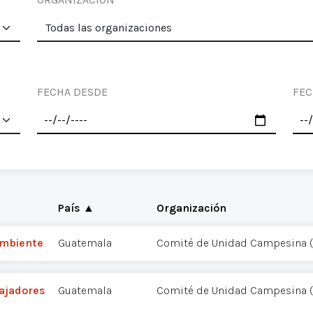
FECHA DESDE
FEC
País ▲
Organización
Ambiente
Guatemala
Comité de Unidad Campesina 
bajadores
Guatemala
Comité de Unidad Campesina 