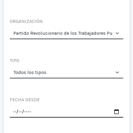
ORGANIZACIÓN
TIPO
FECHA DESDE