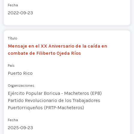
Fecha
2022-09-23
Título
Mensaje en el XX Aniversario de la caída en
combate de Filiberto Ojeda Ríos
País
Puerto Rico
Organizaciones
Ejército Popular Boricua - Macheteros (EPB)
Partido Revolucionario de los Trabajadores
Puertorriqueños (PRTP-Macheteros)
Fecha
2025-09-23