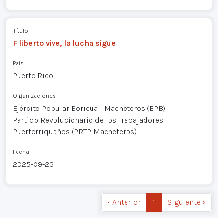
Título
Filiberto vive, la lucha sigue
País
Puerto Rico
Organizaciones
Ejército Popular Boricua - Macheteros (EPB)
Partido Revolucionario de los Trabajadores
Puertorriqueños (PRTP-Macheteros)
Fecha
2025-09-23
‹ Anterior
1
Siguiente ›