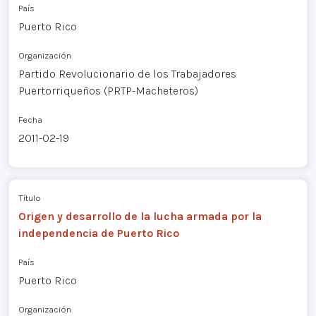
País
Puerto Rico
Organización
Partido Revolucionario de los Trabajadores
Puertorriqueños (PRTP-Macheteros)
Fecha
2011-02-19
Título
Origen y desarrollo de la lucha armada por la
independencia de Puerto Rico
País
Puerto Rico
Organización