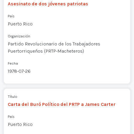
Asesinato de dos jóvenes patriotas
País
Puerto Rico
Organización
Partido Revolucionario de los Trabajadores
Puertorriqueños (PRTP-Macheteros)
Fecha
1978-07-26
Título
Carta del Buró Político del PRTP a James Carter
País
Puerto Rico