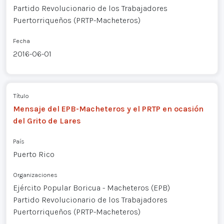
Partido Revolucionario de los Trabajadores
Puertorriqueños (PRTP-Macheteros)
Fecha
2016-06-01
Título
Mensaje del EPB-Macheteros y el PRTP en ocasión
del Grito de Lares
País
Puerto Rico
Organizaciones
Ejército Popular Boricua - Macheteros (EPB)
Partido Revolucionario de los Trabajadores
Puertorriqueños (PRTP-Macheteros)