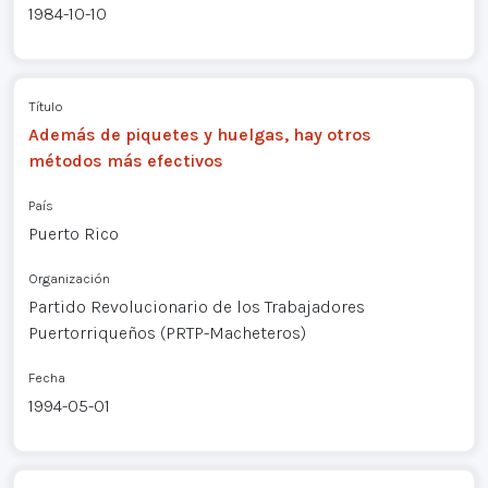
1984-10-10
Título
Además de piquetes y huelgas, hay otros
métodos más efectivos
País
Puerto Rico
Organización
Partido Revolucionario de los Trabajadores
Puertorriqueños (PRTP-Macheteros)
Fecha
1994-05-01