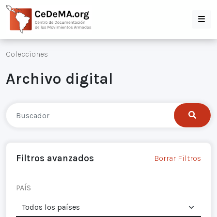
Colecciones
Archivo digital
Filtros avanzados
Borrar Filtros
PAÍS