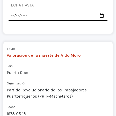
FECHA HASTA
Título
Valoración de la muerte de Aldo Moro
País
Puerto Rico
Organización
Partido Revolucionario de los Trabajadores
Puertorriqueños (PRTP-Macheteros)
Fecha
1978-05-18