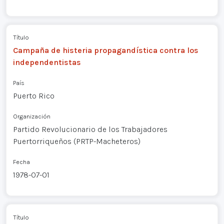
Título
Campaña de histeria propagandística contra los
independentistas
País
Puerto Rico
Organización
Partido Revolucionario de los Trabajadores
Puertorriqueños (PRTP-Macheteros)
Fecha
1978-07-01
Título