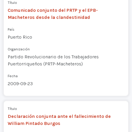
Título
Comunicado conjunto del PRTP y el EPB-
Macheteros desde la clandestinidad
País
Puerto Rico
Organización
Partido Revolucionario de los Trabajadores
Puertorriqueños (PRTP-Macheteros)
Fecha
2009-09-23
Título
Declaración conjunta ante el fallecimiento de
William Pintado Burgos