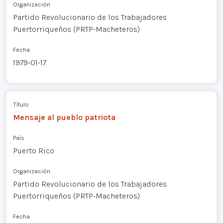
Organización
Partido Revolucionario de los Trabajadores
Puertorriqueños (PRTP-Macheteros)
Fecha
1979-01-17
Título
Mensaje al pueblo patriota
País
Puerto Rico
Organización
Partido Revolucionario de los Trabajadores
Puertorriqueños (PRTP-Macheteros)
Fecha