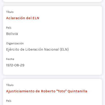
Título
Aclaración del ELN
País
Bolivia
Organización
Ejército de Liberación Nacional (ELN)
Fecha
1972-08-29
Título
Ajusticiamiento de Roberto "Toto" Quintanilla
País