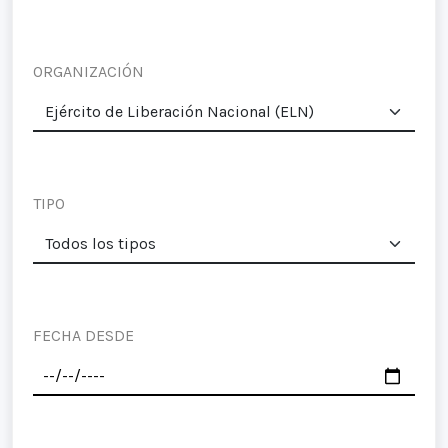
ORGANIZACIÓN
TIPO
FECHA DESDE