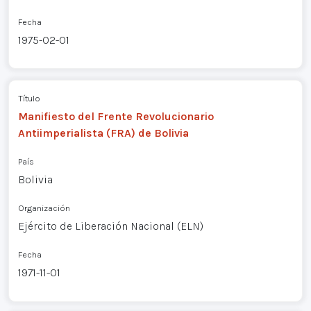
Fecha
1975-02-01
Título
Manifiesto del Frente Revolucionario
Antiimperialista (FRA) de Bolivia
País
Bolivia
Organización
Ejército de Liberación Nacional (ELN)
Fecha
1971-11-01