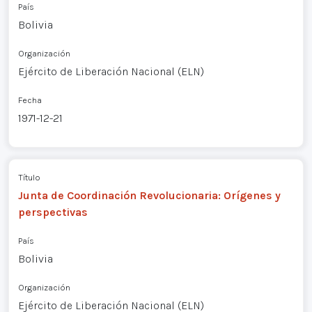
País
Bolivia
Organización
Ejército de Liberación Nacional (ELN)
Fecha
1971-12-21
Título
Junta de Coordinación Revolucionaria: Orígenes y
perspectivas
País
Bolivia
Organización
Ejército de Liberación Nacional (ELN)