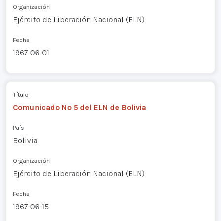
Organización
Ejército de Liberación Nacional (ELN)
Fecha
1967-06-01
Título
Comunicado Nº 5 del ELN de Bolivia
País
Bolivia
Organización
Ejército de Liberación Nacional (ELN)
Fecha
1967-06-15