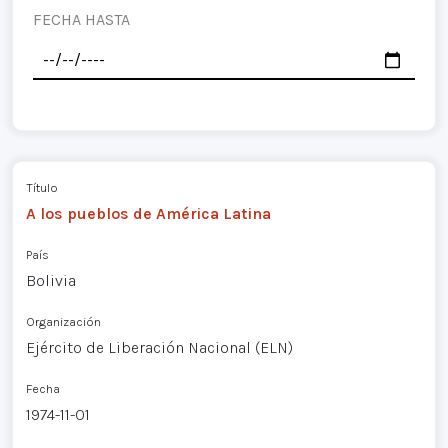
FECHA HASTA
Título
A los pueblos de América Latina
País
Bolivia
Organización
Ejército de Liberación Nacional (ELN)
Fecha
1974-11-01