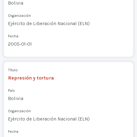
Bolivia
Organización
Ejército de Liberación Nacional (ELN)
Fecha
2005-01-01
Título
Represión y tortura
País
Bolivia
Organización
Ejército de Liberación Nacional (ELN)
Fecha