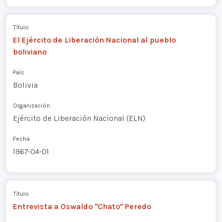
Título
El Ejército de Liberación Nacional al pueblo
boliviano
País
Bolivia
Organización
Ejército de Liberación Nacional (ELN)
Fecha
1967-04-01
Título
Entrevista a Oswaldo "Chato" Peredo