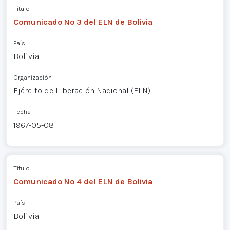
Título
Comunicado Nº 3 del ELN de Bolivia
País
Bolivia
Organización
Ejército de Liberación Nacional (ELN)
Fecha
1967-05-08
Título
Comunicado Nº 4 del ELN de Bolivia
País
Bolivia