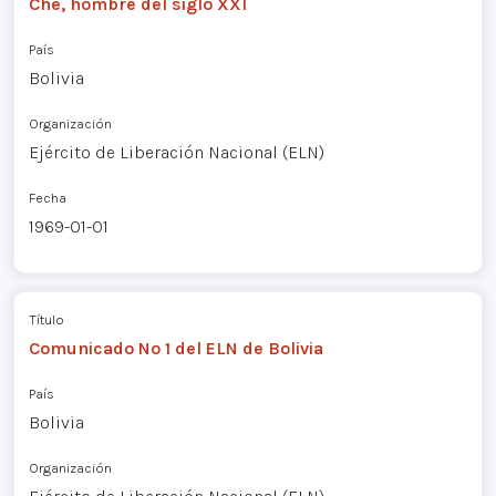
Che, hombre del siglo XXI
País
Bolivia
Organización
Ejército de Liberación Nacional (ELN)
Fecha
1969-01-01
Título
Comunicado Nº 1 del ELN de Bolivia
País
Bolivia
Organización