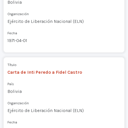
Bolivia
Organización
Ejército de Liberación Nacional (ELN)
Fecha
1971-04-01
Título
Carta de Inti Peredo a Fidel Castro
País
Bolivia
Organización
Ejército de Liberación Nacional (ELN)
Fecha