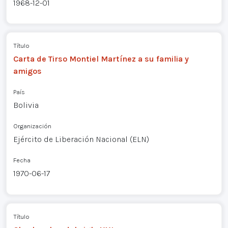
1968-12-01
Título
Carta de Tirso Montiel Martínez a su familia y
amigos
País
Bolivia
Organización
Ejército de Liberación Nacional (ELN)
Fecha
1970-06-17
Título