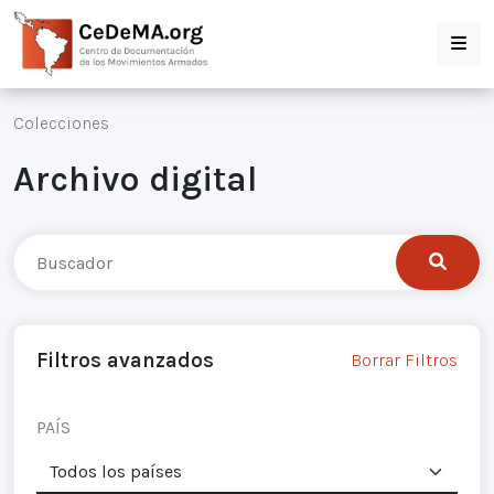
Colecciones
Archivo digital
Filtros avanzados
Borrar Filtros
PAÍS