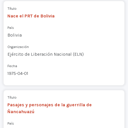
Título
Nace el PRT de Bolivia
País
Bolivia
Organización
Ejército de Liberación Nacional (ELN)
Fecha
1975-04-01
Título
Pasajes y personajes de la guerrilla de
Ñancahuazú
País