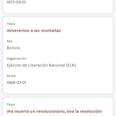
1973-09-01
Título
Volveremos a las montañas
País
Bolivia
Organización
Ejército de Liberación Nacional (ELN)
Fecha
1968-07-01
Título
¡Ha muerto un revolucionario, viva la revolución!