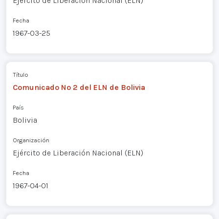
Ejército de Liberación Nacional (ELN)
Fecha
1967-03-25
Título
Comunicado Nº 2 del ELN de Bolivia
País
Bolivia
Organización
Ejército de Liberación Nacional (ELN)
Fecha
1967-04-01