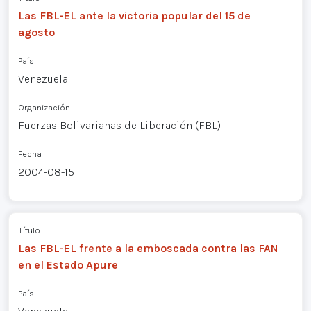
Las FBL-EL ante la victoria popular del 15 de
agosto
País
Venezuela
Organización
Fuerzas Bolivarianas de Liberación (FBL)
Fecha
2004-08-15
Título
Las FBL-EL frente a la emboscada contra las FAN
en el Estado Apure
País