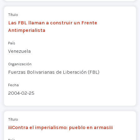
Título
Las FBL llaman a construir un Frente
Antimperialista
País
Venezuela
Organización
Fuerzas Bolivarianas de Liberación (FBL)
Fecha
2004-02-25
Título
¡¡¡Contra el imperialismo: pueblo en armas¡¡¡