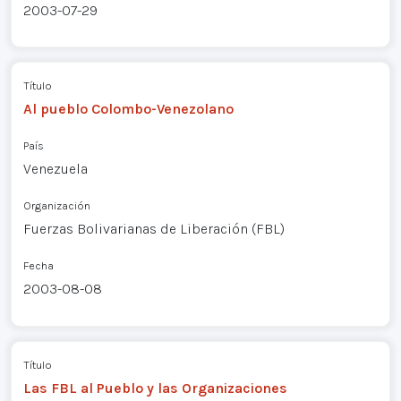
2003-07-29
Título
Al pueblo Colombo-Venezolano
País
Venezuela
Organización
Fuerzas Bolivarianas de Liberación (FBL)
Fecha
2003-08-08
Título
Las FBL al Pueblo y las Organizaciones