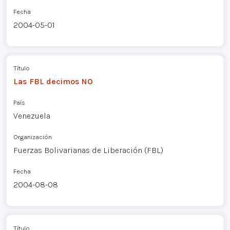
Fecha
2004-05-01
Título
Las FBL decimos NO
País
Venezuela
Organización
Fuerzas Bolivarianas de Liberación (FBL)
Fecha
2004-08-08
Título