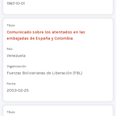
1967-10-01
Título
Comunicado sobre los atentados en las
embajadas de España y Colombia
País
Venezuela
Organización
Fuerzas Bolivarianas de Liberación (FBL)
Fecha
2003-02-25
Título