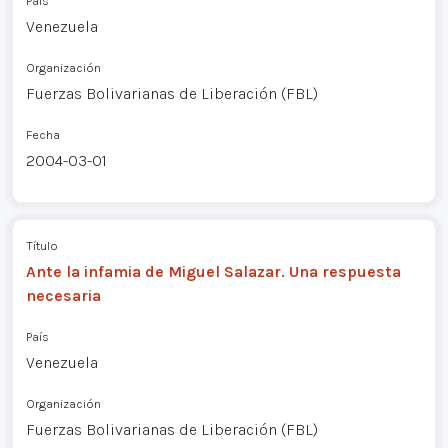
País
Venezuela
Organización
Fuerzas Bolivarianas de Liberación (FBL)
Fecha
2004-03-01
Título
Ante la infamia de Miguel Salazar. Una respuesta
necesaria
País
Venezuela
Organización
Fuerzas Bolivarianas de Liberación (FBL)