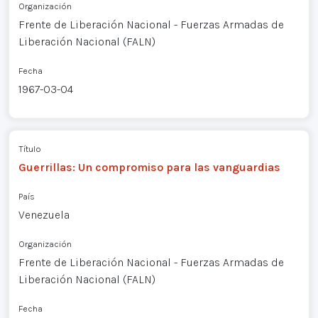
Organización
Frente de Liberación Nacional - Fuerzas Armadas de
Liberación Nacional (FALN)
Fecha
1967-03-04
Título
Guerrillas: Un compromiso para las vanguardias
País
Venezuela
Organización
Frente de Liberación Nacional - Fuerzas Armadas de
Liberación Nacional (FALN)
Fecha