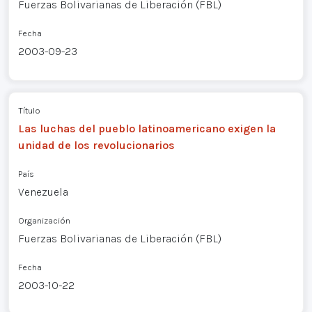
Fuerzas Bolivarianas de Liberación (FBL)
Fecha
2003-09-23
Título
Las luchas del pueblo latinoamericano exigen la
unidad de los revolucionarios
País
Venezuela
Organización
Fuerzas Bolivarianas de Liberación (FBL)
Fecha
2003-10-22