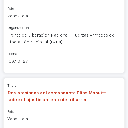
País
Venezuela
Organización
Frente de Liberación Nacional - Fuerzas Armadas de
Liberación Nacional (FALN)
Fecha
1967-01-27
Título
Declaraciones del comandante Elías Manuitt
sobre el ajusticiamiento de Iribarren
País
Venezuela