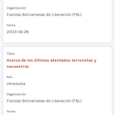
Organización
Fuerzas Bolivarianas de Liberación (FBL)
Fecha
2003-06-28
Título
Acerca de los últimos atentados terroristas y
secuestros
País
Venezuela
Organización
Fuerzas Bolivarianas de Liberación (FBL)
Fecha