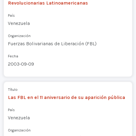
Revolucionarias Latinoamericanas
País
Venezuela
Organización
Fuerzas Bolivarianas de Liberación (FBL)
Fecha
2003-09-09
Título
Las FBL en el 11 aniversario de su aparición pública
País
Venezuela
Organización