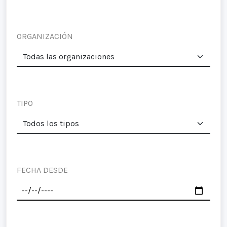
ORGANIZACIÓN
TIPO
FECHA DESDE