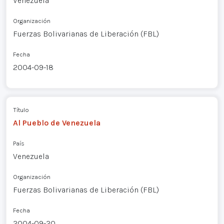
Venezuela
Organización
Fuerzas Bolivarianas de Liberación (FBL)
Fecha
2004-09-18
Título
Al Pueblo de Venezuela
País
Venezuela
Organización
Fuerzas Bolivarianas de Liberación (FBL)
Fecha
2004-09-20