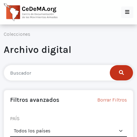
Colecciones
Archivo digital
Filtros avanzados
Borrar Filtros
PAÍS