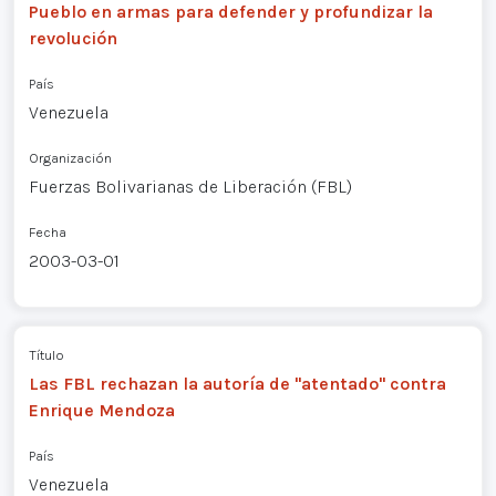
Pueblo en armas para defender y profundizar la
revolución
País
Venezuela
Organización
Fuerzas Bolivarianas de Liberación (FBL)
Fecha
2003-03-01
Título
Las FBL rechazan la autoría de "atentado" contra
Enrique Mendoza
País
Venezuela