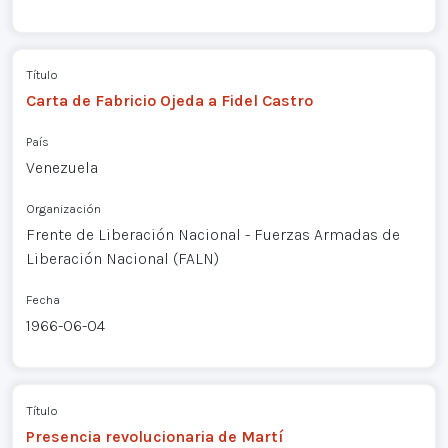
Título
Carta de Fabricio Ojeda a Fidel Castro
País
Venezuela
Organización
Frente de Liberación Nacional - Fuerzas Armadas de
Liberación Nacional (FALN)
Fecha
1966-06-04
Título
Presencia revolucionaria de Martí