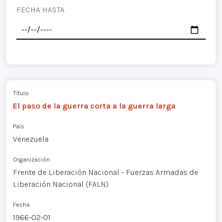
FECHA HASTA
Título
El paso de la guerra corta a la guerra larga
País
Venezuela
Organización
Frente de Liberación Nacional - Fuerzas Armadas de
Liberación Nacional (FALN)
Fecha
1966-02-01