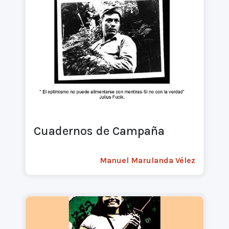
Cuadernos de Campaña
Manuel Marulanda Vélez