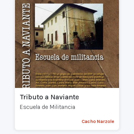
Tributo a Naviante
Escuela de Militancia
Cacho Narzole