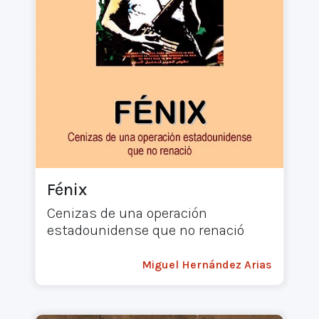
Fénix
Cenizas de una operación
estadounidense que no renació
Miguel Hernández Arias