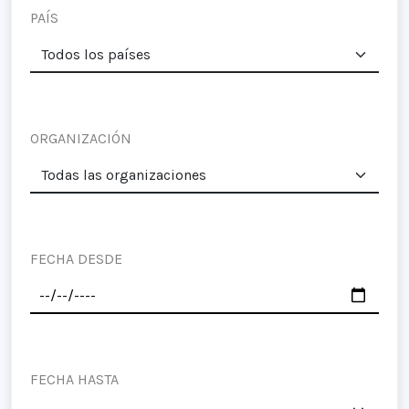
PAÍS
ORGANIZACIÓN
FECHA DESDE
FECHA HASTA