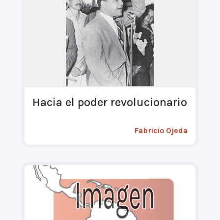
Hacia el poder revolucionario
Fabricio Ojeda