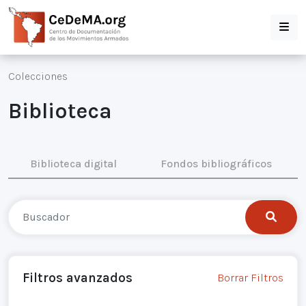
Colecciones
Biblioteca
Biblioteca digital
Fondos bibliográficos
Filtros avanzados
Borrar Filtros