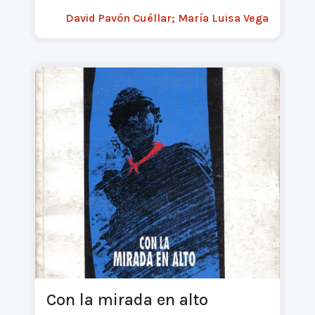
David Pavón Cuéllar; María Luisa Vega
Con la mirada en alto