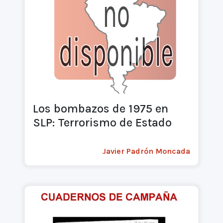
Los bombazos de 1975 en
SLP: Terrorismo de Estado
Javier Padrón Moncada