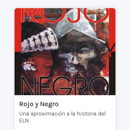
Rojo y Negro
Una aproximación a la historia del
ELN