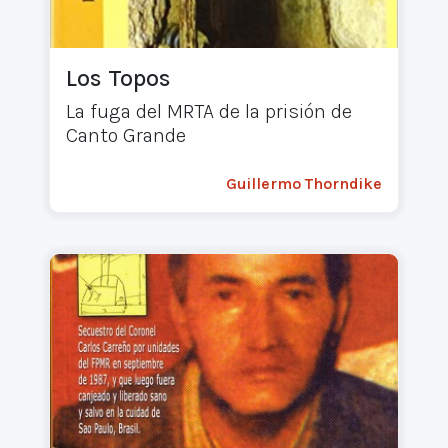
Los Topos
La fuga del MRTA de la prisión de
Canto Grande
Guillermo Thorndike