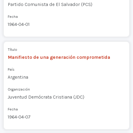
Partido Comunista de El Salvador (PCS)
Fecha
1964-04-01
Título
Manifiesto de una generación comprometida
País
Argentina
Organización
Juventud Demócrata Cristiana (JDC)
Fecha
1964-04-07