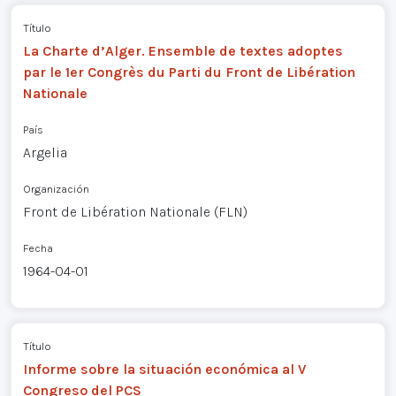
Título
La Charte d’Alger. Ensemble de textes adoptes
par le 1er Congrès du Parti du Front de Libération
Nationale
País
Argelia
Organización
Front de Libération Nationale (FLN)
Fecha
1964-04-01
Título
Informe sobre la situación económica al V
Congreso del PCS