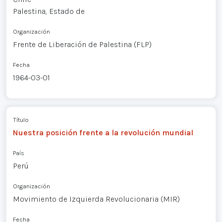
Palestina, Estado de
Organización
Frente de Liberación de Palestina (FLP)
Fecha
1964-03-01
Título
Nuestra posición frente a la revolución mundial
País
Perú
Organización
Movimiento de Izquierda Revolucionaria (MIR)
Fecha