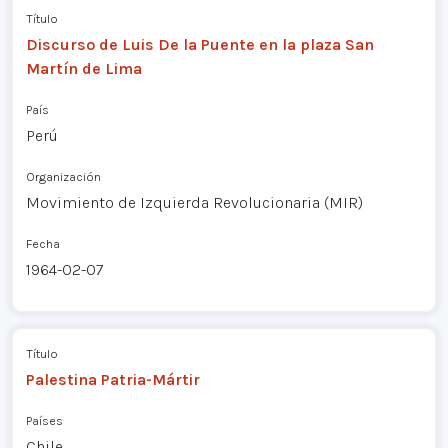
Título
Discurso de Luis De la Puente en la plaza San
Martín de Lima
País
Perú
Organización
Movimiento de Izquierda Revolucionaria (MIR)
Fecha
1964-02-07
Título
Palestina Patria-Mártir
Países
Chile