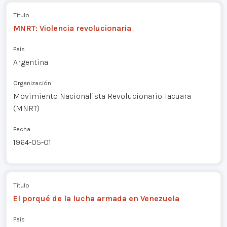
Título
MNRT: Violencia revolucionaria
País
Argentina
Organización
Movimiento Nacionalista Revolucionario Tacuara
(MNRT)
Fecha
1964-05-01
Título
El porqué de la lucha armada en Venezuela
País