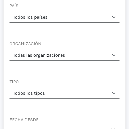
PAÍS
ORGANIZACIÓN
TIPO
FECHA DESDE