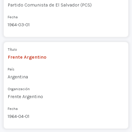
Partido Comunista de El Salvador (PCS)
Fecha
1964-03-01
Título
Frente Argentino
País
Argentina
Organización
Frente Argentino
Fecha
1964-04-01