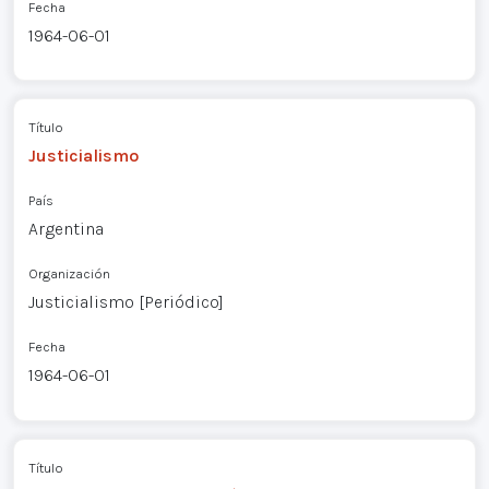
Fecha
1964-06-01
Título
Justicialismo
País
Argentina
Organización
Justicialismo [Periódico]
Fecha
1964-06-01
Título