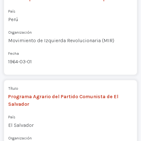
País
Perú
Organización
Movimiento de Izquierda Revolucionaria (MIR)
Fecha
1964-03-01
Título
Programa Agrario del Partido Comunista de El
Salvador
País
El Salvador
Organización