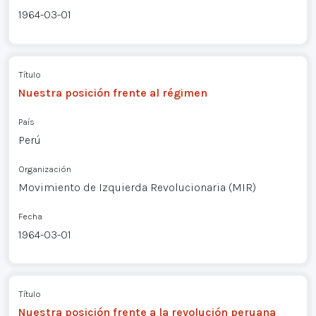
1964-03-01
Título
Nuestra posición frente al régimen
País
Perú
Organización
Movimiento de Izquierda Revolucionaria (MIR)
Fecha
1964-03-01
Título
Nuestra posición frente a la revolución peruana