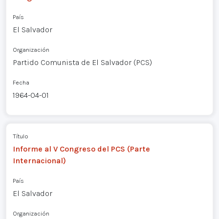
País
El Salvador
Organización
Partido Comunista de El Salvador (PCS)
Fecha
1964-04-01
Título
Informe al V Congreso del PCS (Parte
Internacional)
País
El Salvador
Organización