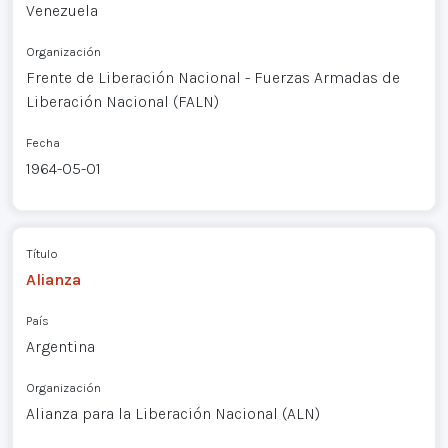
Venezuela
Organización
Frente de Liberación Nacional - Fuerzas Armadas de
Liberación Nacional (FALN)
Fecha
1964-05-01
Título
Alianza
País
Argentina
Organización
Alianza para la Liberación Nacional (ALN)