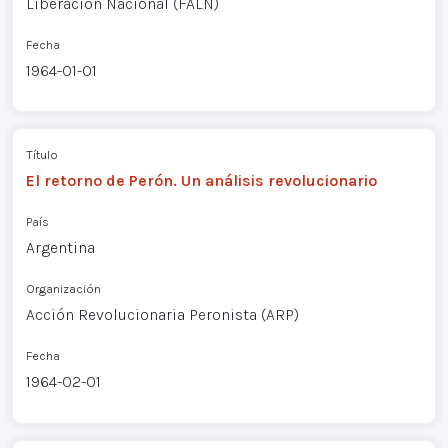
Liberación Nacional (FALN)
Fecha
1964-01-01
Título
El retorno de Perón. Un análisis revolucionario
País
Argentina
Organización
Acción Revolucionaria Peronista (ARP)
Fecha
1964-02-01