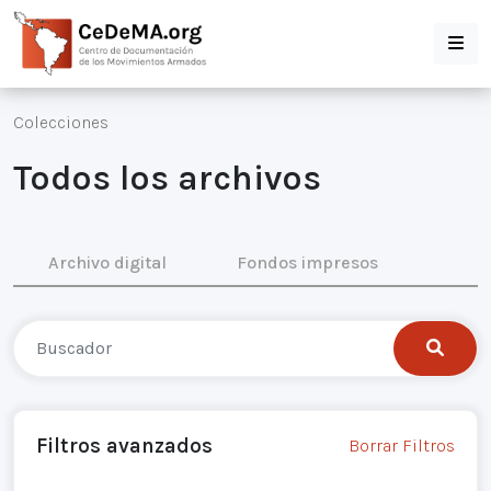
Colecciones
Todos los archivos
Archivo digital
Fondos impresos
Filtros avanzados
Borrar Filtros