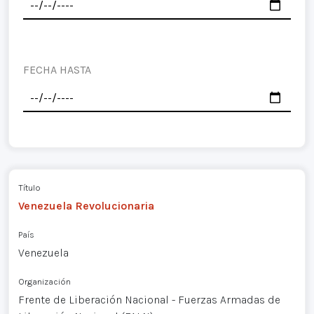
FECHA HASTA
Título
Venezuela Revolucionaria
País
Venezuela
Organización
Frente de Liberación Nacional - Fuerzas Armadas de