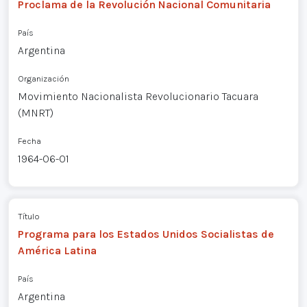
Proclama de la Revolución Nacional Comunitaria
País
Argentina
Organización
Movimiento Nacionalista Revolucionario Tacuara
(MNRT)
Fecha
1964-06-01
Título
Programa para los Estados Unidos Socialistas de
América Latina
País
Argentina