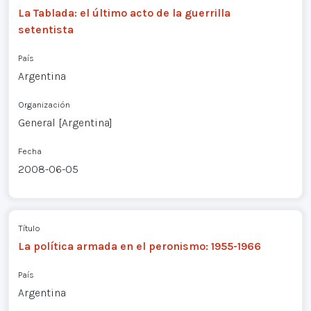
La Tablada: el último acto de la guerrilla
setentista
País
Argentina
Organización
General [Argentina]
Fecha
2008-06-05
Título
La política armada en el peronismo: 1955-1966
País
Argentina