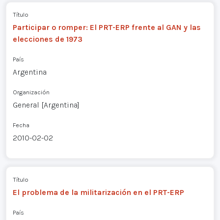
Título
Participar o romper: El PRT-ERP frente al GAN y las
elecciones de 1973
País
Argentina
Organización
General [Argentina]
Fecha
2010-02-02
Título
El problema de la militarización en el PRT-ERP
País