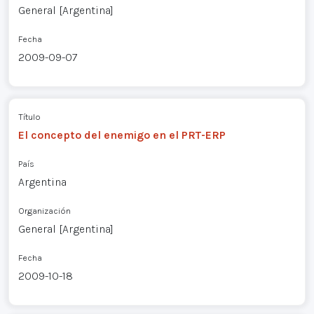
General [Argentina]
Fecha
2009-09-07
Título
El concepto del enemigo en el PRT-ERP
País
Argentina
Organización
General [Argentina]
Fecha
2009-10-18