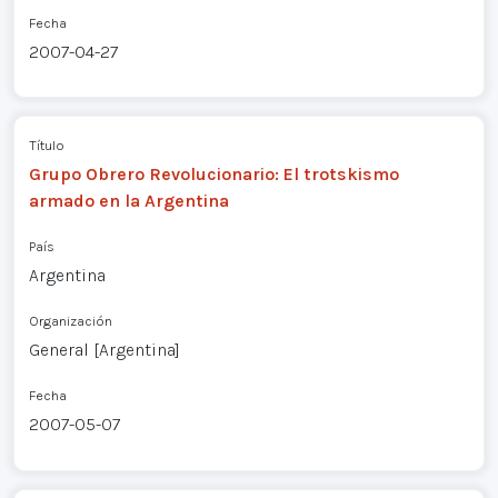
Fecha
2007-04-27
Título
Grupo Obrero Revolucionario: El trotskismo
armado en la Argentina
País
Argentina
Organización
General [Argentina]
Fecha
2007-05-07