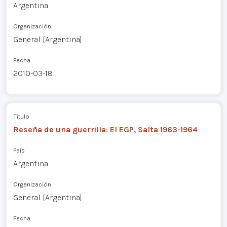
Argentina
Organización
General [Argentina]
Fecha
2010-03-18
Título
Reseña de una guerrilla: El EGP, Salta 1963-1964
País
Argentina
Organización
General [Argentina]
Fecha