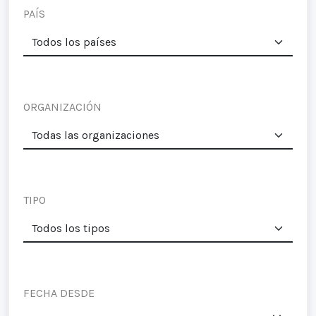
PAÍS
ORGANIZACIÓN
TIPO
FECHA DESDE