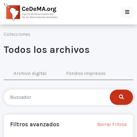
Colecciones
Todos los archivos
Archivo digital
Fondos impresos
Filtros avanzados
Borrar Filtros