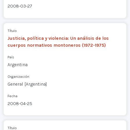
2008-03-27
Título
Justicia, política y violencia: Un análisis de los
cuerpos normativos montoneros (1972-1975)
País
Argentina
Organización
General [Argentina]
Fecha
2008-04-25
Título