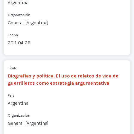
Argentina
Organización
General [Argentina]
Fecha
2011-04-26
Título
Biografías y política. El uso de relatos de vida de
guerrilleros como estrategia argumentativa
País
Argentina
Organización
General [Argentina]