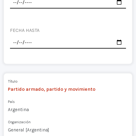
FECHA HASTA
Título
Partido armado, partido y movimiento
País
Argentina
Organización
General [Argentina]