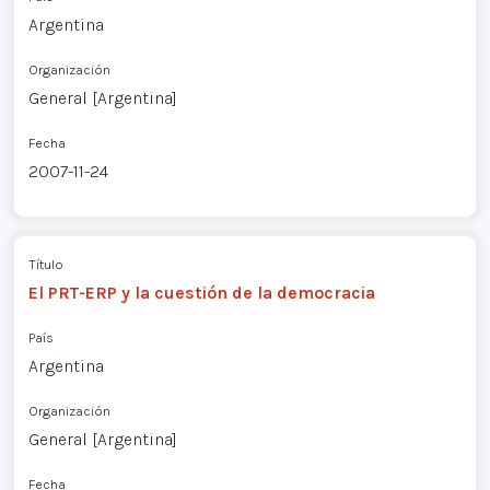
Argentina
Organización
General [Argentina]
Fecha
2007-11-24
Título
El PRT-ERP y la cuestión de la democracia
País
Argentina
Organización
General [Argentina]
Fecha