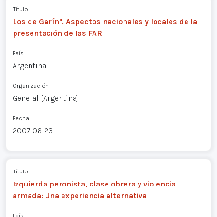
Título
Los de Garín". Aspectos nacionales y locales de la
presentación de las FAR
País
Argentina
Organización
General [Argentina]
Fecha
2007-06-23
Título
Izquierda peronista, clase obrera y violencia
armada: Una experiencia alternativa
País