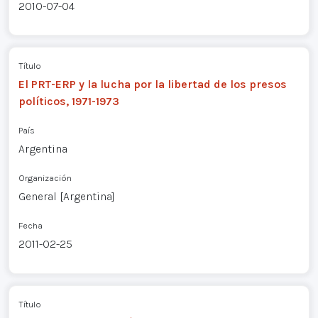
2010-07-04
Título
El PRT-ERP y la lucha por la libertad de los presos
políticos, 1971-1973
País
Argentina
Organización
General [Argentina]
Fecha
2011-02-25
Título