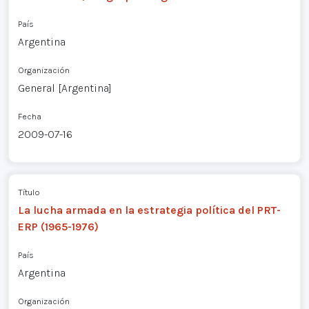
País
Argentina
Organización
General [Argentina]
Fecha
2009-07-16
Título
La lucha armada en la estrategia política del PRT-
ERP (1965-1976)
País
Argentina
Organización