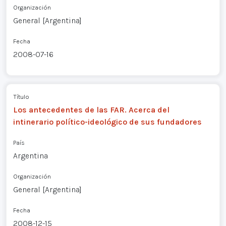
Organización
General [Argentina]
Fecha
2008-07-16
Título
Los antecedentes de las FAR. Acerca del
intinerario político-ideológico de sus fundadores
País
Argentina
Organización
General [Argentina]
Fecha
2008-12-15