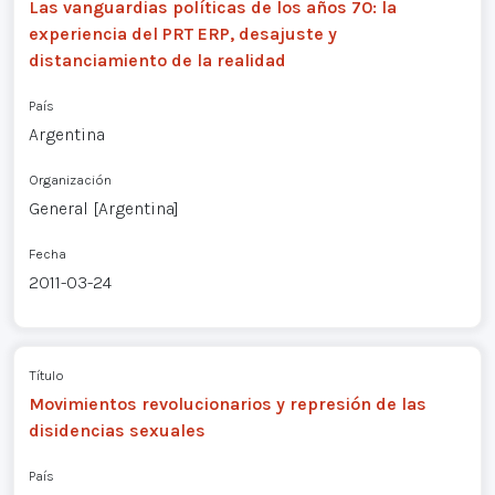
Las vanguardias políticas de los años 70: la
experiencia del PRT ERP, desajuste y
distanciamiento de la realidad
País
Argentina
Organización
General [Argentina]
Fecha
2011-03-24
Título
Movimientos revolucionarios y represión de las
disidencias sexuales
País