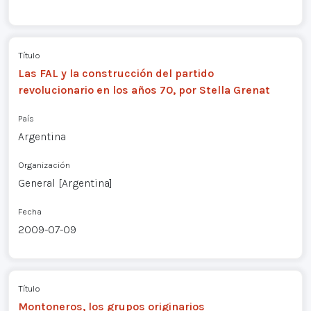
Título
Las FAL y la construcción del partido
revolucionario en los años 70, por Stella Grenat
País
Argentina
Organización
General [Argentina]
Fecha
2009-07-09
Título
Montoneros, los grupos originarios