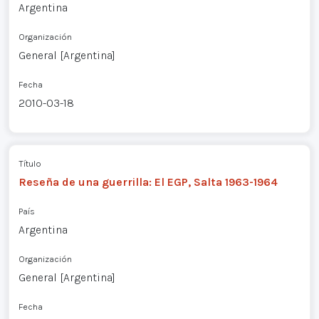
Argentina
Organización
General [Argentina]
Fecha
2010-03-18
Título
Reseña de una guerrilla: El EGP, Salta 1963-1964
País
Argentina
Organización
General [Argentina]
Fecha