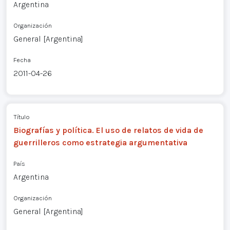
Argentina
Organización
General [Argentina]
Fecha
2011-04-26
Título
Biografías y política. El uso de relatos de vida de
guerrilleros como estrategia argumentativa
País
Argentina
Organización
General [Argentina]