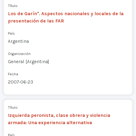
Título
Los de Garín". Aspectos nacionales y locales de la
presentación de las FAR
País
Argentina
Organización
General [Argentina]
Fecha
2007-06-23
Título
Izquierda peronista, clase obrera y violencia
armada: Una experiencia alternativa
País