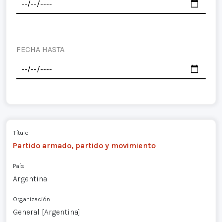
FECHA HASTA
Título
Partido armado, partido y movimiento
País
Argentina
Organización
General [Argentina]