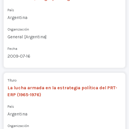
País
Argentina
Organización
General [Argentina]
Fecha
2009-07-16
Título
La lucha armada en la estrategia política del PRT-
ERP (1965-1976)
País
Argentina
Organización