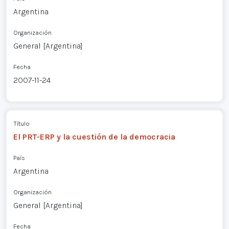
Argentina
Organización
General [Argentina]
Fecha
2007-11-24
Título
El PRT-ERP y la cuestión de la democracia
País
Argentina
Organización
General [Argentina]
Fecha