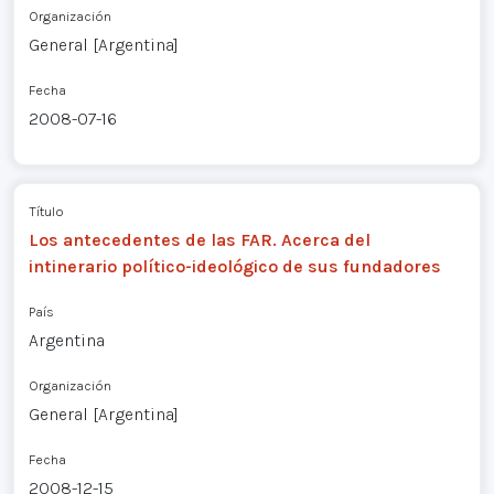
Organización
General [Argentina]
Fecha
2008-07-16
Título
Los antecedentes de las FAR. Acerca del
intinerario político-ideológico de sus fundadores
País
Argentina
Organización
General [Argentina]
Fecha
2008-12-15