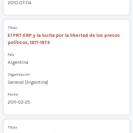
2010-07-04
Título
El PRT-ERP y la lucha por la libertad de los presos
políticos, 1971-1973
País
Argentina
Organización
General [Argentina]
Fecha
2011-02-25
Título