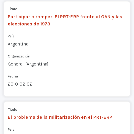
Título
Participar o romper: El PRT-ERP frente al GAN y las
elecciones de 1973
País
Argentina
Organización
General [Argentina]
Fecha
2010-02-02
Título
El problema de la militarización en el PRT-ERP
País