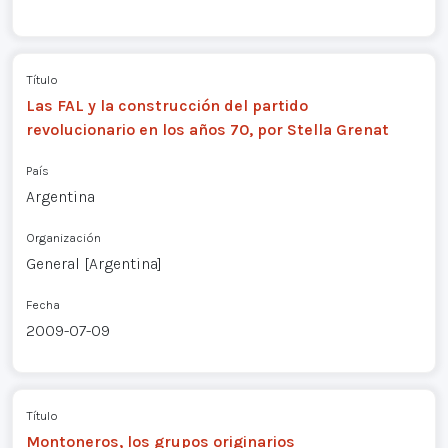
Título
Las FAL y la construcción del partido
revolucionario en los años 70, por Stella Grenat
País
Argentina
Organización
General [Argentina]
Fecha
2009-07-09
Título
Montoneros, los grupos originarios