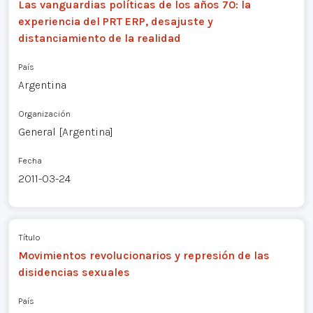
Las vanguardias políticas de los años 70: la
experiencia del PRT ERP, desajuste y
distanciamiento de la realidad
País
Argentina
Organización
General [Argentina]
Fecha
2011-03-24
Título
Movimientos revolucionarios y represión de las
disidencias sexuales
País