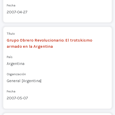
Fecha
2007-04-27
Título
Grupo Obrero Revolucionario: El trotskismo
armado en la Argentina
País
Argentina
Organización
General [Argentina]
Fecha
2007-05-07