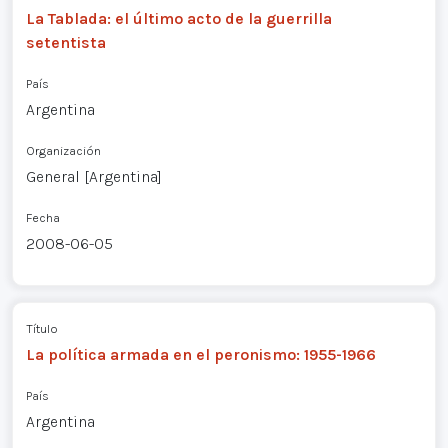
La Tablada: el último acto de la guerrilla
setentista
País
Argentina
Organización
General [Argentina]
Fecha
2008-06-05
Título
La política armada en el peronismo: 1955-1966
País
Argentina