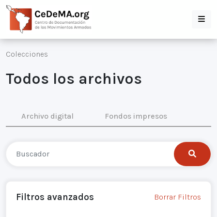
Colecciones
Todos los archivos
Archivo digital
Fondos impresos
Filtros avanzados
Borrar Filtros