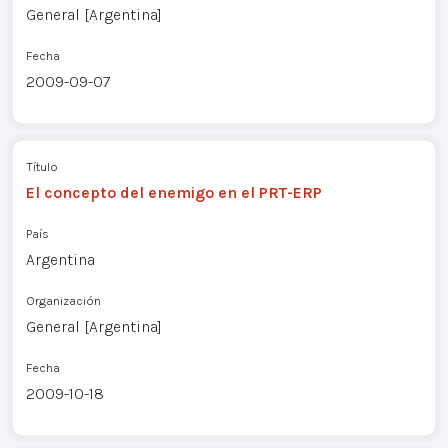
General [Argentina]
Fecha
2009-09-07
Título
El concepto del enemigo en el PRT-ERP
País
Argentina
Organización
General [Argentina]
Fecha
2009-10-18