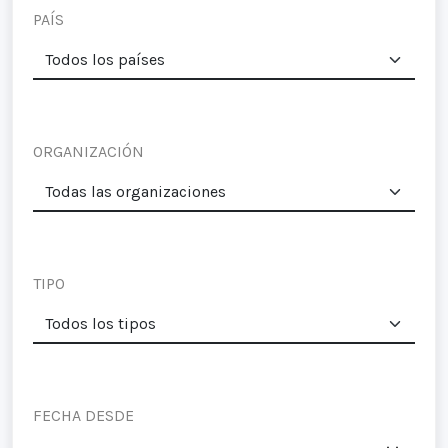
PAÍS
ORGANIZACIÓN
TIPO
FECHA DESDE