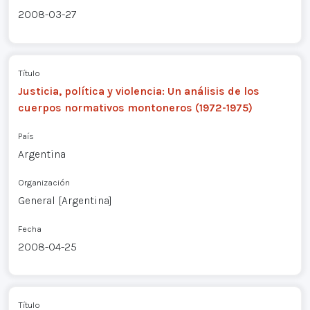
2008-03-27
Título
Justicia, política y violencia: Un análisis de los
cuerpos normativos montoneros (1972-1975)
País
Argentina
Organización
General [Argentina]
Fecha
2008-04-25
Título