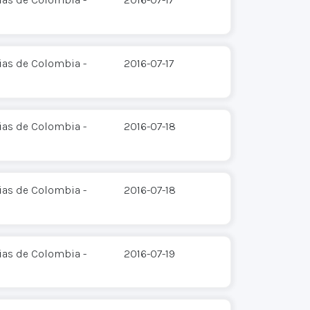
ias de Colombia -
2016-07-17
ias de Colombia -
2016-07-18
ias de Colombia -
2016-07-18
ias de Colombia -
2016-07-19