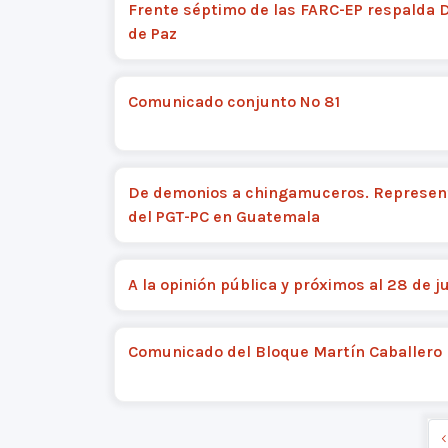
Frente séptimo de las FARC-EP respalda 
de Paz
Comunicado conjunto Nº 81
De demonios a chingamuceros. Represen
del PGT-PC en Guatemala
A la opinión pública y próximos al 28 de ju
Comunicado del Bloque Martín Caballero
‹