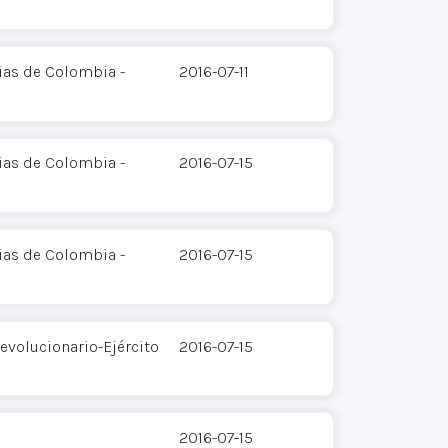
ias de Colombia -
2016-07-11
ias de Colombia -
2016-07-15
ias de Colombia -
2016-07-15
evolucionario-Ejército
2016-07-15
2016-07-15