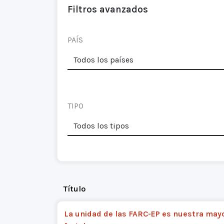
Filtros avanzados
PAÍS
TIPO
Título
La unidad de las FARC-EP es nuestra may