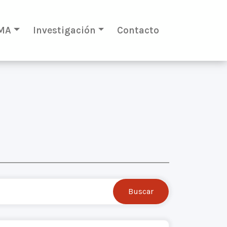
MA
Investigación
Contacto