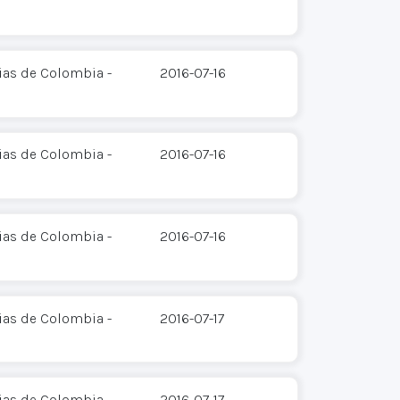
ias de Colombia -
2016-07-16
ias de Colombia -
2016-07-16
ias de Colombia -
2016-07-16
ias de Colombia -
2016-07-17
ias de Colombia -
2016-07-17