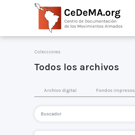
Colecciones
Todos los archivos
Archivo digital
Fondos impresos