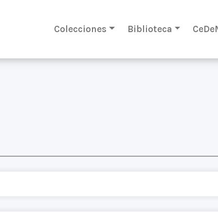
Colecciones
Biblioteca
CeDe