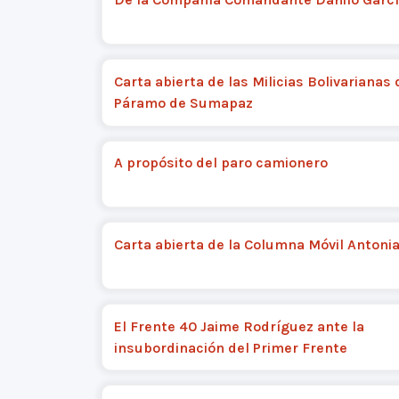
Carta abierta de las Milicias Bolivarianas 
Páramo de Sumapaz
A propósito del paro camionero
Carta abierta de la Columna Móvil Antoni
El Frente 40 Jaime Rodríguez ante la
insubordinación del Primer Frente