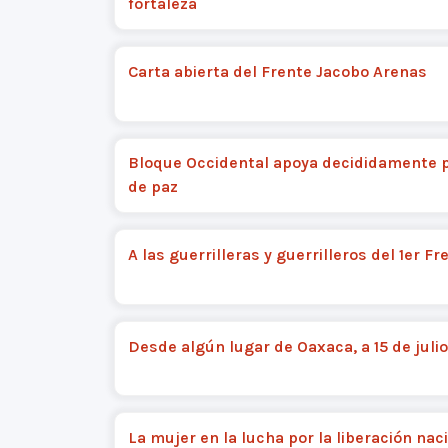
fortaleza
Carta abierta del Frente Jacobo Arenas
Bloque Occidental apoya decididamente 
de paz
A las guerrilleras y guerrilleros del 1er Fr
Desde algún lugar de Oaxaca, a 15 de juli
La mujer en la lucha por la liberación nac