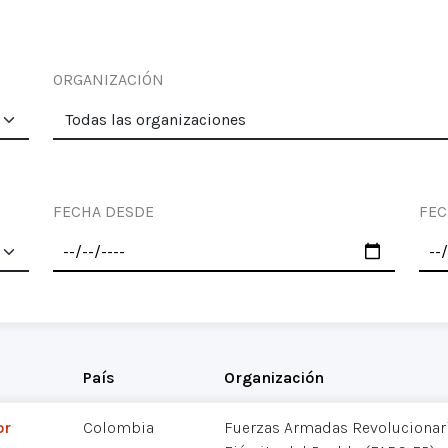
ORGANIZACIÓN
FECHA DESDE
FEC
País
Organización
or
Colombia
Fuerzas Armadas Revolucionar