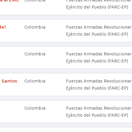
Ejército del Pueblo (FARC-EP)
del
Colombia
Fuerzas Armadas Revolucionar
Ejército del Pueblo (FARC-EP)
Colombia
Fuerzas Armadas Revolucionar
Ejército del Pueblo (FARC-EP)
a Santos
Colombia
Fuerzas Armadas Revolucionar
Ejército del Pueblo (FARC-EP)
Colombia
Fuerzas Armadas Revolucionar
Ejército del Pueblo (FARC-EP)