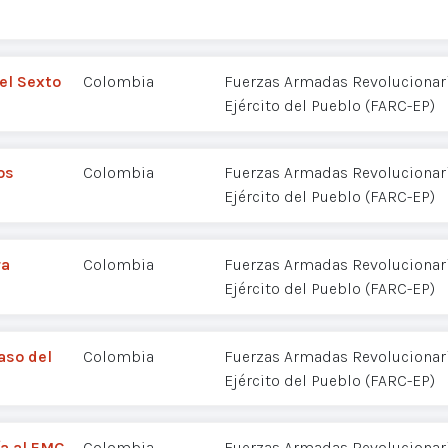
el Sexto
Colombia
Fuerzas Armadas Revolucionar
Ejército del Pueblo (FARC-EP)
os
Colombia
Fuerzas Armadas Revolucionar
Ejército del Pueblo (FARC-EP)
ra
Colombia
Fuerzas Armadas Revolucionar
Ejército del Pueblo (FARC-EP)
aso del
Colombia
Fuerzas Armadas Revolucionar
Ejército del Pueblo (FARC-EP)
a al EMC
Colombia
Fuerzas Armadas Revolucionar