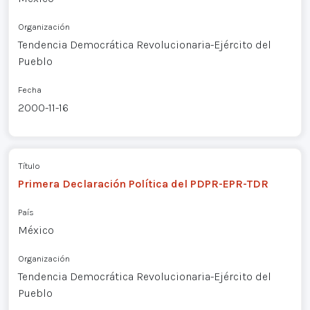
Organización
Tendencia Democrática Revolucionaria-Ejército del
Pueblo
Fecha
2000-11-16
Título
Primera Declaración Política del PDPR-EPR-TDR
País
México
Organización
Tendencia Democrática Revolucionaria-Ejército del
Pueblo