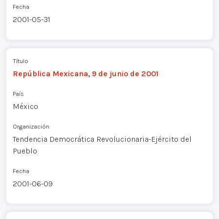
Fecha
2001-05-31
Título
República Mexicana, 9 de junio de 2001
País
México
Organización
Tendencia Democrática Revolucionaria-Ejército del
Pueblo
Fecha
2001-06-09