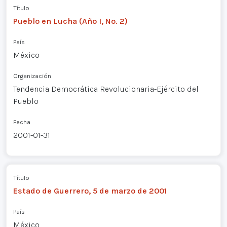
Título
Pueblo en Lucha (Año I, No. 2)
País
México
Organización
Tendencia Democrática Revolucionaria-Ejército del
Pueblo
Fecha
2001-01-31
Título
Estado de Guerrero, 5 de marzo de 2001
País
México