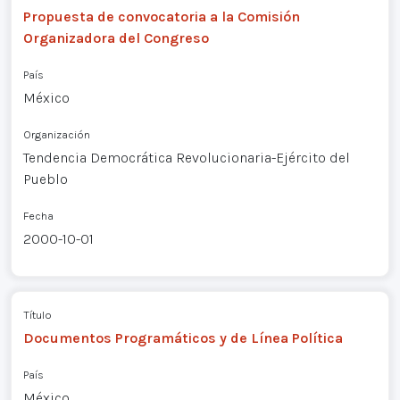
Propuesta de convocatoria a la Comisión
Organizadora del Congreso
País
México
Organización
Tendencia Democrática Revolucionaria-Ejército del
Pueblo
Fecha
2000-10-01
Título
Documentos Programáticos y de Línea Política
País
México