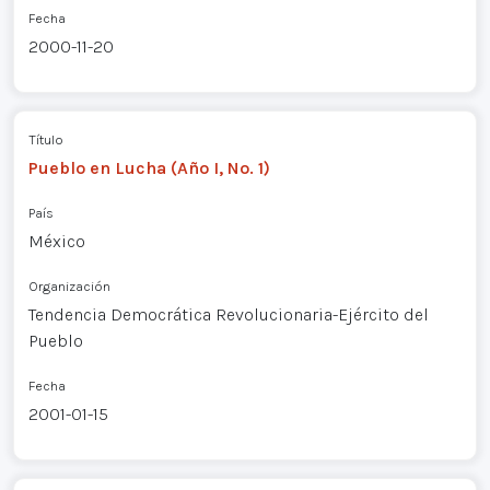
Fecha
2000-11-20
Título
Pueblo en Lucha (Año I, No. 1)
País
México
Organización
Tendencia Democrática Revolucionaria-Ejército del
Pueblo
Fecha
2001-01-15