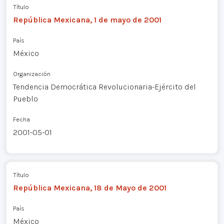
Título
República Mexicana, 1 de mayo de 2001
País
México
Organización
Tendencia Democrática Revolucionaria-Ejército del
Pueblo
Fecha
2001-05-01
Título
República Mexicana, 18 de Mayo de 2001
País
México