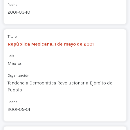
Fecha
2001-03-10
Título
República Mexicana, 1 de mayo de 2001
País
México
Organización
Tendencia Democrática Revolucionaria-Ejército del
Pueblo
Fecha
2001-05-01