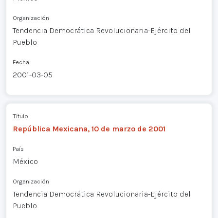
Organización
Tendencia Democrática Revolucionaria-Ejército del
Pueblo
Fecha
2001-03-05
Título
República Mexicana, 10 de marzo de 2001
País
México
Organización
Tendencia Democrática Revolucionaria-Ejército del
Pueblo