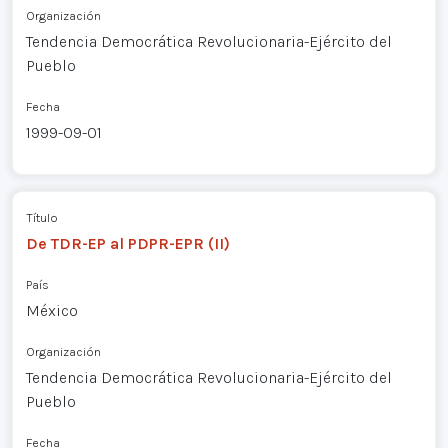
Organización
Tendencia Democrática Revolucionaria-Ejército del
Pueblo
Fecha
1999-09-01
Título
De TDR-EP al PDPR-EPR (II)
País
México
Organización
Tendencia Democrática Revolucionaria-Ejército del
Pueblo
Fecha