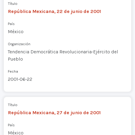
Título
República Mexicana, 22 de junio de 2001
País
México
Organización
Tendencia Democrática Revolucionaria-Ejército del
Pueblo
Fecha
2001-06-22
Título
República Mexicana, 27 de junio de 2001
País
México