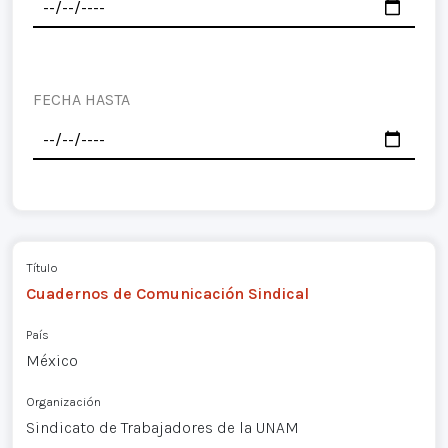
FECHA HASTA
Título
Cuadernos de Comunicación Sindical
País
México
Organización
Sindicato de Trabajadores de la UNAM