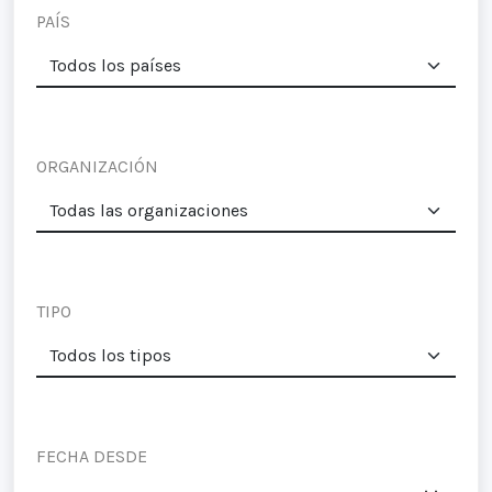
PAÍS
ORGANIZACIÓN
TIPO
FECHA DESDE