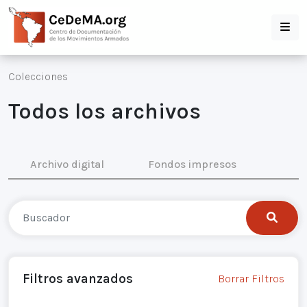
Colecciones
Todos los archivos
Archivo digital
Fondos impresos
Filtros avanzados
Borrar Filtros