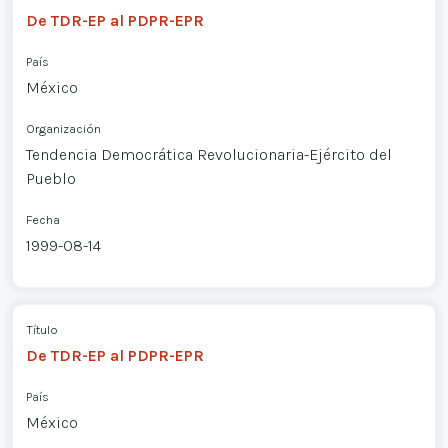
De TDR-EP al PDPR-EPR
País
México
Organización
Tendencia Democrática Revolucionaria-Ejército del
Pueblo
Fecha
1999-08-14
Título
De TDR-EP al PDPR-EPR
País
México