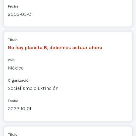
Fecha
2003-05-01
Título
No hay planeta B, debemos actuar ahora
País
México
Organización
Socialismo o Extinción
Fecha
2022-10-01
Título