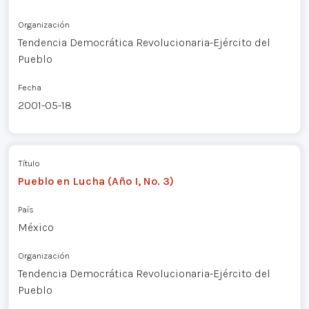
Organización
Tendencia Democrática Revolucionaria-Ejército del
Pueblo
Fecha
2001-05-18
Título
Pueblo en Lucha (Año I, No. 3)
País
México
Organización
Tendencia Democrática Revolucionaria-Ejército del
Pueblo