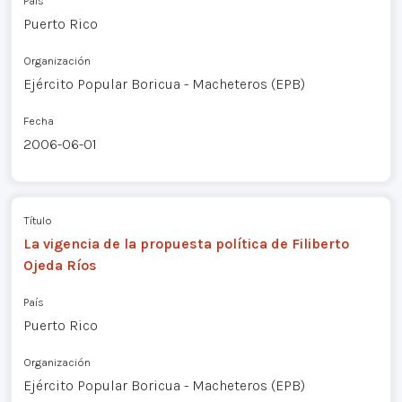
País
Puerto Rico
Organización
Ejército Popular Boricua - Macheteros (EPB)
Fecha
2006-06-01
Título
La vigencia de la propuesta política de Filiberto
Ojeda Ríos
País
Puerto Rico
Organización
Ejército Popular Boricua - Macheteros (EPB)