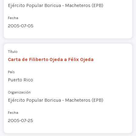
Ejército Popular Boricua - Macheteros (EPB)
Fecha
2005-07-05
Título
Carta de Filiberto Ojeda a Félix Ojeda
País
Puerto Rico
Organización
Ejército Popular Boricua - Macheteros (EPB)
Fecha
2005-07-25