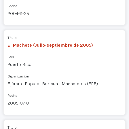
Fecha
2004-11-25
Título
El Machete (Julio-septiembre de 2005)
País
Puerto Rico
Organización
Ejército Popular Boricua - Macheteros (EPB)
Fecha
2005-07-01
Título