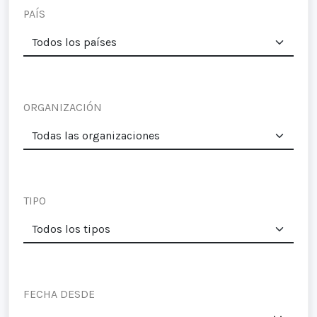
PAÍS
ORGANIZACIÓN
TIPO
FECHA DESDE