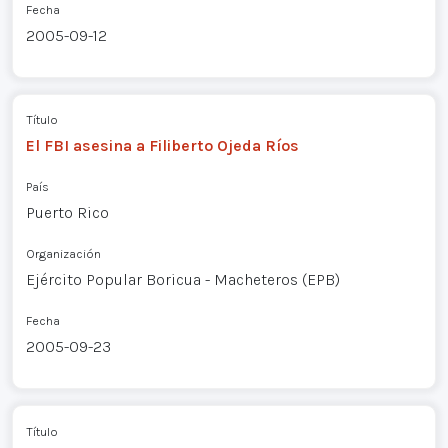
Fecha
2005-09-12
Título
El FBI asesina a Filiberto Ojeda Ríos
País
Puerto Rico
Organización
Ejército Popular Boricua - Macheteros (EPB)
Fecha
2005-09-23
Título