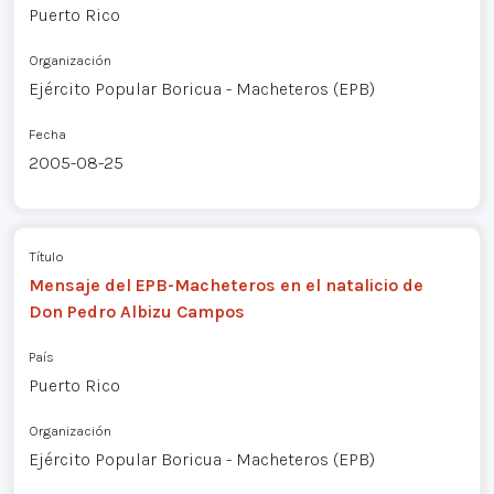
Puerto Rico
Organización
Ejército Popular Boricua - Macheteros (EPB)
Fecha
2005-08-25
Título
Mensaje del EPB-Macheteros en el natalicio de
Don Pedro Albizu Campos
País
Puerto Rico
Organización
Ejército Popular Boricua - Macheteros (EPB)