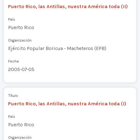
Puerto Rico, las Antillas, nuestra América toda (II)
País
Puerto Rico
Organización
Ejército Popular Boricua - Macheteros (EPB)
Fecha
2005-07-05
Título
Puerto Rico, las Antillas, nuestra América toda (I)
País
Puerto Rico
Organización