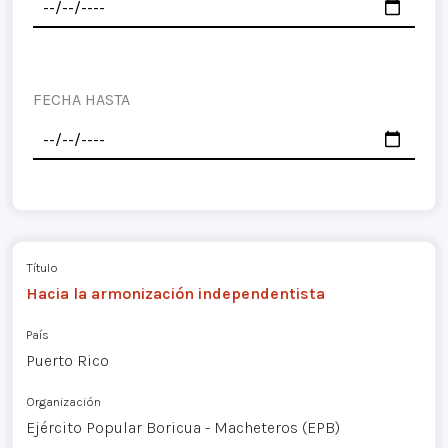
FECHA HASTA
Título
Hacia la armonización independentista
País
Puerto Rico
Organización
Ejército Popular Boricua - Macheteros (EPB)