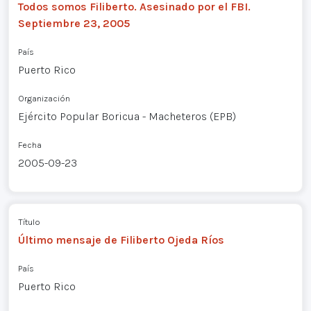
Todos somos Filiberto. Asesinado por el FBI.
Septiembre 23, 2005
País
Puerto Rico
Organización
Ejército Popular Boricua - Macheteros (EPB)
Fecha
2005-09-23
Título
Último mensaje de Filiberto Ojeda Ríos
País
Puerto Rico