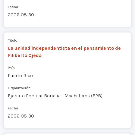
Fecha
2006-08-30
Título
La unidad independentista en el pensamiento de
Filiberto Ojeda
País
Puerto Rico
Organización
Ejército Popular Boricua - Macheteros (EPB)
Fecha
2006-08-30