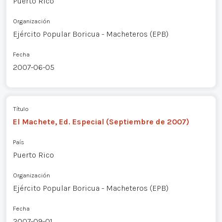
Puerto Rico
Organización
Ejército Popular Boricua - Macheteros (EPB)
Fecha
2007-06-05
Título
El Machete, Ed. Especial (Septiembre de 2007)
País
Puerto Rico
Organización
Ejército Popular Boricua - Macheteros (EPB)
Fecha
2007-09-01