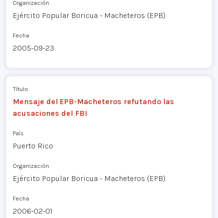
Organización
Ejército Popular Boricua - Macheteros (EPB)
Fecha
2005-09-23
Título
Mensaje del EPB-Macheteros refutando las
acusaciones del FBI
País
Puerto Rico
Organización
Ejército Popular Boricua - Macheteros (EPB)
Fecha
2006-02-01