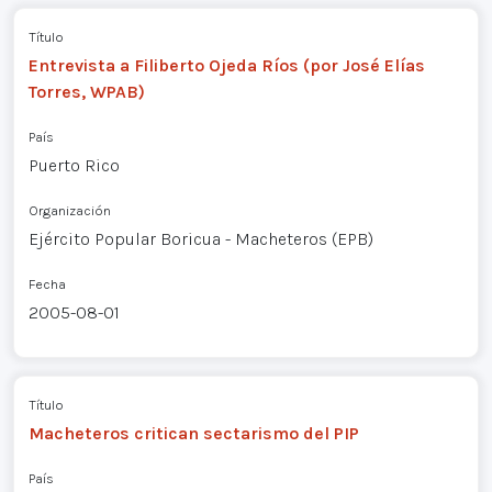
Título
Entrevista a Filiberto Ojeda Ríos (por José Elías
Torres, WPAB)
País
Puerto Rico
Organización
Ejército Popular Boricua - Macheteros (EPB)
Fecha
2005-08-01
Título
Macheteros critican sectarismo del PIP
País