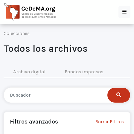
Colecciones
Todos los archivos
Archivo digital
Fondos impresos
Filtros avanzados
Borrar Filtros