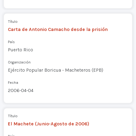
Título
Carta de Antonio Camacho desde la prisión
País
Puerto Rico
Organización
Ejército Popular Boricua - Macheteros (EPB)
Fecha
2006-04-04
Título
El Machete (Junio-Agosto de 2006)