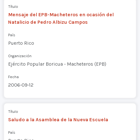
Título
Mensaje del EPB-Macheteros en ocasión del
Natalicio de Pedro Albizu Campos
País
Puerto Rico
Organización
Ejército Popular Boricua - Macheteros (EPB)
Fecha
2006-09-12
Título
Saludo a la Asamblea de la Nueva Escuela
País