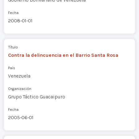
Fecha
2008-01-01
Título
Contra la delincuencia en el Barrio Santa Rosa
País
Venezuela
Organización
Grupo Táctico Guacaipuro
Fecha
2005-06-01