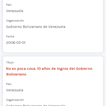
País
Venezuela
Organización
Gobierno Bolivariano de Venezuela
Fecha
2006-05-01
Título
No es poca cosa. 10 años de logros del Gobierno
Bolivariano
País
Venezuela
Organización
Gobierno Bolivariano de Venezuela