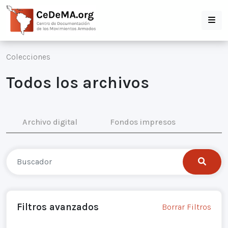
Colecciones
Todos los archivos
Archivo digital
Fondos impresos
Filtros avanzados
Borrar Filtros