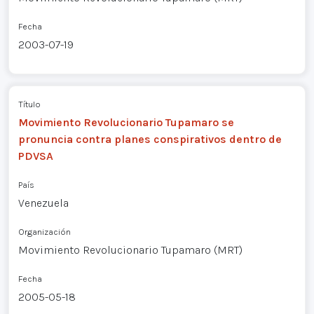
Fecha
2003-07-19
Título
Movimiento Revolucionario Tupamaro se
pronuncia contra planes conspirativos dentro de
PDVSA
País
Venezuela
Organización
Movimiento Revolucionario Tupamaro (MRT)
Fecha
2005-05-18