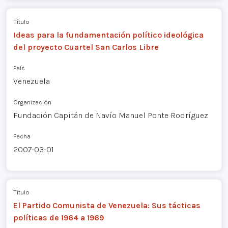
Título
Ideas para la fundamentación político ideológica
del proyecto Cuartel San Carlos Libre
País
Venezuela
Organización
Fundación Capitán de Navío Manuel Ponte Rodríguez
Fecha
2007-03-01
Título
El Partido Comunista de Venezuela: Sus tácticas
políticas de 1964 a 1969