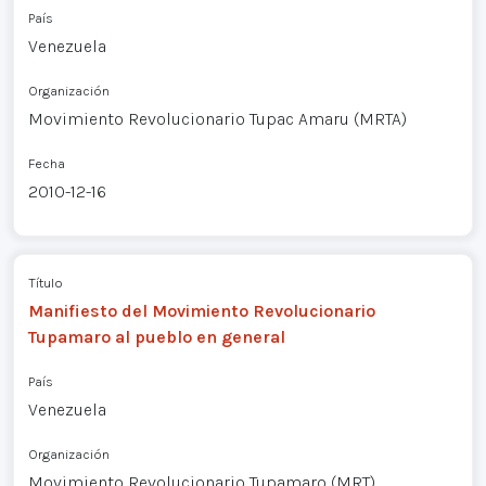
País
Venezuela
Organización
Movimiento Revolucionario Tupac Amaru (MRTA)
Fecha
2010-12-16
Título
Manifiesto del Movimiento Revolucionario
Tupamaro al pueblo en general
País
Venezuela
Organización
Movimiento Revolucionario Tupamaro (MRT)