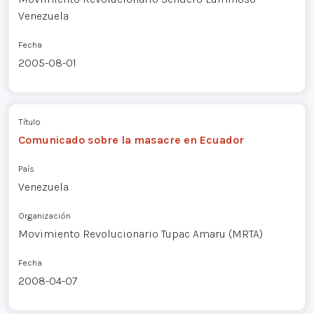
Venezuela
Fecha
2005-08-01
Título
Comunicado sobre la masacre en Ecuador
País
Venezuela
Organización
Movimiento Revolucionario Tupac Amaru (MRTA)
Fecha
2008-04-07