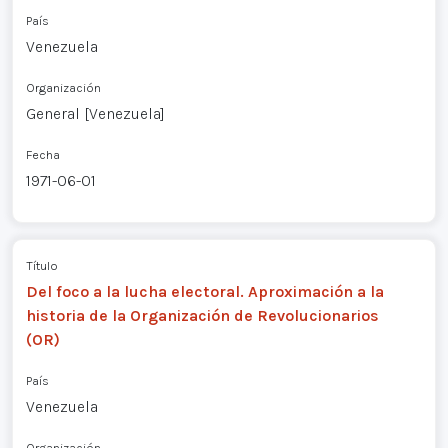
País
Venezuela
Organización
General [Venezuela]
Fecha
1971-06-01
Título
Del foco a la lucha electoral. Aproximación a la
historia de la Organización de Revolucionarios
(OR)
País
Venezuela
Organización