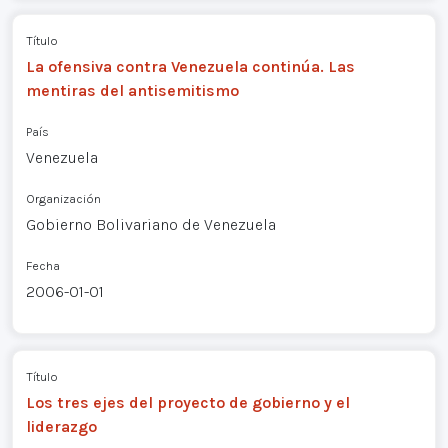
Título
La ofensiva contra Venezuela continúa. Las
mentiras del antisemitismo
País
Venezuela
Organización
Gobierno Bolivariano de Venezuela
Fecha
2006-01-01
Título
Los tres ejes del proyecto de gobierno y el
liderazgo