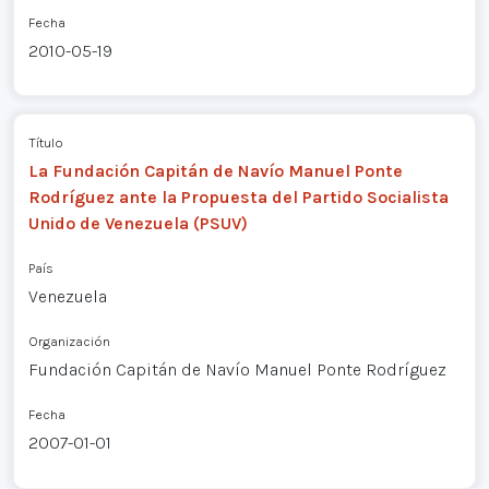
Fecha
2010-05-19
Título
La Fundación Capitán de Navío Manuel Ponte
Rodríguez ante la Propuesta del Partido Socialista
Unido de Venezuela (PSUV)
País
Venezuela
Organización
Fundación Capitán de Navío Manuel Ponte Rodríguez
Fecha
2007-01-01