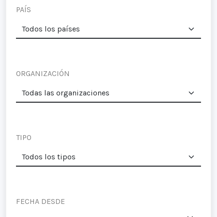
PAÍS
ORGANIZACIÓN
TIPO
FECHA DESDE