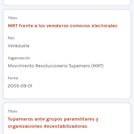
Título
MRT frente a los venideros comicios electorales
País
Venezuela
Organización
Movimiento Revolucionario Tupamaro (MRT)
Fecha
2005-09-01
Título
Tupamaros ante grupos paramilitares y
organizaciones desestabilizadoras