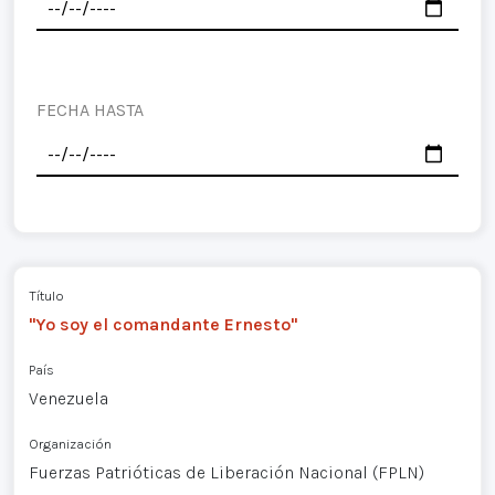
FECHA HASTA
Título
"Yo soy el comandante Ernesto"
País
Venezuela
Organización
Fuerzas Patrióticas de Liberación Nacional (FPLN)