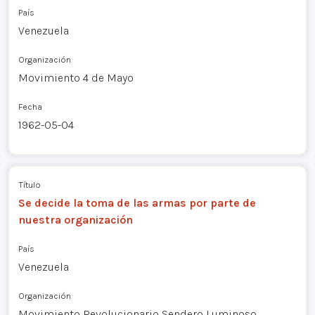
País
Venezuela
Organización
Movimiento 4 de Mayo
Fecha
1962-05-04
Título
Se decide la toma de las armas por parte de
nuestra organización
País
Venezuela
Organización
Movimiento Revolucionario Sendero Luminoso