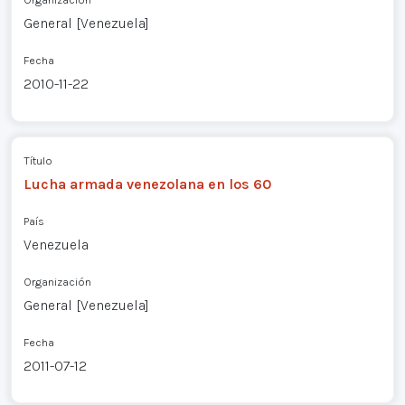
General [Venezuela]
Fecha
2010-11-22
Título
Lucha armada venezolana en los 60
País
Venezuela
Organización
General [Venezuela]
Fecha
2011-07-12