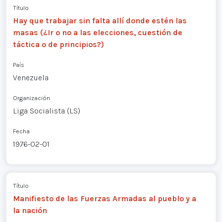
Título
Hay que trabajar sin falta allí donde estén las
masas (¿Ir o no a las elecciones, cuestión de
táctica o de principios?)
País
Venezuela
Organización
Liga Socialista (LS)
Fecha
1976-02-01
Título
Manifiesto de las Fuerzas Armadas al pueblo y a
la nación