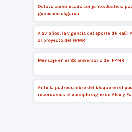
Octavo comunicado conjunto: Justicia pop
genocidio oligarca
A 27 años, la vigencia del aporte de Raúl 
al proyecto del FPMR
Mensaje en el 32 aniversario del FPMR
Ante la podredumbre del bloque en el pod
recordamos el ejemplo digno de Alex y Fa