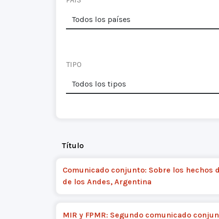
TIPO
Título
Comunicado conjunto: Sobre los hechos d
de los Andes, Argentina
MIR y FPMR: Segundo comunicado conjun