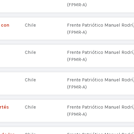
(FPMR-A)
 con
Chile
Frente Patriótico Manuel Rodr
(FPMR-A)
Chile
Frente Patriótico Manuel Rodr
(FPMR-A)
Chile
Frente Patriótico Manuel Rodr
(FPMR-A)
rtés
Chile
Frente Patriótico Manuel Rodr
(FPMR-A)