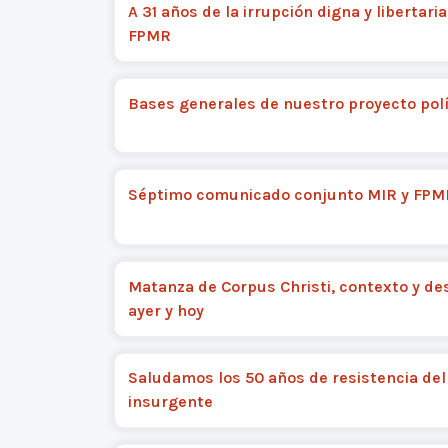
A 31 años de la irrupción digna y libertaria
FPMR
Bases generales de nuestro proyecto polí
Séptimo comunicado conjunto MIR y FPM
Matanza de Corpus Christi, contexto y de
ayer y hoy
Saludamos los 50 años de resistencia del
insurgente