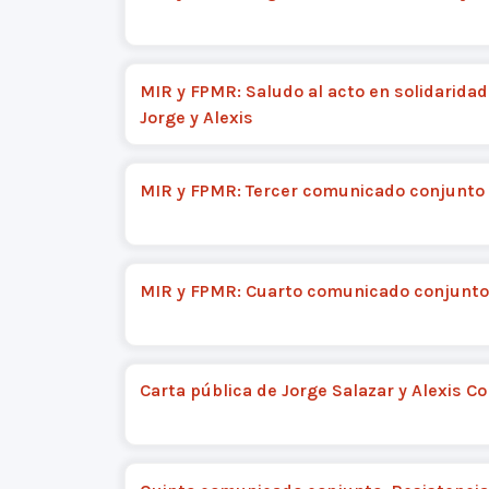
MIR y FPMR: Saludo al acto en solidaridad
Jorge y Alexis
MIR y FPMR: Tercer comunicado conjunto
MIR y FPMR: Cuarto comunicado conjunto
Carta pública de Jorge Salazar y Alexis Co