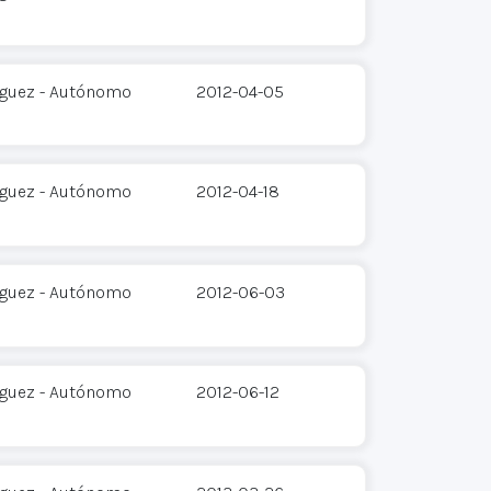
íguez - Autónomo
2012-04-05
íguez - Autónomo
2012-04-18
íguez - Autónomo
2012-06-03
íguez - Autónomo
2012-06-12