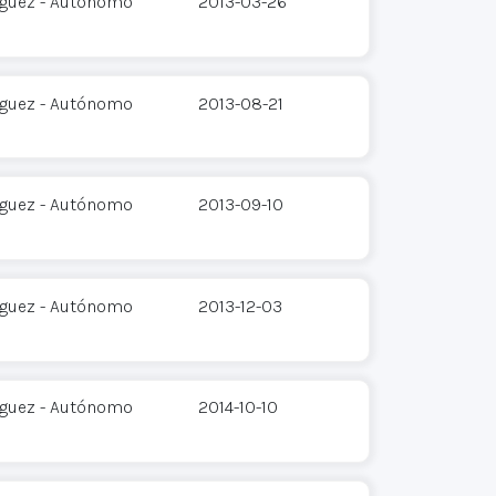
íguez - Autónomo
2013-03-26
íguez - Autónomo
2013-08-21
íguez - Autónomo
2013-09-10
íguez - Autónomo
2013-12-03
íguez - Autónomo
2014-10-10