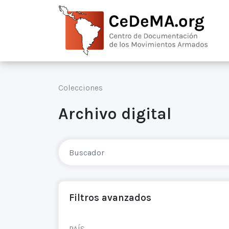
Colecciones
Archivo digital
Filtros avanzados
PAÍS