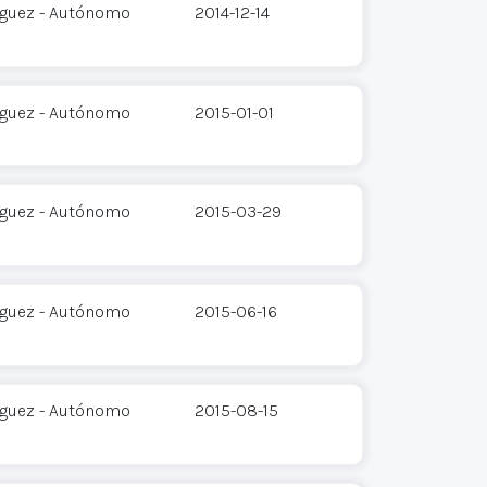
íguez - Autónomo
2014-12-14
íguez - Autónomo
2015-01-01
íguez - Autónomo
2015-03-29
íguez - Autónomo
2015-06-16
íguez - Autónomo
2015-08-15