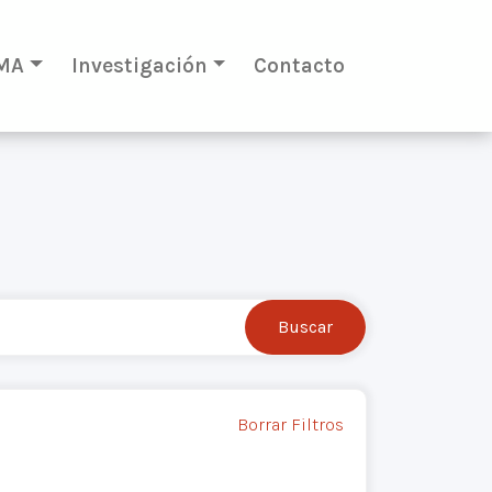
MA
Investigación
Contacto
Borrar Filtros