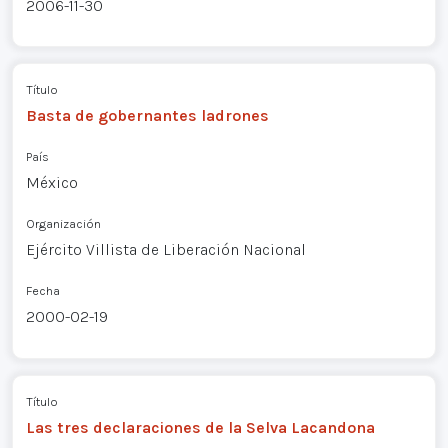
2006-11-30
Título
Basta de gobernantes ladrones
País
México
Organización
Ejército Villista de Liberación Nacional
Fecha
2000-02-19
Título
Las tres declaraciones de la Selva Lacandona