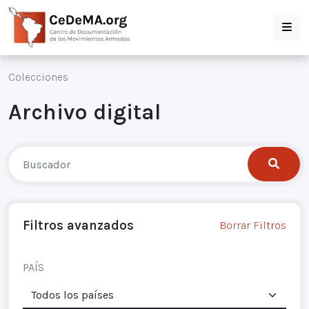
Colecciones
Archivo digital
Filtros avanzados
Borrar Filtros
PAÍS