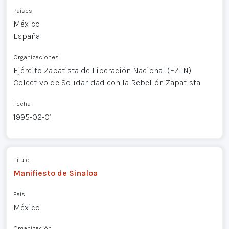
Países
México
España
Organizaciones
Ejército Zapatista de Liberación Nacional (EZLN)
Colectivo de Solidaridad con la Rebelión Zapatista
Fecha
1995-02-01
Título
Manifiesto de Sinaloa
País
México
Organización