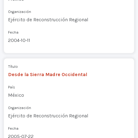
Organización
Ejército de Reconstrucción Regional
Fecha
2004-10-11
Título
Desde la Sierra Madre Occidental
País
México
Organización
Ejército de Reconstrucción Regional
Fecha
2005-07-22