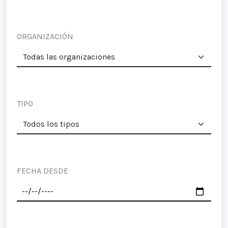
ORGANIZACIÓN
TIPO
FECHA DESDE