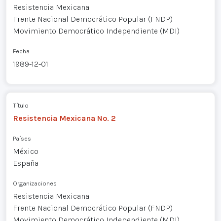
Resistencia Mexicana
Frente Nacional Democrático Popular (FNDP)
Movimiento Democrático Independiente (MDI)
Fecha
1989-12-01
Título
Resistencia Mexicana No. 2
Países
México
España
Organizaciones
Resistencia Mexicana
Frente Nacional Democrático Popular (FNDP)
Movimiento Democrático Independiente (MDI)