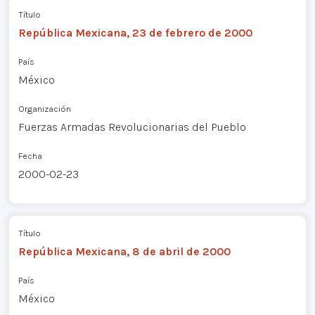
Título
República Mexicana, 23 de febrero de 2000
País
México
Organización
Fuerzas Armadas Revolucionarias del Pueblo
Fecha
2000-02-23
Título
República Mexicana, 8 de abril de 2000
País
México