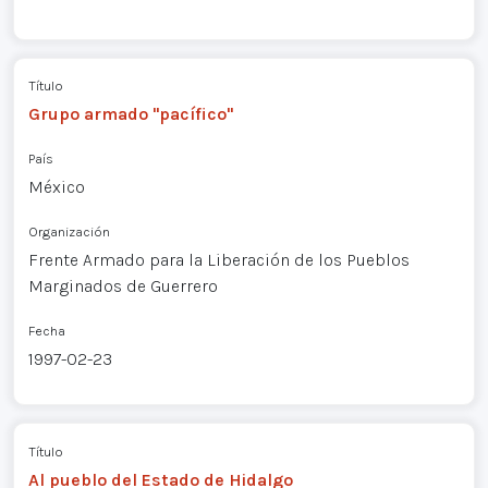
Título
Grupo armado "pacífico"
País
México
Organización
Frente Armado para la Liberación de los Pueblos
Marginados de Guerrero
Fecha
1997-02-23
Título
Al pueblo del Estado de Hidalgo