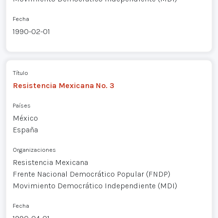
Fecha
1990-02-01
Título
Resistencia Mexicana No. 3
Países
México
España
Organizaciones
Resistencia Mexicana
Frente Nacional Democrático Popular (FNDP)
Movimiento Democrático Independiente (MDI)
Fecha