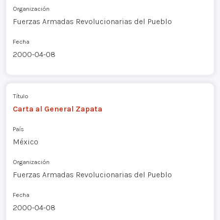
Organización
Fuerzas Armadas Revolucionarias del Pueblo
Fecha
2000-04-08
Título
Carta al General Zapata
País
México
Organización
Fuerzas Armadas Revolucionarias del Pueblo
Fecha
2000-04-08