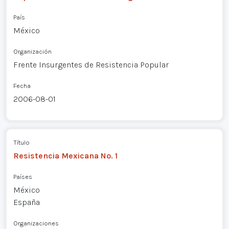
País
México
Organización
Frente Insurgentes de Resistencia Popular
Fecha
2006-08-01
Título
Resistencia Mexicana No. 1
Países
México
España
Organizaciones