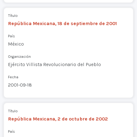
Título
República Mexicana, 18 de septiembre de 2001
País
México
Organización
Ejército Villista Revolucionario del Pueblo
Fecha
2001-09-18
Título
República Mexicana, 2 de octubre de 2002
País