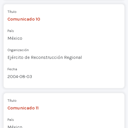
Título
Comunicado 10
País
México
Organización
Ejército de Reconstrucción Regional
Fecha
2004-08-03
Título
Comunicado 11
País
México