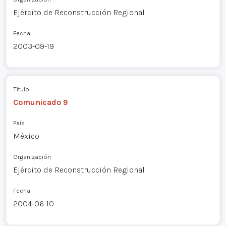
Ejército de Reconstrucción Regional
Fecha
2003-09-19
Título
Comunicado 9
País
México
Organización
Ejército de Reconstrucción Regional
Fecha
2004-06-10