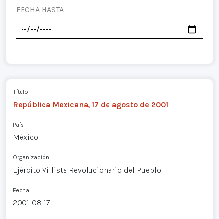
FECHA HASTA
Título
República Mexicana, 17 de agosto de 2001
País
México
Organización
Ejército Villista Revolucionario del Pueblo
Fecha
2001-08-17