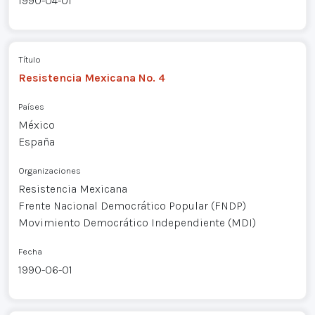
1990-04-01
Título
Resistencia Mexicana No. 4
Países
México
España
Organizaciones
Resistencia Mexicana
Frente Nacional Democrático Popular (FNDP)
Movimiento Democrático Independiente (MDI)
Fecha
1990-06-01