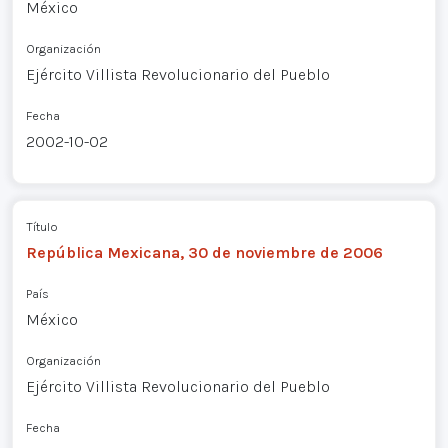
México
Organización
Ejército Villista Revolucionario del Pueblo
Fecha
2002-10-02
Título
República Mexicana, 30 de noviembre de 2006
País
México
Organización
Ejército Villista Revolucionario del Pueblo
Fecha