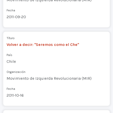
Fecha
2011-09-20
Título
Volver a decir: "Seremos como el Che"
País
Chile
Organización
Movimiento de Izquierda Revolucionaria (MIR)
Fecha
2011-10-16