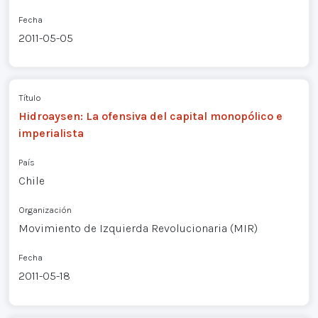
Fecha
2011-05-05
Título
Hidroaysen: La ofensiva del capital monopólico e
imperialista
País
Chile
Organización
Movimiento de Izquierda Revolucionaria (MIR)
Fecha
2011-05-18