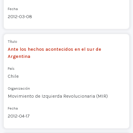
Fecha
2012-03-08
Título
Ante los hechos acontecidos en el sur de
Argentina
País
Chile
Organización
Movimiento de Izquierda Revolucionaria (MIR)
Fecha
2012-04-17