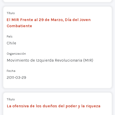
Título
El MIR Frente al 29 de Marzo, Día del Joven
Combatiente
País
Chile
Organización
Movimiento de Izquierda Revolucionaria (MIR)
Fecha
2011-03-29
Título
La ofensiva de los dueños del poder y la riqueza