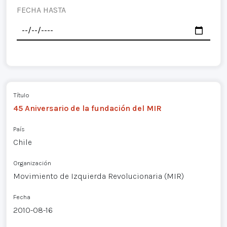
FECHA HASTA
Título
45 Aniversario de la fundación del MIR
País
Chile
Organización
Movimiento de Izquierda Revolucionaria (MIR)
Fecha
2010-08-16