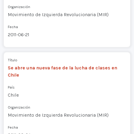
Organización
Movimiento de Izquierda Revolucionaria (MIR)
Fecha
2011-06-21
Título
Se abre una nueva fase de la lucha de clases en
Chile
País
Chile
Organización
Movimiento de Izquierda Revolucionaria (MIR)
Fecha