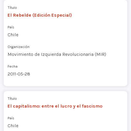
Título
El Rebelde (Edición Especial)
País
Chile
Organización
Movimiento de Izquierda Revolucionaria (MIR)
Fecha
2011-05-28
Título
El capitalismo: entre el lucro y el fascismo
País
Chile