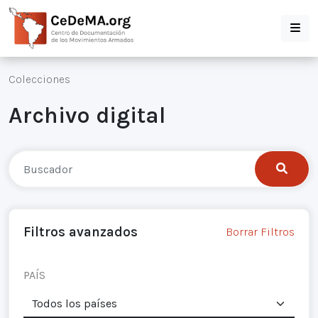
Colecciones
Archivo digital
Filtros avanzados
Borrar Filtros
PAÍS