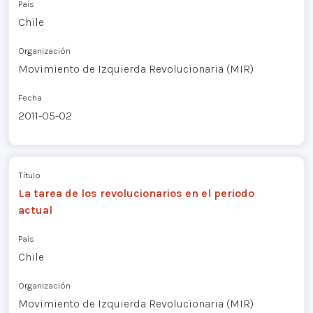
País
Chile
Organización
Movimiento de Izquierda Revolucionaria (MIR)
Fecha
2011-05-02
Título
La tarea de los revolucionarios en el periodo
actual
País
Chile
Organización
Movimiento de Izquierda Revolucionaria (MIR)