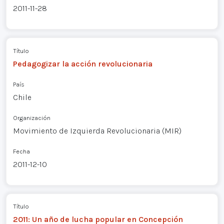
2011-11-28
Título
Pedagogizar la acción revolucionaria
País
Chile
Organización
Movimiento de Izquierda Revolucionaria (MIR)
Fecha
2011-12-10
Título
2011: Un año de lucha popular en Concepción