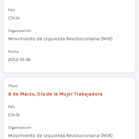
País
Chile
Organización
Movimiento de Izquierda Revolucionaria (MIR)
Fecha
2012-01-16
Título
8 de Marzo, Día de la Mujer Trabajadora
País
Chile
Organización
Movimiento de Izquierda Revolucionaria (MIR)