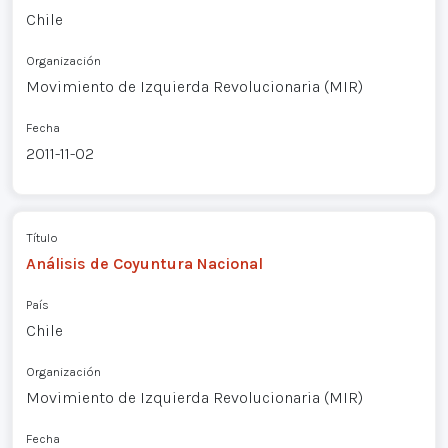
Chile
Organización
Movimiento de Izquierda Revolucionaria (MIR)
Fecha
2011-11-02
Título
Análisis de Coyuntura Nacional
País
Chile
Organización
Movimiento de Izquierda Revolucionaria (MIR)
Fecha