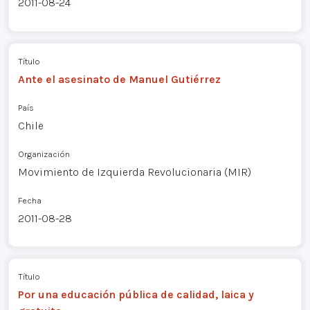
2011-08-24
Título
Ante el asesinato de Manuel Gutiérrez
País
Chile
Organización
Movimiento de Izquierda Revolucionaria (MIR)
Fecha
2011-08-28
Título
Por una educación pública de calidad, laica y