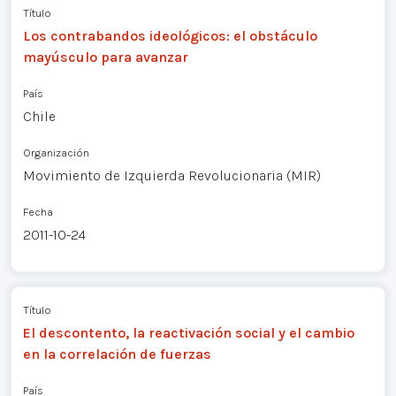
Título
Los contrabandos ideológicos: el obstáculo
mayúsculo para avanzar
País
Chile
Organización
Movimiento de Izquierda Revolucionaria (MIR)
Fecha
2011-10-24
Título
El descontento, la reactivación social y el cambio
en la correlación de fuerzas
País