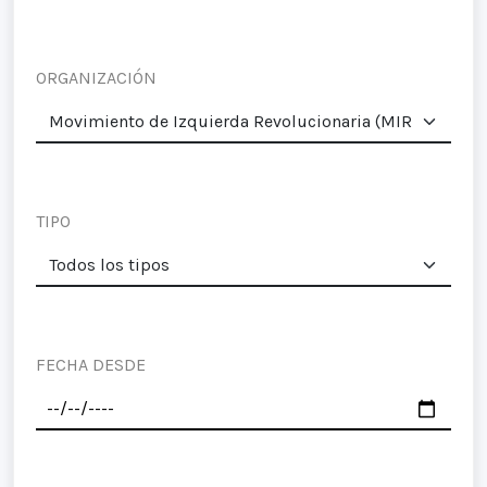
ORGANIZACIÓN
TIPO
FECHA DESDE