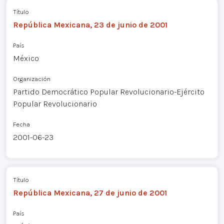
Título
República Mexicana, 23 de junio de 2001
País
México
Organización
Partido Democrático Popular Revolucionario-Ejército
Popular Revolucionario
Fecha
2001-06-23
Título
República Mexicana, 27 de junio de 2001
País