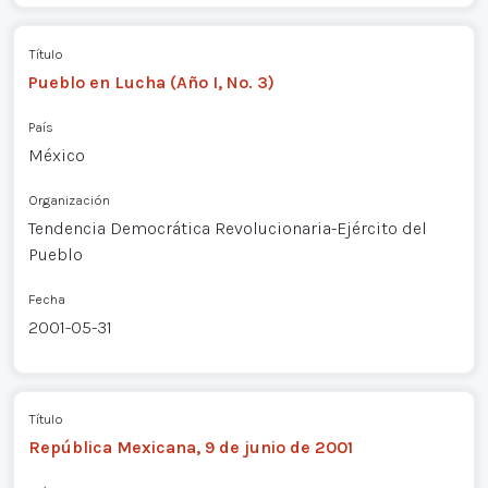
Título
Pueblo en Lucha (Año I, No. 3)
País
México
Organización
Tendencia Democrática Revolucionaria-Ejército del
Pueblo
Fecha
2001-05-31
Título
República Mexicana, 9 de junio de 2001