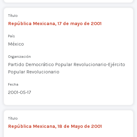
Título
República Mexicana, 17 de mayo de 2001
País
México
Organización
Partido Democrático Popular Revolucionario-Ejército
Popular Revolucionario
Fecha
2001-05-17
Título
República Mexicana, 18 de Mayo de 2001