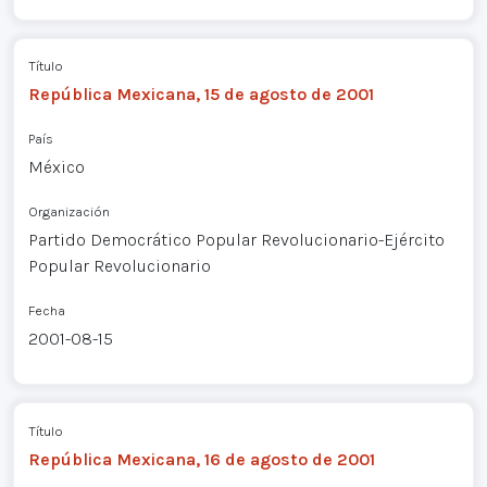
Título
República Mexicana, 15 de agosto de 2001
País
México
Organización
Partido Democrático Popular Revolucionario-Ejército
Popular Revolucionario
Fecha
2001-08-15
Título
República Mexicana, 16 de agosto de 2001