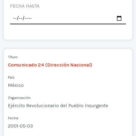
FECHA HASTA
Título
Comunicado 24 (Dirección Nacional)
País
México
Organización
Ejército Revolucionario del Pueblo Insurgente
Fecha
2001-05-03