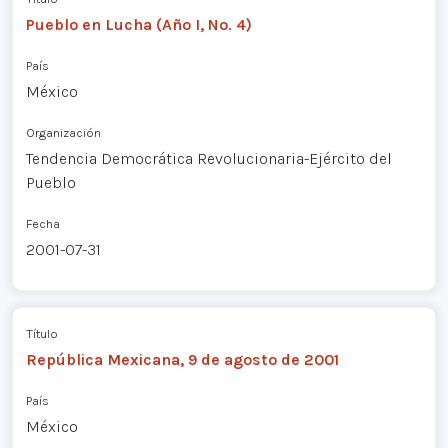
Pueblo en Lucha (Año I, No. 4)
País
México
Organización
Tendencia Democrática Revolucionaria-Ejército del
Pueblo
Fecha
2001-07-31
Título
República Mexicana, 9 de agosto de 2001
País
México