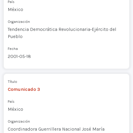
País
México
Organización
Tendencia Democrática Revolucionaria-Ejército del
Pueblo
Fecha
2001-05-18
Título
Comunicado 3
País
México
Organización
Coordinadora Guerrillera Nacional José María