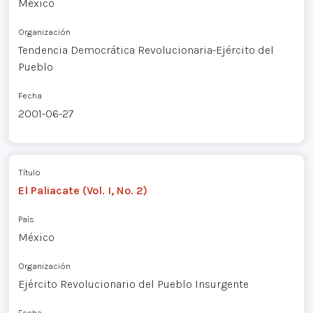
México
Organización
Tendencia Democrática Revolucionaria-Ejército del
Pueblo
Fecha
2001-06-27
Título
El Paliacate (Vol. I, No. 2)
País
México
Organización
Ejército Revolucionario del Pueblo Insurgente
Fecha