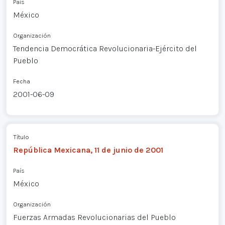
País
México
Organización
Tendencia Democrática Revolucionaria-Ejército del
Pueblo
Fecha
2001-06-09
Título
República Mexicana, 11 de junio de 2001
País
México
Organización
Fuerzas Armadas Revolucionarias del Pueblo