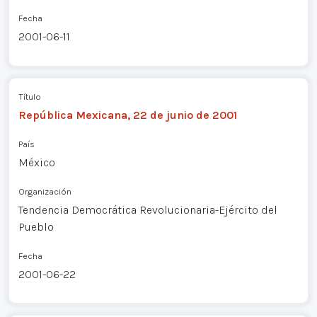
Fecha
2001-06-11
Título
República Mexicana, 22 de junio de 2001
País
México
Organización
Tendencia Democrática Revolucionaria-Ejército del
Pueblo
Fecha
2001-06-22