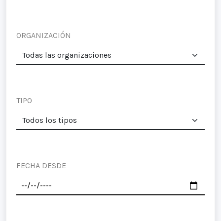
ORGANIZACIÓN
TIPO
FECHA DESDE