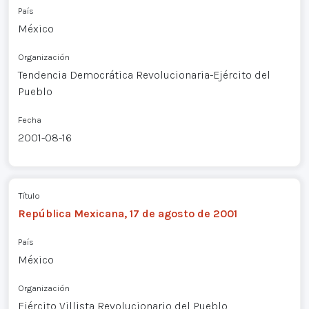
País
México
Organización
Tendencia Democrática Revolucionaria-Ejército del
Pueblo
Fecha
2001-08-16
Título
República Mexicana, 17 de agosto de 2001
País
México
Organización
Ejército Villista Revolucionario del Pueblo