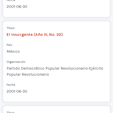
2001-06-30
Título
El Insurgente (Año IV, No. 32)
País
México
Organización
Partido Democrático Popular Revolucionario-Ejército
Popular Revolucionario
Fecha
2001-06-30
Título