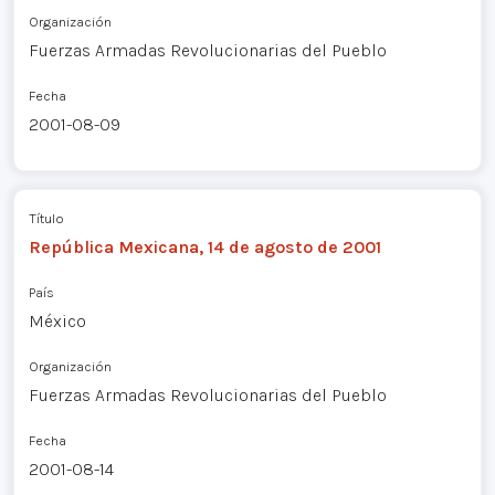
Organización
Fuerzas Armadas Revolucionarias del Pueblo
Fecha
2001-08-09
Título
República Mexicana, 14 de agosto de 2001
País
México
Organización
Fuerzas Armadas Revolucionarias del Pueblo
Fecha
2001-08-14