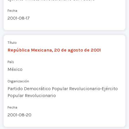
Fecha
2001-08-17
Título
República Mexicana, 20 de agosto de 2001
País
México
Organización
Partido Democrático Popular Revolucionario-Ejército
Popular Revolucionario
Fecha
2001-08-20