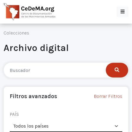
Colecciones
Archivo digital
Filtros avanzados
Borrar Filtros
PAÍS