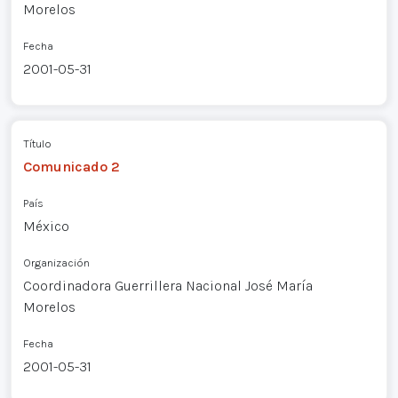
Morelos
Fecha
2001-05-31
Título
Comunicado 2
País
México
Organización
Coordinadora Guerrillera Nacional José María
Morelos
Fecha
2001-05-31